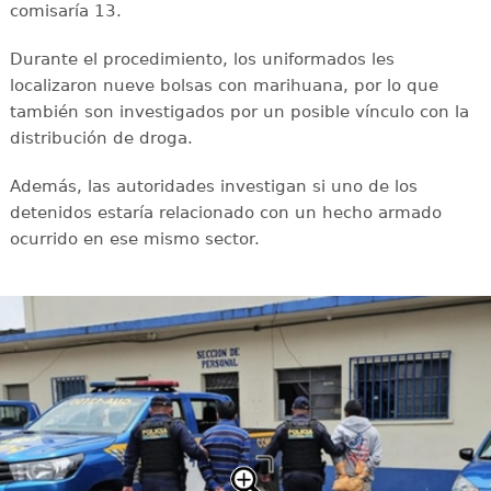
comisaría 13.
Durante el procedimiento, los uniformados les
localizaron nueve bolsas con marihuana, por lo que
también son investigados por un posible vínculo con la
distribución de droga.
Además, las autoridades investigan si uno de los
detenidos estaría relacionado con un hecho armado
ocurrido en ese mismo sector.