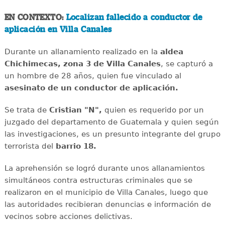
EN CONTEXTO:
Localizan fallecido a conductor de
aplicación en Villa Canales
Durante un allanamiento realizado en la
aldea
Chichimecas, zona 3 de Villa Canales
, se capturó a
un hombre de 28 años, quien fue vinculado al
asesinato de un conductor de aplicación.
Se trata de
Cristian "N",
quien es requerido por un
juzgado del departamento de Guatemala y quien según
las investigaciones, es un presunto integrante del grupo
terrorista del
barrio 18.
La aprehensión se logró durante unos allanamientos
simultáneos contra estructuras criminales que se
realizaron en el municipio de Villa Canales, luego que
las autoridades recibieran denuncias e información de
vecinos sobre acciones delictivas.