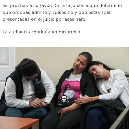
las pruebas a su favor. Será la jueza la que determine
qué pruebas admite y cuáles no y que estas sean
presentadas en el juicio por asesinato.
La audiencia continúa en desarrollo.