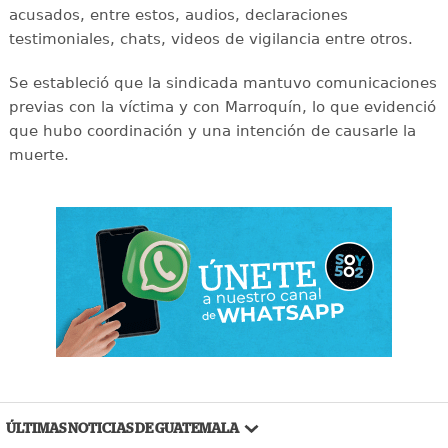
acusados, entre estos, audios, declaraciones
testimoniales, chats, videos de vigilancia entre otros.
Se estableció que la sindicada mantuvo comunicaciones
previas con la víctima y con Marroquín, lo que evidenció
que hubo coordinación y una intención de causarle la
muerte.
ÚLTIMAS NOTICIAS DE GUATEMALA