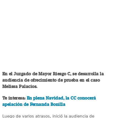
En el Juzgado de Mayor Riesgo C, se desarrolla la
audiencia de ofrecimiento de prueba en el caso
Melissa Palacios.
Te interesa:
En plena Navidad, la CC conocerá
apelación de Fernanda Bonilla
Luego de varios atrasos, inició la audiencia de