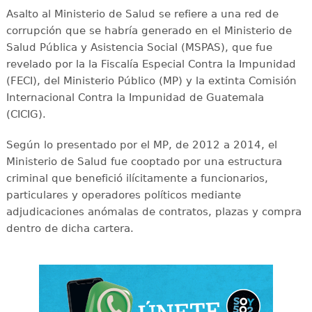
Asalto al Ministerio de Salud se refiere a una red de
corrupción que se habría generado en el Ministerio de
Salud Pública y Asistencia Social (MSPAS), que fue
revelado por la la Fiscalía Especial Contra la Impunidad
(FECI), del Ministerio Público (MP) y la extinta Comisión
Internacional Contra la Impunidad de Guatemala
(CICIG).
Según lo presentado por el MP, de 2012 a 2014, el
Ministerio de Salud fue cooptado por una estructura
criminal que benefició ilícitamente a funcionarios,
particulares y operadores políticos mediante
adjudicaciones anómalas de contratos, plazas y compra
dentro de dicha cartera.