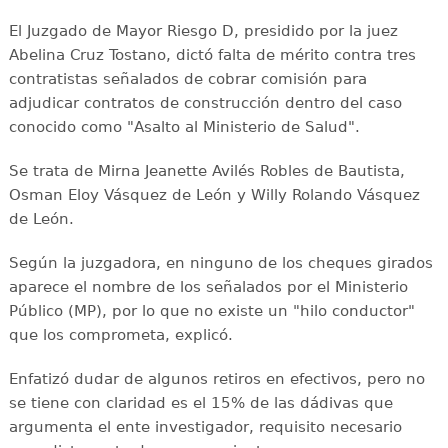
El Juzgado de Mayor Riesgo D, presidido por la juez
Abelina Cruz Tostano, dictó falta de mérito contra tres
contratistas señalados de cobrar comisión para
adjudicar contratos de construcción dentro del caso
conocido como "Asalto al Ministerio de Salud".
Se trata de Mirna Jeanette Avilés Robles de Bautista,
Osman Eloy Vásquez de León y Willy Rolando Vásquez
de León.
Según la juzgadora, en ninguno de los cheques girados
aparece el nombre de los señalados por el Ministerio
Público (MP), por lo que no existe un "hilo conductor"
que los comprometa, explicó.
Enfatizó dudar de algunos retiros en efectivos, pero no
se tiene con claridad es el 15% de las dádivas que
argumenta el ente investigador, requisito necesario