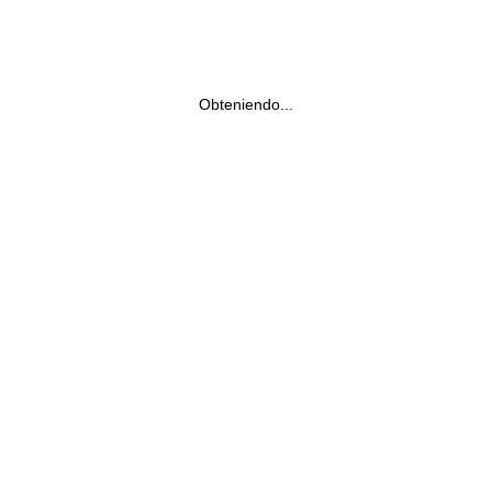
Obteniendo...