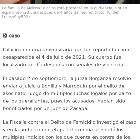
La familia de Melissa Palacios está presente en la audiencia, siguen
esperando justicia después de 4 años del hecho. (Foto: Wilder
López/Soy502)
El caso
Palacios era una universitaria que fue reportada como
desaparecida el 4 de julio de 2021. Su cuerpo fue
localizado un día después con señales de violencia.
El pasado 2 de septiembre, la jueza Berganza resolvió
enviar a juicio a Bonilla y Marroquín por el delito de
asesinato, luego de múltiples luchas legales por parte
de los querellantes, pues los acusados, habían sido
beneficiados por un juez de Zacapa.
La Fiscalía contra el Delito de Femicidio investigó el caso
y en la audiencia de etapa intermedia presentó los
múltiples indicios con los que cuenta en contra de los