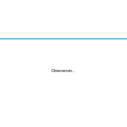
Obteniendo...