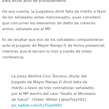
para dictar auto de procesamiento.
De esa cuenta, la juzgadora dictó falta de mérito a favor
de los señalados antes mencionados, pues consideró
que concurren los elementos de delito de cohecho
activo, señalado por el MP.
Es de resaltar que dos de los señalados comparecieron
ante el Juzgado de Mayor Riesgo D de forma presencial,
mientras que el tercero lo hizo a través de video
conferencia.
La jueza Abelina Cruz Toscano, titular del
Juzgado de Mayor Riesgo D dictó falta de
mérito a favor de tres contratistas señalados
por el MP dentro del caso "Asalto al Ministerio
de Salud". (Video: Wilder López/Soy502)
pic.twitter.com/hvTGjsHiDD