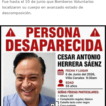
Fue hasta el 10 de junio que Bomberos Voluntarios
localizaron su cuerpo en avanzado estado de
descomposición.