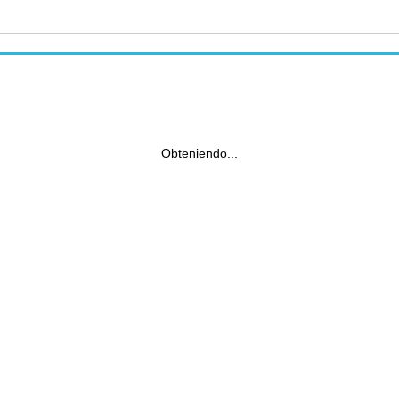
Obteniendo...