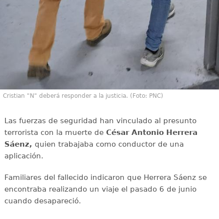
Cristian "N" deberá responder a la justicia. (Foto: PNC)
Las fuerzas de seguridad han vinculado al presunto
terrorista con la muerte de
César Antonio Herrera
Sáenz,
quien trabajaba como conductor de una
aplicación.
Familiares del fallecido indicaron que Herrera Sáenz se
encontraba realizando un viaje el pasado 6 de junio
cuando desapareció.