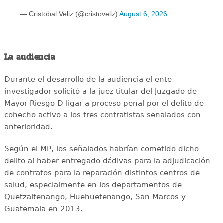
— Cristobal Veliz (@cristoveliz)
August 6, 2026
La audiencia
Durante el desarrollo de la audiencia el ente
investigador solicitó a la juez titular del Juzgado de
Mayor Riesgo D ligar a proceso penal por el delito de
cohecho activo a los tres contratistas señalados con
anterioridad.
Según el MP, los señalados habrían cometido dicho
delito al haber entregado dádivas para la adjudicación
de contratos para la reparación distintos centros de
salud, especialmente en los departamentos de
Quetzaltenango, Huehuetenango, San Marcos y
Guatemala en 2013.