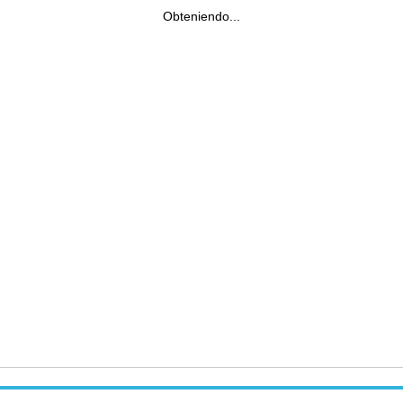
Obteniendo...