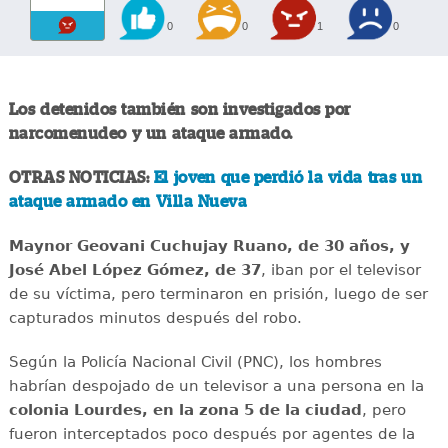
0
0
1
0
Los detenidos también son investigados por
narcomenudeo y un ataque armado.
OTRAS NOTICIAS:
El joven que perdió la vida tras un
ataque armado en Villa Nueva
Maynor Geovani Cuchujay Ruano, de 30 años, y
José Abel López Gómez, de 37
, iban por el televisor
de su víctima, pero terminaron en prisión, luego de ser
capturados minutos después del robo.
Según la Policía Nacional Civil (PNC), los hombres
habrían despojado de un televisor a una persona en la
colonia Lourdes, en la zona 5 de la ciudad
, pero
fueron interceptados poco después por agentes de la