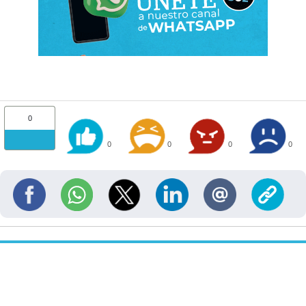
0
0
0
0
0