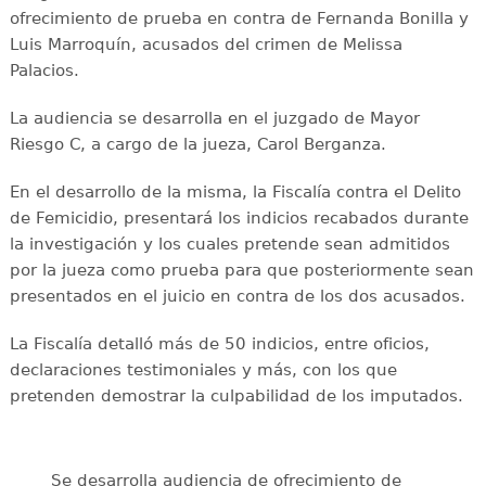
ofrecimiento de prueba en contra de Fernanda Bonilla y
Luis Marroquín, acusados del crimen de Melissa
Palacios.
La audiencia se desarrolla en el juzgado de Mayor
Riesgo C, a cargo de la jueza, Carol Berganza.
En el desarrollo de la misma, la Fiscalía contra el Delito
de Femicidio, presentará los indicios recabados durante
la investigación y los cuales pretende sean admitidos
por la jueza como prueba para que posteriormente sean
presentados en el juicio en contra de los dos acusados.
La Fiscalía detalló más de 50 indicios, entre oficios,
declaraciones testimoniales y más, con los que
pretenden demostrar la culpabilidad de los imputados.
Se desarrolla audiencia de ofrecimiento de