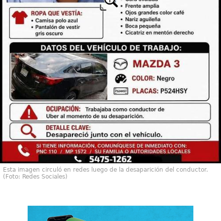
Esta imagen circuló en redes luego de la desaparición del conductor.
(Foto: Redes Sociales)