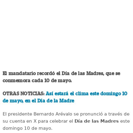
El mandatario recordó el Día de las Madres, que se
conmemora cada 10 de mayo.
OTRAS NOTICIAS:
Así estará el clima este domingo 10
de mayo, en el Día de la Madre
El presidente Bernardo Arévalo se pronunció a través de
su cuenta en X para celebrar el
Día de las Madres
este
domingo 10 de mayo.