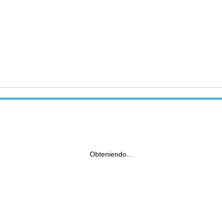
Obteniendo...