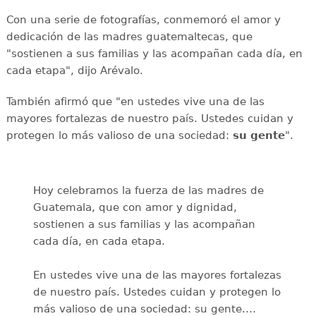
Con una serie de fotografías, conmemoró el amor y
dedicación de las madres guatemaltecas, que
"sostienen a sus familias y las acompañan cada día, en
cada etapa", dijo Arévalo.
También afirmó que "en ustedes vive una de las
mayores fortalezas de nuestro país. Ustedes cuidan y
protegen lo más valioso de una sociedad:
su gente
".
Hoy celebramos la fuerza de las madres de
Guatemala, que con amor y dignidad,
sostienen a sus familias y las acompañan
cada día, en cada etapa.
En ustedes vive una de las mayores fortalezas
de nuestro país. Ustedes cuidan y protegen lo
más valioso de una sociedad: su gente.…