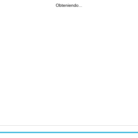
Obteniendo...