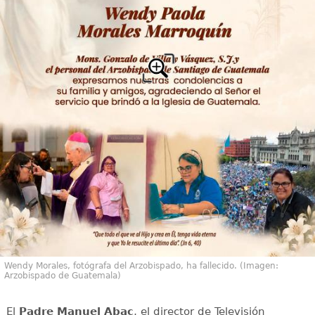
Wendy Morales, fotógrafa del Arzobispado, ha fallecido. (Imagen:
Arzobispado de Guatemala)
El
Padre Manuel Abac
, el director de Televisión