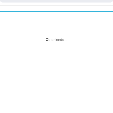
Obteniendo...