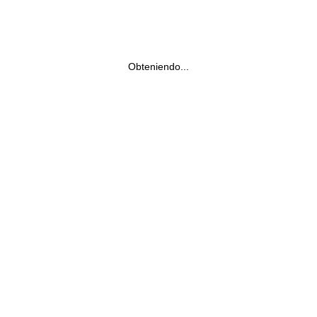
Obteniendo...