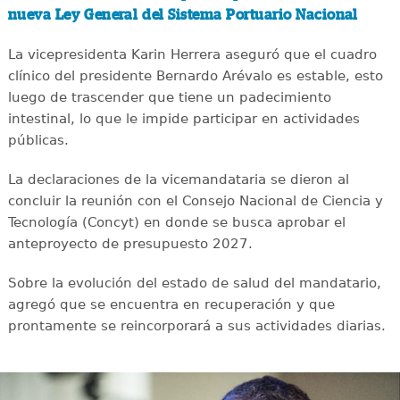
nueva Ley General del Sistema Portuario Nacional
La vicepresidenta Karin Herrera aseguró que el cuadro
clínico del presidente Bernardo Arévalo es estable, esto
luego de trascender que tiene un padecimiento
intestinal, lo que le impide participar en actividades
públicas.
La declaraciones de la vicemandataria se dieron al
concluir la reunión con el Consejo Nacional de Ciencia y
Tecnología (Concyt) en donde se busca aprobar el
anteproyecto de presupuesto 2027.
Sobre la evolución del estado de salud del mandatario,
agregó que se encuentra en recuperación y que
prontamente se reincorporará a sus actividades diarias.