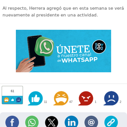
Al respecto, Herrera agregó que en esta semana se verá
nuevamente al presidente en una actividad.
61
11
47
1
2