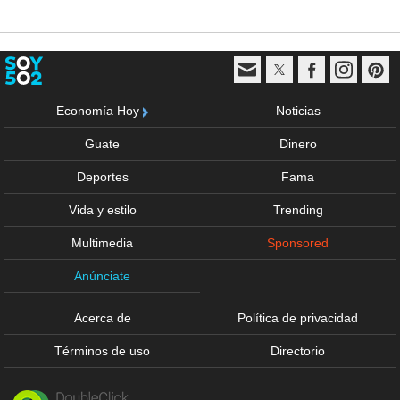
Economía Hoy
Noticias
Guate
Dinero
Deportes
Fama
Vida y estilo
Trending
Multimedia
Sponsored
Anúnciate
Acerca de
Política de privacidad
Términos de uso
Directorio