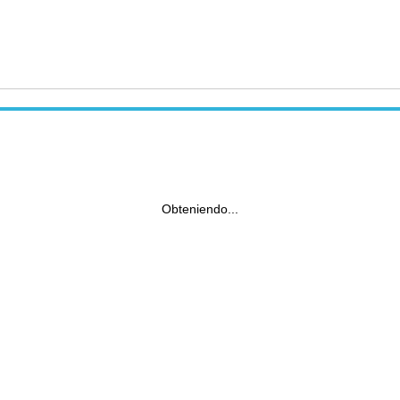
Obteniendo...