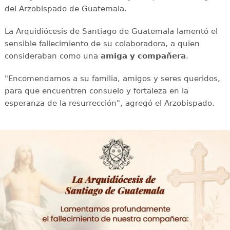
del Arzobispado de Guatemala.
La Arquidiócesis de Santiago de Guatemala lamentó el
sensible fallecimiento de su colaboradora, a quien
consideraban como una
amiga y compañera
.
"Encomendamos a su familia, amigos y seres queridos,
para que encuentren consuelo y fortaleza en la
esperanza de la resurrección", agregó el Arzobispado.