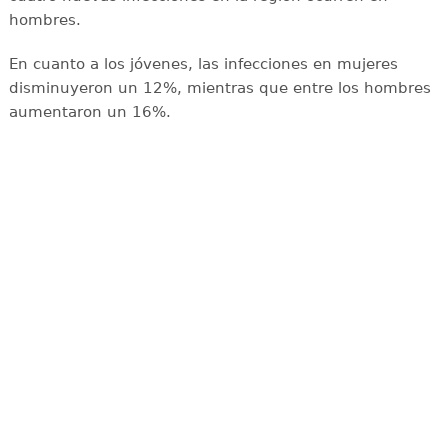
hombres.
En cuanto a los jóvenes, las infecciones en mujeres
disminuyeron un 12%, mientras que entre los hombres
aumentaron un 16%.