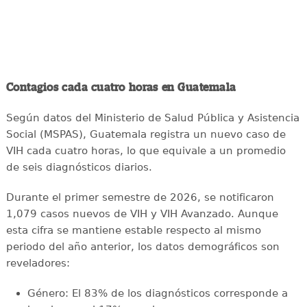
Contagios cada cuatro horas en Guatemala
Según datos del Ministerio de Salud Pública y Asistencia
Social (MSPAS), Guatemala registra un nuevo caso de
VIH cada cuatro horas, lo que equivale a un promedio
de seis diagnósticos diarios.
Durante el primer semestre de 2026, se notificaron
1,079 casos nuevos de VIH y VIH Avanzado. Aunque
esta cifra se mantiene estable respecto al mismo
periodo del año anterior, los datos demográficos son
reveladores:
Género: El 83% de los diagnósticos corresponde a