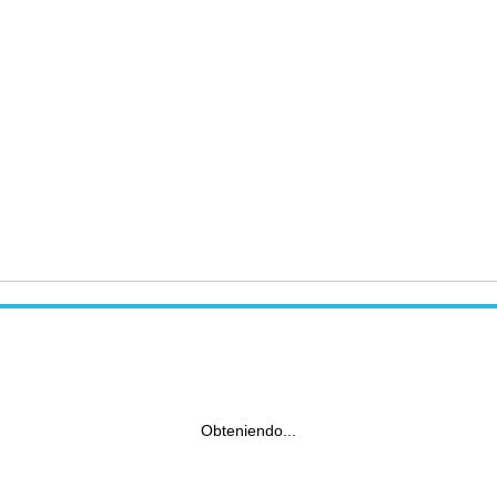
Obteniendo...