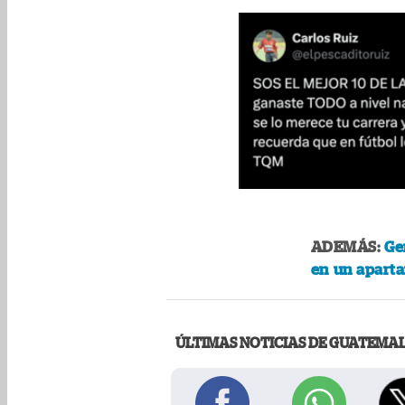
ADEMÁS:
Ge
en un apart
ÚLTIMAS NOTICIAS DE GUATEMA