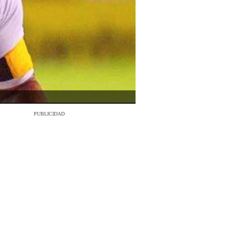
PUBLICIDAD