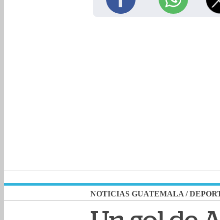
NOTICIAS GUATEMALA
/
DEPOR