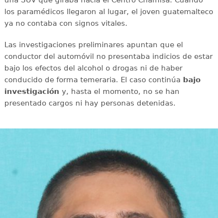
los paramédicos llegaron al lugar, el joven guatemalteco
ya no contaba con signos vitales.
Las investigaciones preliminares apuntan que el
conductor del automóvil no presentaba indicios de estar
bajo los efectos del alcohol o drogas ni de haber
conducido de forma temeraria. El caso continúa
bajo
investigación
y, hasta el momento, no se han
presentado cargos ni hay personas detenidas.