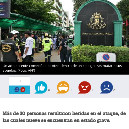
Un adolescente cometió un tiroteo dentro de un colegio tras matar a sus
abuelos. (Foto: AFP)
3
0
0
1
2
Más de 30 personas resultaron heridas en el ataque, de
las cuales nueve se encuentran en estado grave.