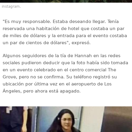
instagram.
"Es muy responsable. Estaba deseando llegar. Tenía
reservada una habitación de hotel que costaba un par
de miles de dólares y la entrada para el evento costaba
un par de cientos de dólares", expresó.
Algunos seguidores de la tía de Hannah en las redes
sociales pudieron deducir que la foto había sido tomada
en un evento celebrado en el centro comercial The
Grove, pero no se confirma. Su teléfono registró su
ubicación por última vez en el aeropuerto de Los
Ángeles, pero ahora está apagado.