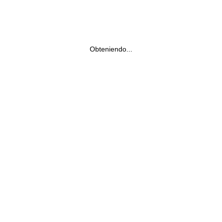
Obteniendo...