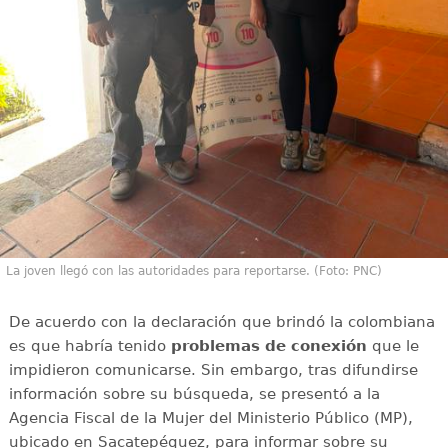
La joven llegó con las autoridades para reportarse. (Foto: PNC)
De acuerdo con la declaración que brindó la colombiana
es que habría tenido
problemas de conexión
que le
impidieron comunicarse. Sin embargo, tras difundirse
información sobre su búsqueda, se presentó a la
Agencia Fiscal de la Mujer del Ministerio Público (MP),
ubicado en Sacatepéquez, para informar sobre su