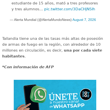
estudiante de 15 años, mató a tres profesores
y tres alumnos…
pic.twitter.com/3DaCHjNSIh
— Alerta Mundial (@AlertaMundoNews)
August 7, 2026
Tailandia tiene una de las tasas más altas de posesión
de armas de fuego en la región, con alrededor de 10
millones en circulación, es decir,
una por cada siete
habitantes
.
*Con información de AFP