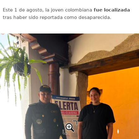
Este 1 de agosto, la joven colombiana
fue localizada
tras haber sido reportada como desaparecida.