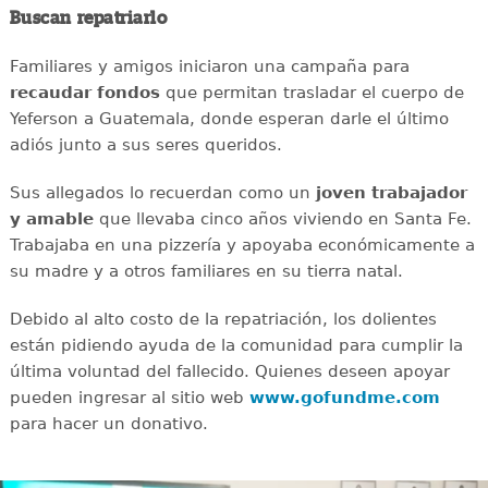
Buscan repatriarlo
Familiares y amigos iniciaron una campaña para
recaudar
fondos
que permitan trasladar el cuerpo de
Yeferson a Guatemala, donde esperan darle el último
adiós junto a sus seres queridos.
Sus allegados lo recuerdan como un
joven
trabajador
y amable
que llevaba cinco años viviendo en Santa Fe.
Trabajaba en una pizzería y apoyaba económicamente a
su madre y a otros familiares en su tierra natal.
Debido al alto costo de la repatriación, los dolientes
están pidiendo ayuda de la comunidad para cumplir la
última voluntad del fallecido. Quienes deseen apoyar
pueden ingresar al sitio web
www.gofundme.com
para hacer un donativo.