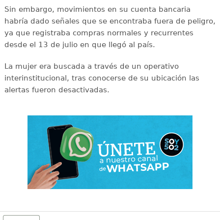
Sin embargo, movimientos en su cuenta bancaria
habría dado señales que se encontraba fuera de peligro,
ya que registraba compras normales y recurrentes
desde el 13 de julio en que llegó al país.
La mujer era buscada a través de un operativo
interinstitucional, tras conocerse de su ubicación las
alertas fueron desactivadas.