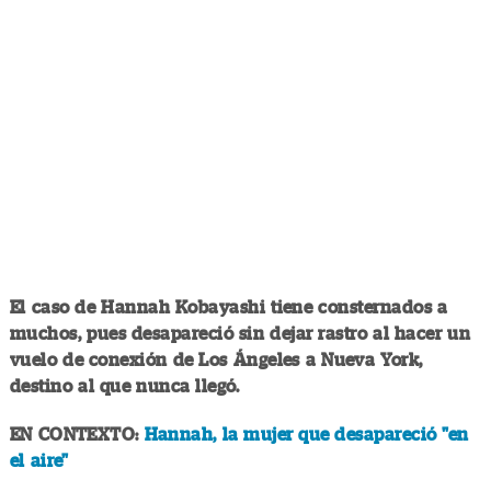
El caso de Hannah Kobayashi tiene consternados a
muchos, pues desapareció sin dejar rastro al hacer un
vuelo de conexión de Los Ángeles a Nueva York,
destino al que nunca llegó.
EN CONTEXTO:
Hannah, la mujer que desapareció "en
el aire"