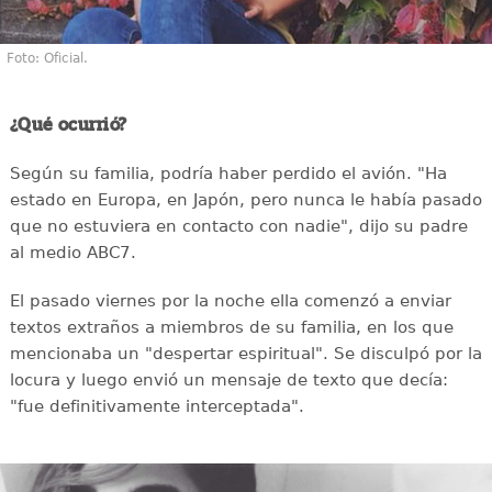
Foto: Oficial.
¿Qué ocurrió?
Según su familia, podría haber perdido el avión. "Ha
estado en Europa, en Japón, pero nunca le había pasado
que no estuviera en contacto con nadie", dijo su padre
al medio ABC7.
El pasado viernes por la noche ella comenzó a enviar
textos extraños a miembros de su familia, en los que
mencionaba un "despertar espiritual". Se disculpó por la
locura y luego envió un mensaje de texto que decía:
"fue definitivamente interceptada".