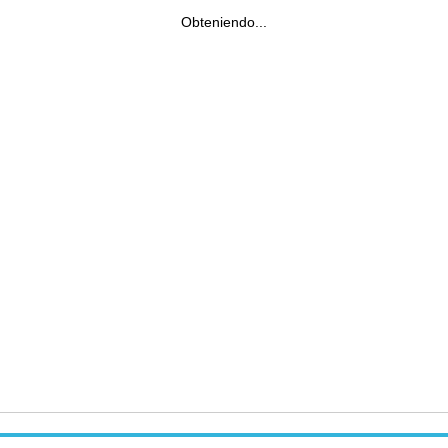
Obteniendo...