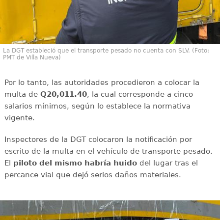
La DGT estableció que el transporte pesado no cuenta con SLV. (Foto:
PMT de Villa Nueva)
Por lo tanto, las autoridades procedieron a colocar la
multa de
Q20,011.40
, la cual corresponde a cinco
salarios mínimos, según lo establece la normativa
vigente.
Inspectores de la DGT colocaron la notificación por
escrito de la multa en el vehículo de transporte pesado.
El
piloto del mismo habría huido
del lugar tras el
percance vial que dejó serios daños materiales.