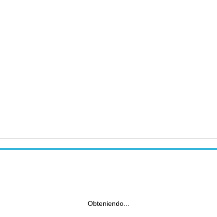
Obteniendo...