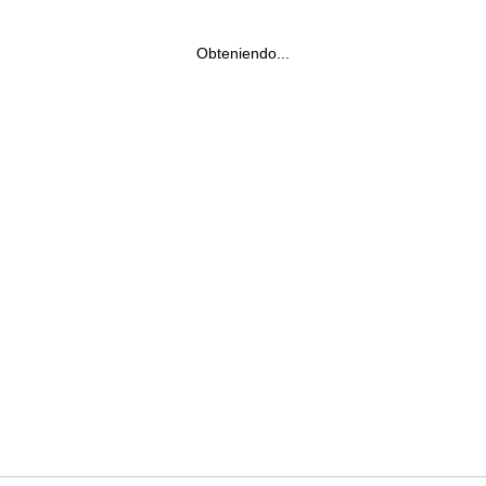
Obteniendo...