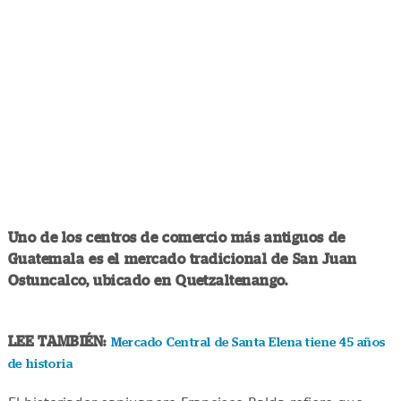
Uno de los centros de comercio más antiguos de
Guatemala es el mercado tradicional de San Juan
Ostuncalco, ubicado en Quetzaltenango.
LEE TAMBIÉN:
Mercado Central de Santa Elena tiene 45 años
de historia