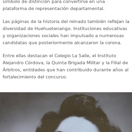
símbolo de distinción para convertirse en una
plataforma de representación departamental.
Las páginas de la historia del reinado también reflejan la
diversidad de Huehuetenango. Instituciones educativas
y organizaciones sociales han impulsado a numerosas
candidatas que posteriormente alcanzaron la corona.
Entre ellas destacan el Colegio La Salle, el Instituto
Alejandro Córdova, la Quinta Brigada Militar y la Filial de
Árbitros, entidades que han contribuido durante años al
fortalecimiento del concurso.