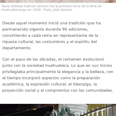
Paula Soledad Galindo Gimeno fue la primera reina de la feria de
Huehuetenango en 1930. (Foto: José Gómez)
Desde aquel momento inició una tradición que ha
permanecido vigente durante 96 ediciones,
convirtiendo a cada reina en representante de la
riqueza cultural, las costumbres y el espíritu del
departamento.
Con el paso de las décadas, el certamen evolucionó
junto con la sociedad huehueteca. Lo que en sus inicios
privilegiaba principalmente la elegancia y la belleza, con
el tiempo incorporó aspectos como la preparación
académica, la expresión cultural, el liderazgo, la
proyección social y el compromiso con las comunidades.