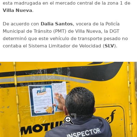
esta madrugada en el mercado central de la zona 1 de
Villa Nueva
.
De acuerdo con
Dalia Santos
, vocera de la Policía
Municipal de Tránsito (PMT) de Villa Nueva, la DGT
determinó que este vehículo de transporte pesado no
contaba el Sistema Limitador de Velocidad (
SLV
).