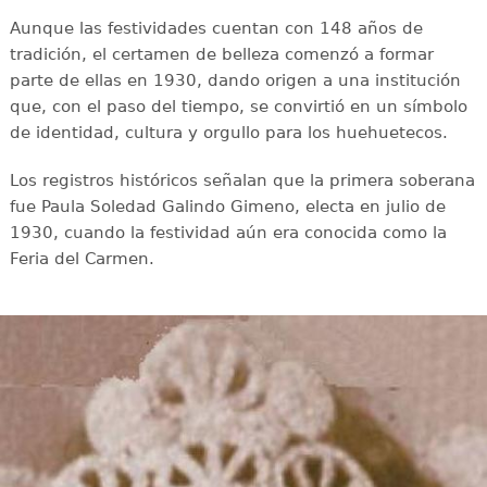
Aunque las festividades cuentan con 148 años de
tradición, el certamen de belleza comenzó a formar
parte de ellas en 1930, dando origen a una institución
que, con el paso del tiempo, se convirtió en un símbolo
de identidad, cultura y orgullo para los huehuetecos.
Los registros históricos señalan que la primera soberana
fue Paula Soledad Galindo Gimeno, electa en julio de
1930, cuando la festividad aún era conocida como la
Feria del Carmen.