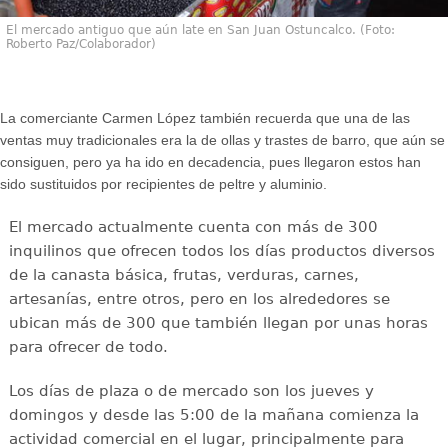
El mercado antiguo que aún late en San Juan Ostuncalco. (Foto:
Roberto Paz/Colaborador)
La comerciante Carmen López también recuerda que una de las
ventas muy tradicionales era la de ollas y trastes de barro, que aún se
consiguen, pero ya ha ido en decadencia, pues llegaron estos han
sido sustituidos por recipientes de peltre y aluminio.
El mercado actualmente cuenta con más de 300
inquilinos que ofrecen todos los días productos diversos
de la canasta básica, frutas, verduras, carnes,
artesanías, entre otros, pero en los alrededores se
ubican más de 300 que también llegan por unas horas
para ofrecer de todo.
Los días de plaza o de mercado son los jueves y
domingos y desde las 5:00 de la mañana comienza la
actividad comercial en el lugar, principalmente para