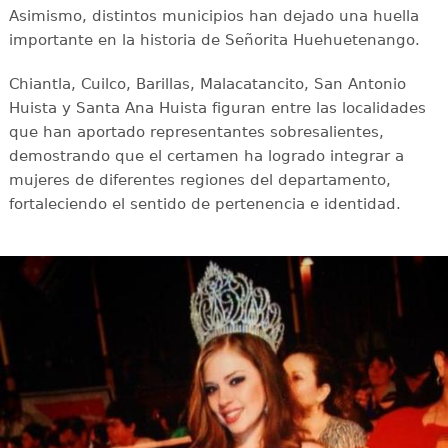
Asimismo, distintos municipios han dejado una huella
importante en la historia de Señorita Huehuetenango.
Chiantla, Cuilco, Barillas, Malacatancito, San Antonio
Huista y Santa Ana Huista figuran entre las localidades
que han aportado representantes sobresalientes,
demostrando que el certamen ha logrado integrar a
mujeres de diferentes regiones del departamento,
fortaleciendo el sentido de pertenencia e identidad.