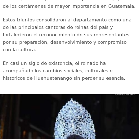
de los certámenes de mayor importancia en Guatemala.
Estos triunfos consolidaron al departamento como una
de las principales canteras de reinas del país y
fortalecieron el reconocimiento de sus representantes
por su preparación, desenvolvimiento y compromiso
con la cultura.
En casi un siglo de existencia, el reinado ha
acompañado los cambios sociales, culturales e
históricos de Huehuetenango sin perder su esencia.