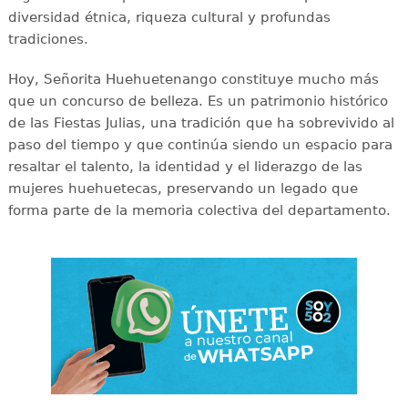
diversidad étnica, riqueza cultural y profundas
tradiciones.
Hoy, Señorita Huehuetenango constituye mucho más
que un concurso de belleza. Es un patrimonio histórico
de las Fiestas Julias, una tradición que ha sobrevivido al
paso del tiempo y que continúa siendo un espacio para
resaltar el talento, la identidad y el liderazgo de las
mujeres huehuetecas, preservando un legado que
forma parte de la memoria colectiva del departamento.