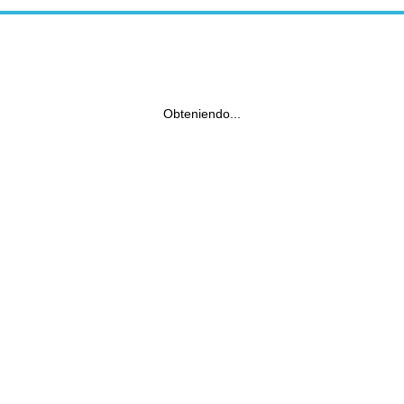
Obteniendo...