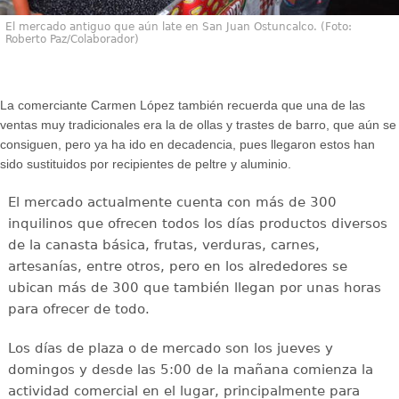
El mercado antiguo que aún late en San Juan Ostuncalco. (Foto:
Roberto Paz/Colaborador)
La comerciante Carmen López también recuerda que una de las
ventas muy tradicionales era la de ollas y trastes de barro, que aún se
consiguen, pero ya ha ido en decadencia, pues llegaron estos han
sido sustituidos por recipientes de peltre y aluminio.
El mercado actualmente cuenta con más de 300
inquilinos que ofrecen todos los días productos diversos
de la canasta básica, frutas, verduras, carnes,
artesanías, entre otros, pero en los alrededores se
ubican más de 300 que también llegan por unas horas
para ofrecer de todo.
Los días de plaza o de mercado son los jueves y
domingos y desde las 5:00 de la mañana comienza la
actividad comercial en el lugar, principalmente para