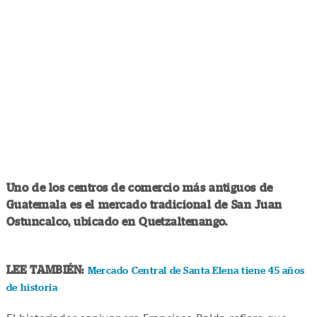
Uno de los centros de comercio más antiguos de
Guatemala es el mercado tradicional de San Juan
Ostuncalco, ubicado en Quetzaltenango.
LEE TAMBIÉN:
Mercado Central de Santa Elena tiene 45 años
de historia