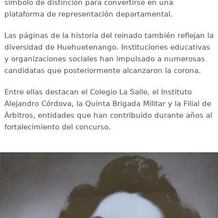
símbolo de distinción para convertirse en una
plataforma de representación departamental.
Las páginas de la historia del reinado también reflejan la
diversidad de Huehuetenango. Instituciones educativas
y organizaciones sociales han impulsado a numerosas
candidatas que posteriormente alcanzaron la corona.
Entre ellas destacan el Colegio La Salle, el Instituto
Alejandro Córdova, la Quinta Brigada Militar y la Filial de
Árbitros, entidades que han contribuido durante años al
fortalecimiento del concurso.