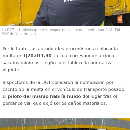
La DGT estableció que el transporte pesado no cuenta con SLV. (Foto:
PMT de Villa Nueva)
Por lo tanto, las autoridades procedieron a colocar la
multa de
Q20,011.40
, la cual corresponde a cinco
salarios mínimos, según lo establece la normativa
vigente.
Inspectores de la DGT colocaron la notificación por
escrito de la multa en el vehículo de transporte pesado.
El
piloto del mismo habría huido
del lugar tras el
percance vial que dejó serios daños materiales.