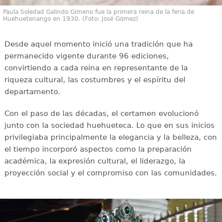
Paula Soledad Galindo Gimeno fue la primera reina de la feria de
Huehuetenango en 1930. (Foto: José Gómez)
Desde aquel momento inició una tradición que ha
permanecido vigente durante 96 ediciones,
convirtiendo a cada reina en representante de la
riqueza cultural, las costumbres y el espíritu del
departamento.
Con el paso de las décadas, el certamen evolucionó
junto con la sociedad huehueteca. Lo que en sus inicios
privilegiaba principalmente la elegancia y la belleza, con
el tiempo incorporó aspectos como la preparación
académica, la expresión cultural, el liderazgo, la
proyección social y el compromiso con las comunidades.