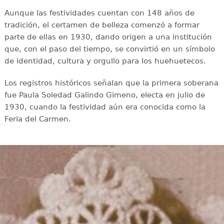
Aunque las festividades cuentan con 148 años de
tradición, el certamen de belleza comenzó a formar
parte de ellas en 1930, dando origen a una institución
que, con el paso del tiempo, se convirtió en un símbolo
de identidad, cultura y orgullo para los huehuetecos.
Los registros históricos señalan que la primera soberana
fue Paula Soledad Galindo Gimeno, electa en julio de
1930, cuando la festividad aún era conocida como la
Feria del Carmen.