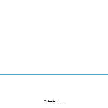
Obteniendo...