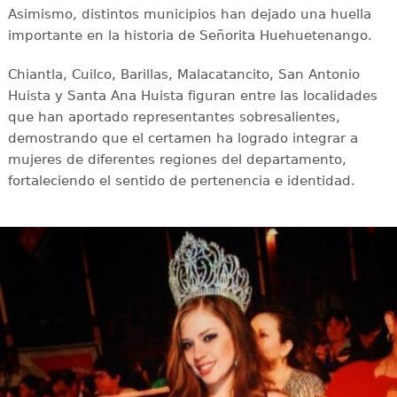
Asimismo, distintos municipios han dejado una huella
importante en la historia de Señorita Huehuetenango.
Chiantla, Cuilco, Barillas, Malacatancito, San Antonio
Huista y Santa Ana Huista figuran entre las localidades
que han aportado representantes sobresalientes,
demostrando que el certamen ha logrado integrar a
mujeres de diferentes regiones del departamento,
fortaleciendo el sentido de pertenencia e identidad.