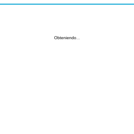
Obteniendo...