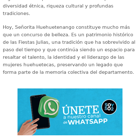
diversidad étnica, riqueza cultural y profundas
tradiciones.
Hoy, Señorita Huehuetenango constituye mucho más
que un concurso de belleza. Es un patrimonio histórico
de las Fiestas Julias, una tradición que ha sobrevivido al
paso del tiempo y que continúa siendo un espacio para
resaltar el talento, la identidad y el liderazgo de las
mujeres huehuetecas, preservando un legado que
forma parte de la memoria colectiva del departamento.