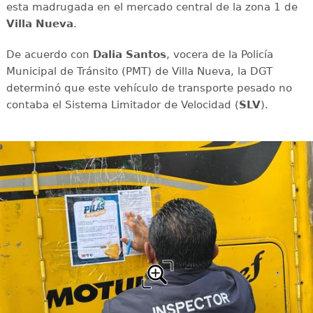
esta madrugada en el mercado central de la zona 1 de
Villa Nueva
.
De acuerdo con
Dalia Santos
, vocera de la Policía
Municipal de Tránsito (PMT) de Villa Nueva, la DGT
determinó que este vehículo de transporte pesado no
contaba el Sistema Limitador de Velocidad (
SLV
).