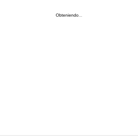
Obteniendo...