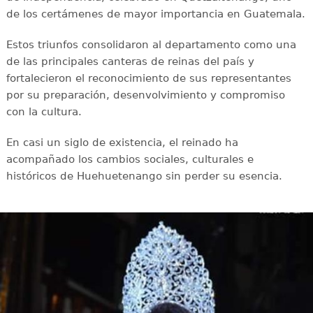
de los certámenes de mayor importancia en Guatemala.
Estos triunfos consolidaron al departamento como una
de las principales canteras de reinas del país y
fortalecieron el reconocimiento de sus representantes
por su preparación, desenvolvimiento y compromiso
con la cultura.
En casi un siglo de existencia, el reinado ha
acompañado los cambios sociales, culturales e
históricos de Huehuetenango sin perder su esencia.