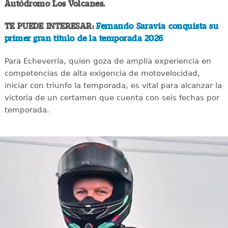
Autódromo Los Volcanes.
TE PUEDE INTERESAR:
Fernando Saravia conquista su
primer gran título de la temporada 2026
Para Echeverría, quien goza de amplia experiencia en
competencias de alta exigencia de motovelocidad,
iniciar con triunfo la temporada, es vital para alcanzar la
victoria de un certamen que cuenta con seis fechas por
temporada.