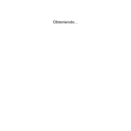
Obteniendo...