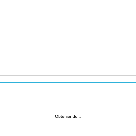
Obteniendo...