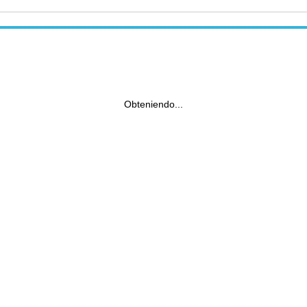
Obteniendo...