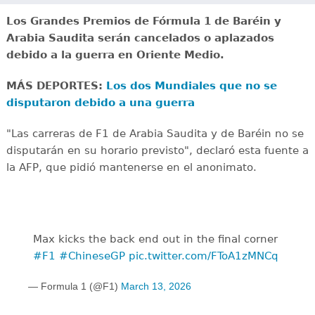
Los Grandes Premios de Fórmula 1 de Baréin y
Arabia Saudita serán cancelados o aplazados
debido a la guerra en Oriente Medio.
MÁS DEPORTES:
Los dos Mundiales que no se
disputaron debido a una guerra
"Las carreras de F1 de Arabia Saudita y de Baréin no se
disputarán en su horario previsto", declaró esta fuente a
la AFP, que pidió mantenerse en el anonimato.
Max kicks the back end out in the final corner
#F1
#ChineseGP
pic.twitter.com/FToA1zMNCq
— Formula 1 (@F1)
March 13, 2026