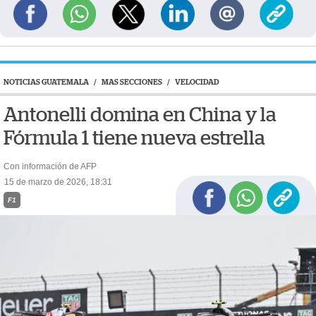
NOTICIAS GUATEMALA
/
MAS SECCIONES
/
VELOCIDAD
Antonelli domina en China y la
Fórmula 1 tiene nueva estrella
Con información de AFP
15 de marzo de 2026, 18:31
F1