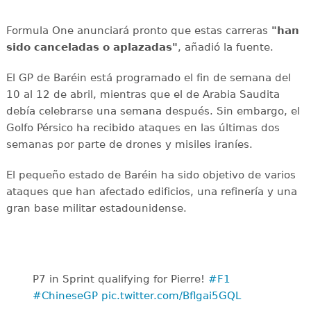
Formula One anunciará pronto que estas carreras
"han
sido canceladas o aplazadas"
, añadió la fuente.
El GP de Baréin está programado el fin de semana del
10 al 12 de abril, mientras que el de Arabia Saudita
debía celebrarse una semana después. Sin embargo, el
Golfo Pérsico ha recibido ataques en las últimas dos
semanas por parte de drones y misiles iraníes.
El pequeño estado de Baréin ha sido objetivo de varios
ataques que han afectado edificios, una refinería y una
gran base militar estadounidense.
P7 in Sprint qualifying for Pierre!
#F1
#ChineseGP
pic.twitter.com/Bflgai5GQL