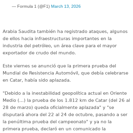
— Formula 1 (@F1)
March 13, 2026
Arabia Saudita también ha registrado ataques, algunos
de ellos hacia infraestructuras importantes en la
industria del petróleo, un área clave para el mayor
exportador de crudo del mundo.
Este viernes se anunció que la primera prueba del
Mundial de Resistencia Automóvil, que debía celebrarse
en Catar, había sido aplazada.
"Debido a la inestabilidad geopolítica actual en Oriente
Medio (...) la prueba de los 1.812 km de Catar (del 26 al
28 de marzo) queda oficialmente aplazada" y "se
disputará ahora del 22 al 24 de octubre, pasando a ser
la penúltima prueba del campeonato" y ya no la
primera prueba, declaró en un comunicado la