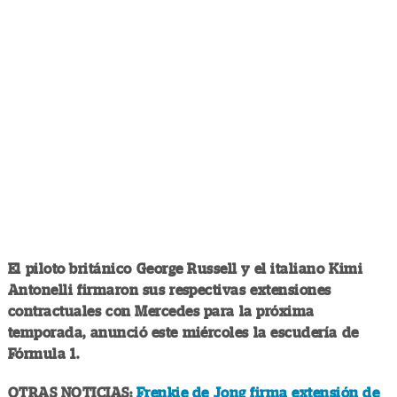
El piloto británico George Russell y el italiano Kimi
Antonelli firmaron sus respectivas extensiones
contractuales con Mercedes para la próxima
temporada, anunció este miércoles la escudería de
Fórmula 1.
OTRAS NOTICIAS:
Frenkie de Jong firma extensión de