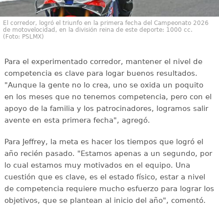
El corredor, logró el triunfo en la primera fecha del Campeonato 2026
de motovelocidad, en la división reina de este deporte: 1000 cc.
(Foto: PSLMX)
Para el experimentado corredor, mantener el nivel de
competencia es clave para logar buenos resultados.
"Aunque la gente no lo crea, uno se oxida un poquito
en los meses que no tenemos competencia, pero con el
apoyo de la familia y los patrocinadores, logramos salir
avente en esta primera fecha", agregó.
Para Jeffrey, la meta es hacer los tiempos que logró el
año recién pasado. "Estamos apenas a un segundo, por
lo cual estamos muy motivados en el equipo. Una
cuestión que es clave, es el estado físico, estar a nivel
de competencia requiere mucho esfuerzo para lograr los
objetivos, que se plantean al inicio del año", comentó.