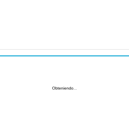
Obteniendo...