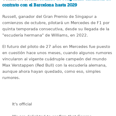
contrato con el Barcelona hasta 2029
Russell, ganador del Gran Premio de Singapur a
comienzos de octubre, pilotará un Mercedes de F1 por
quinta temporada consecutiva, desde su llegada de la
"escudería hermana" de Williams, en 2022.
El futuro del piloto de 27 años en Mercedes fue puesto
en cuestión hace unos meses, cuando algunos rumores
vincularon al vigente cuádruple campeón del mundo
Max Verstappen (Red Bull) con la escudería alemana,
aunque ahora hayan quedado, como eso, simples
rumores.
It's official