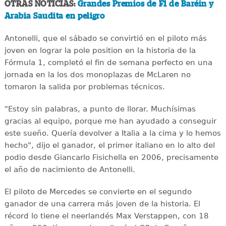
OTRAS NOTICIAS:
Grandes Premios de F1 de Baréin y
Arabia Saudita en peligro
Antonelli, que el sábado se convirtió en el piloto más
joven en lograr la pole position en la historia de la
Fórmula 1, completó el fin de semana perfecto en una
jornada en la los dos monoplazas de McLaren no
tomaron la salida por problemas técnicos.
"Estoy sin palabras, a punto de llorar. Muchísimas
gracias al equipo, porque me han ayudado a conseguir
este sueño. Quería devolver a Italia a la cima y lo hemos
hecho", dijo el ganador, el primer italiano en lo alto del
podio desde Giancarlo Fisichella en 2006, precisamente
el año de nacimiento de Antonelli.
El piloto de Mercedes se convierte en el segundo
ganador de una carrera más joven de la historia. El
récord lo tiene el neerlandés Max Verstappen, con 18