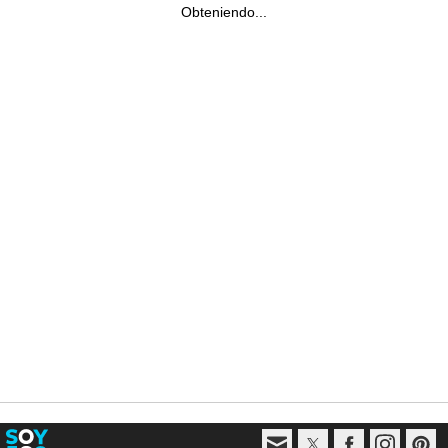
Obteniendo...