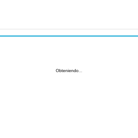
Obteniendo...