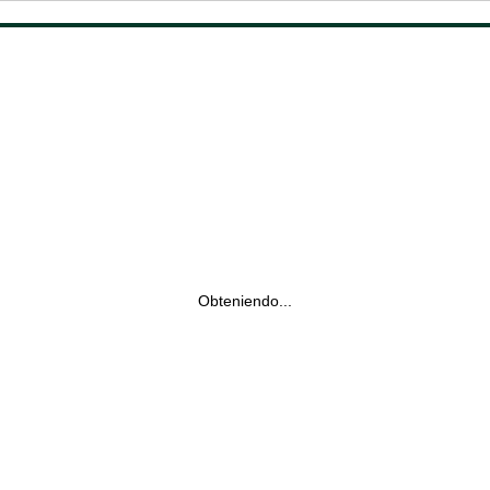
Obteniendo...