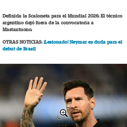
Definida la Scaloneta para el Mundial 2026: El técnico
argentino dejó fuera de la convocatoria a
Mastantuono.
OTRAS NOTICIAS:
¡Lesionado! Neymar es duda para el
debut de Brasil