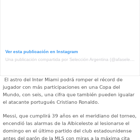
Ver esta publicación en Instagram
Una publicación compartida por Selección Argentina (@afaseleccion)
El astro del Inter Miami podrá romper el récord de
jugador con más participaciones en una Copa del
Mundo, con seis, una cifra que también pueden igualar
el atacante portugués Cristiano Ronaldo.
Messi, que cumplirá 39 años en el meridiano del torneo,
encendió las alarmas de la Albiceleste al lesionarse el
domingo en el último partido del club estadounidense
antes del parón de la MLS con miras a la máxima cita