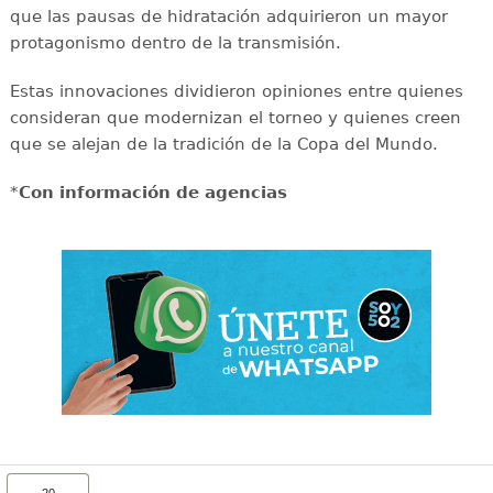
que las pausas de hidratación adquirieron un mayor
protagonismo dentro de la transmisión.
Estas innovaciones dividieron opiniones entre quienes
consideran que modernizan el torneo y quienes creen
que se alejan de la tradición de la Copa del Mundo.
*
Con información de agencias