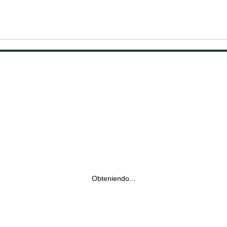
Obteniendo...