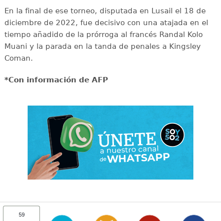
En la final de ese torneo, disputada en Lusail el 18 de
diciembre de 2022, fue decisivo con una atajada en el
tiempo añadido de la prórroga al francés Randal Kolo
Muani y la parada en la tanda de penales a Kingsley
Coman.
*Con información de AFP
59