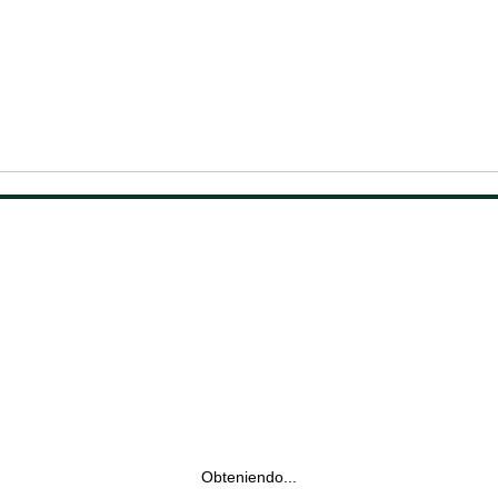
Obteniendo...