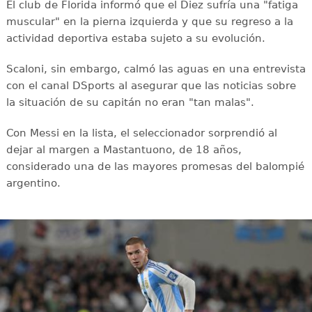
El club de Florida informó que el Diez sufría una "fatiga
muscular" en la pierna izquierda y que su regreso a la
actividad deportiva estaba sujeto a su evolución.
Scaloni, sin embargo, calmó las aguas en una entrevista
con el canal DSports al asegurar que las noticias sobre
la situación de su capitán no eran "tan malas".
Con Messi en la lista, el seleccionador sorprendió al
dejar al margen a Mastantuono, de 18 años,
considerado una de las mayores promesas del balompié
argentino.