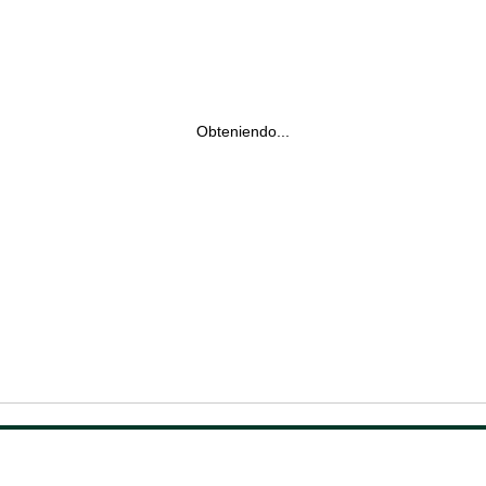
Obteniendo...