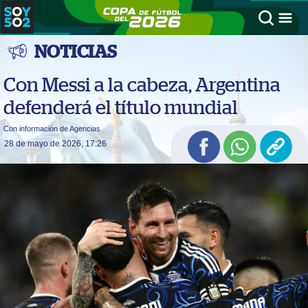
NOTICIAS
Con Messi a la cabeza, Argentina
defenderá el título mundial
Con información de Agencias
28 de mayo de 2026, 17:26