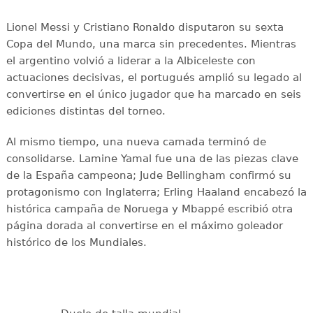
Lionel Messi y Cristiano Ronaldo disputaron su sexta
Copa del Mundo, una marca sin precedentes. Mientras
el argentino volvió a liderar a la Albiceleste con
actuaciones decisivas, el portugués amplió su legado al
convertirse en el único jugador que ha marcado en seis
ediciones distintas del torneo.
Al mismo tiempo, una nueva camada terminó de
consolidarse. Lamine Yamal fue una de las piezas clave
de la España campeona; Jude Bellingham confirmó su
protagonismo con Inglaterra; Erling Haaland encabezó la
histórica campaña de Noruega y Mbappé escribió otra
página dorada al convertirse en el máximo goleador
histórico de los Mundiales.