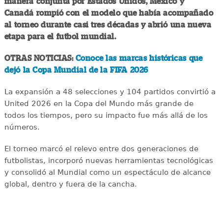
manera conjunta por Estados Unidos, México y
Canadá rompió con el modelo que había acompañado
al torneo durante casi tres décadas y abrió una nueva
etapa para el futbol mundial.
OTRAS NOTICIAS:
Conoce las marcas históricas que
dejó la Copa Mundial de la FIFA 2026
La expansión a 48 selecciones y 104 partidos convirtió a
United 2026 en la Copa del Mundo más grande de
todos los tiempos, pero su impacto fue más allá de los
números.
El torneo marcó el relevo entre dos generaciones de
futbolistas, incorporó nuevas herramientas tecnológicas
y consolidó al Mundial como un espectáculo de alcance
global, dentro y fuera de la cancha.