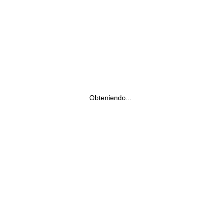
Obteniendo...