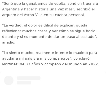
"Soñé que la ganábamos de vuelta, soñé en traerla a
Argentina y hacer historia una vez más", escribió el
arquero del Aston Villa en su cuenta personal.
"La verdad, el dolor es difícil de explicar, queda
reflexionar muchas cosas y ver cómo se sigue hacia
delante y si es momento de dar un paso al costado",
añadió.
"Lo siento mucho, realmente intenté lo máximo para
ayudar a mi país y a mis compañeros", concluyó
Martínez, de 33 años y campeón del mundo en 2022.