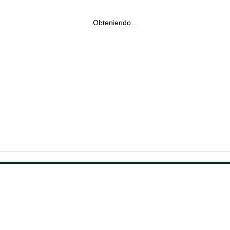
Obteniendo...