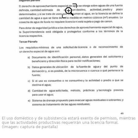
El uso doméstico y de subsistencia estará exento de permisos, mientras
que las actividades productivas requerirán una licencia formal.
(Imagen: captura de pantalla)