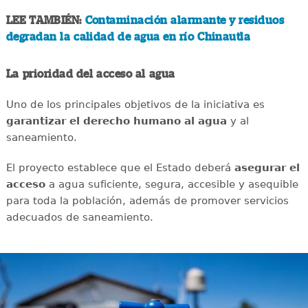
LEE TAMBIÉN:
Contaminación alarmante y residuos
degradan la calidad de agua en río Chinautla
La prioridad del acceso al agua
Uno de los principales objetivos de la iniciativa es
garantizar el derecho humano al agua
y al
saneamiento.
El proyecto establece que el Estado deberá
asegurar el
acceso
a agua suficiente, segura, accesible y asequible
para toda la población, además de promover servicios
adecuados de saneamiento.