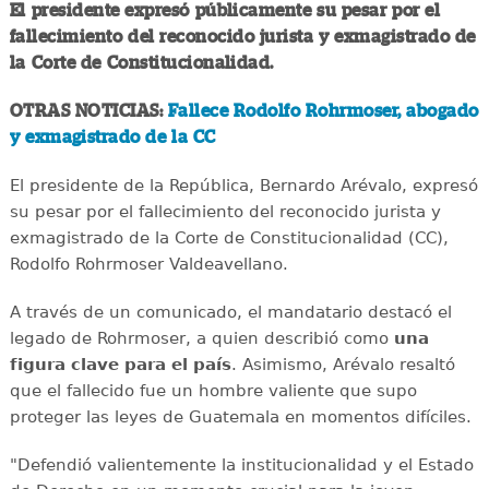
El presidente expresó públicamente su pesar por el
fallecimiento del reconocido jurista y exmagistrado de
la Corte de Constitucionalidad.
OTRAS NOTICIAS:
Fallece Rodolfo Rohrmoser, abogado
y exmagistrado de la CC
El presidente de la República, Bernardo Arévalo, expresó
su pesar por el fallecimiento del reconocido jurista y
exmagistrado de la Corte de Constitucionalidad (CC),
Rodolfo Rohrmoser Valdeavellano.
A través de un comunicado, el mandatario destacó el
legado de Rohrmoser, a quien describió como
una
figura clave para el país
. Asimismo, Arévalo resaltó
que el fallecido fue un hombre valiente que supo
proteger las leyes de Guatemala en momentos difíciles.
"Defendió valientemente la institucionalidad y el Estado