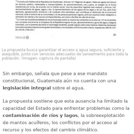
La propuesta busca garantizar el acceso a agua segura, suficiente y
asequible, junto con servicios adecuados de saneamiento para toda la
población. (Imagen: captura de pantalla)
Sin embargo, señala que pese a ese mandato
constitucional, Guatemala aún no cuenta con una
legislación integral
sobre el agua.
La propuesta sostiene que esta ausencia ha limitado la
capacidad del Estado para enfrentar problemas como la
contaminación de ríos y lagos
, la sobreexplotación
de mantos acuíferos, los conflictos por el acceso al
recurso y los efectos del cambio climático.