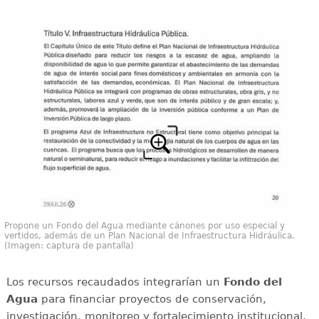
Propone un Fondo del Agua mediante cánones por uso especial y
vertidos, además de un Plan Nacional de Infraestructura Hidráulica.
(Imagen: captura de pantalla)
Los recursos recaudados integrarían un
Fondo del
Agua
para financiar proyectos de conservación,
investigación, monitoreo y fortalecimiento institucional,