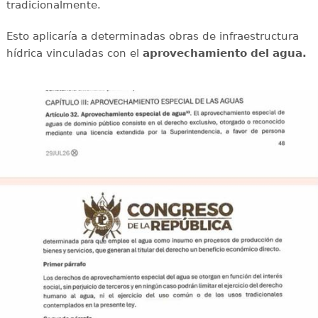
tradicionalmente.
Esto aplicaría a determinadas obras de infraestructura
hídrica vinculadas con el
aprovechamiento del agua.