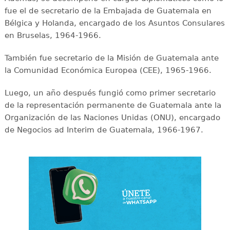
fue el de secretario de la Embajada de Guatemala en
Bélgica y Holanda, encargado de los Asuntos Consulares
en Bruselas, 1964-1966.
También fue secretario de la Misión de Guatemala ante
la Comunidad Económica Europea (CEE), 1965-1966.
Luego, un año después fungió como primer secretario
de la representación permanente de Guatemala ante la
Organización de las Naciones Unidas (ONU), encargado
de Negocios ad Interim de Guatemala, 1966-1967.