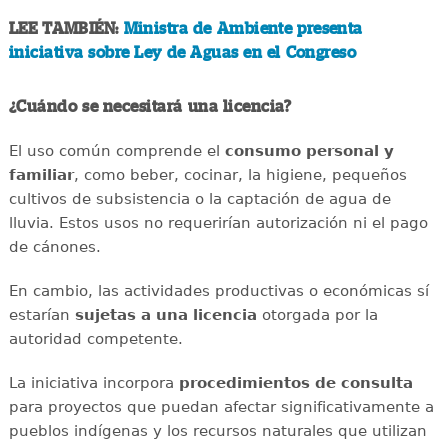
LEE TAMBIÉN:
Ministra de Ambiente presenta
iniciativa sobre Ley de Aguas en el Congreso
¿Cuándo se necesitará una licencia?
El uso común comprende el
consumo personal y
familiar
, como beber, cocinar, la higiene, pequeños
cultivos de subsistencia o la captación de agua de
lluvia. Estos usos no requerirían autorización ni el pago
de cánones.
En cambio, las actividades productivas o económicas sí
estarían
sujetas a una licencia
otorgada por la
autoridad competente.
La iniciativa incorpora
procedimientos de consulta
para proyectos que puedan afectar significativamente a
pueblos indígenas y los recursos naturales que utilizan