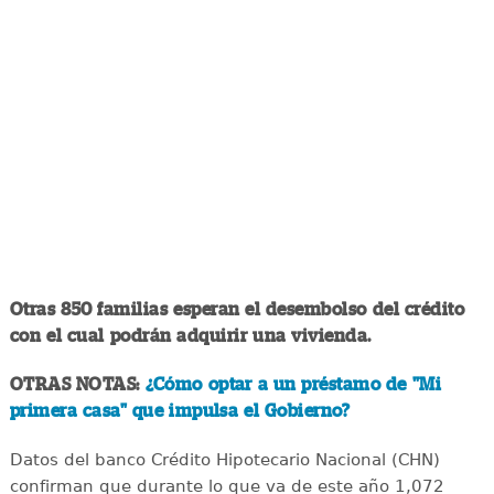
Otras 850 familias esperan el desembolso del crédito
con el cual podrán adquirir una vivienda.
OTRAS NOTAS:
¿Cómo optar a un préstamo de "Mi
primera casa" que impulsa el Gobierno?
Datos del banco Crédito Hipotecario Nacional (CHN)
confirman que durante lo que va de este año 1,072