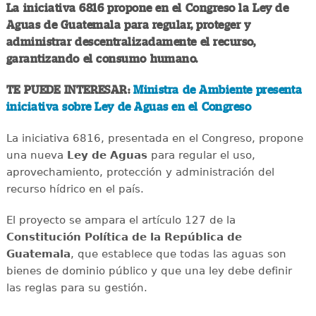
La iniciativa 6816 propone en el Congreso la Ley de
Aguas de Guatemala para regular, proteger y
administrar descentralizadamente el recurso,
garantizando el consumo humano.
TE PUEDE INTERESAR:
Ministra de Ambiente presenta
iniciativa sobre Ley de Aguas en el Congreso
La iniciativa 6816, presentada en el Congreso, propone
una nueva
Ley de Aguas
para regular el uso,
aprovechamiento, protección y administración del
recurso hídrico en el país.
El proyecto se ampara el artículo 127 de la
Constitución Política de la República de
Guatemala
, que establece que todas las aguas son
bienes de dominio público y que una ley debe definir
las reglas para su gestión.