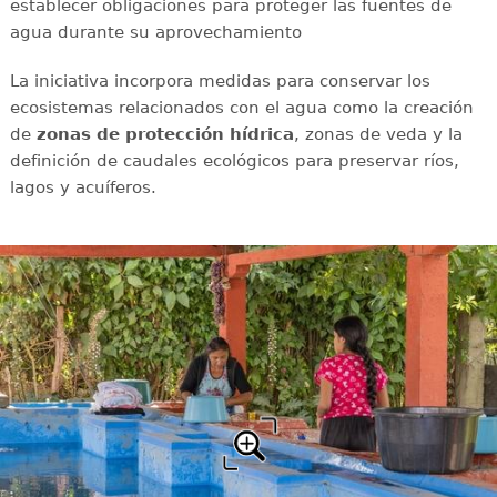
establecer obligaciones para proteger las fuentes de
agua durante su aprovechamiento
La iniciativa incorpora medidas para conservar los
ecosistemas relacionados con el agua como la creación
de
zonas de protección hídrica
, zonas de veda y la
definición de caudales ecológicos para preservar ríos,
lagos y acuíferos.