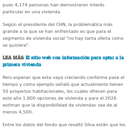
pues 4,174 personas han demostraron interés
particular en una vivienda.
Según el presidente del CHN, la problemática más
grande a la que se han enfrentado es que para el
segmento de vivienda social "no hay tanta oferta como
se quisiera".
LEA MÁS:
El sitio web con información para optar a la
primera vivienda
Pero esperan que esta vaya creciendo conforme pase el
tiempo y como ejemplo señaló que actualmente tienen
50 proyectos habitacionales, los cuales ofrecen para
este año 1,800 opciones de vivienda y para el 2026
estiman que la disponibilidad de viviendas sea de al
menos 4,500.
Entre los datos del fondo que resaltó Silva están que los