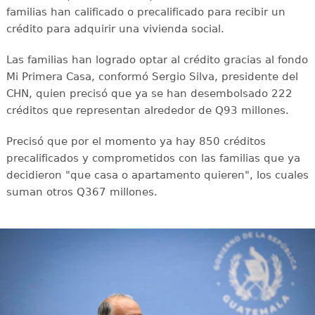
familias han calificado o precalificado para recibir un
crédito para adquirir una vivienda social.
Las familias han logrado optar al crédito gracias al fondo
Mi Primera Casa, conformó Sergio Silva, presidente del
CHN, quien precisó que ya se han desembolsado 222
créditos que representan alrededor de Q93 millones.
Precisó que por el momento ya hay 850 créditos
precalificados y comprometidos con las familias que ya
decidieron "que casa o apartamento quieren", los cuales
suman otros Q367 millones.