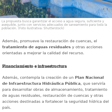
La propuesta busca garantizar el acceso a agua segura, suficiente y
asequible, junto con servicios adecuados de saneamiento para toda la
población. (Foto ilustrativa: Shutterstock)
Además, promueve la restauración de cuencas, el
tratamiento de aguas residuales
y otras acciones
orientadas a mejorar la calidad del recurso.
Financiamiento e infraestructura
Además, contempla la creación de un
Plan Nacional
de Infraestructura Hidráulica Pública
, que serviría
para desarrollar obras de almacenamiento, tratamiento
de aguas residuales, restauración de cuencas y otras
acciones destinadas a fortalecer la seguridad hídrica del
país.