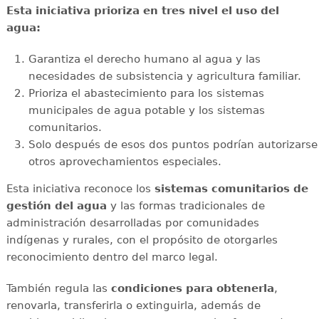
Esta iniciativa prioriza en tres nivel el uso del
agua:
Garantiza el derecho humano al agua y las
necesidades de subsistencia y agricultura familiar.
Prioriza el abastecimiento para los sistemas
municipales de agua potable y los sistemas
comunitarios.
Solo después de esos dos puntos podrían autorizarse
otros aprovechamientos especiales.
Esta iniciativa reconoce los
sistemas comunitarios de
gestión del agua
y las formas tradicionales de
administración desarrolladas por comunidades
indígenas y rurales, con el propósito de otorgarles
reconocimiento dentro del marco legal.
También regula las
condiciones para obtenerla
,
renovarla, transferirla o extinguirla, además de