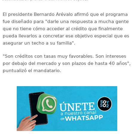
El presidente Bernardo Arévalo afirmó que el programa
fue diseñado para "darle una respuesta a mucha gente
que no tiene cómo acceder al crédito que finalmente
pueda llevarlos a concretar ese objetivo especial que es
asegurar un techo a su familia".
"Son créditos con tasas muy favorables. Son intereses
por debajo del mercado y son plazos de hasta 40 años",
puntualizó el mandatario.