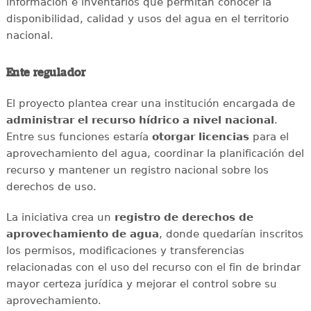
información e inventarios que permitan conocer la
disponibilidad, calidad y usos del agua en el territorio
nacional.
Ente regulador
El proyecto plantea crear una institución encargada de
administrar el recurso hídrico a nivel nacional
.
Entre sus funciones estaría
otorgar licencias
para el
aprovechamiento del agua, coordinar la planificación del
recurso y mantener un registro nacional sobre los
derechos de uso.
La iniciativa crea un
registro de derechos de
aprovechamiento de agua
, donde quedarían inscritos
los permisos, modificaciones y transferencias
relacionadas con el uso del recurso con el fin de brindar
mayor certeza jurídica y mejorar el control sobre su
aprovechamiento.