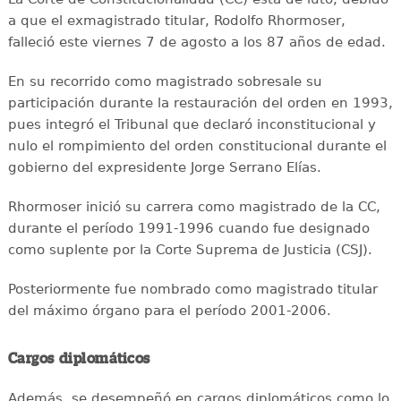
a que el exmagistrado titular, Rodolfo Rhormoser,
falleció este viernes 7 de agosto a los 87 años de edad.
En su recorrido como magistrado sobresale su
participación durante la restauración del orden en 1993,
pues integró el Tribunal que declaró inconstitucional y
nulo el rompimiento del orden constitucional durante el
gobierno del expresidente Jorge Serrano Elías.
Rhormoser inició su carrera como magistrado de la CC,
durante el período 1991-1996 cuando fue designado
como suplente por la Corte Suprema de Justicia (CSJ).
Posteriormente fue nombrado como magistrado titular
del máximo órgano para el período 2001-2006.
Cargos diplomáticos
Además, se desempeñó en cargos diplomáticos como lo