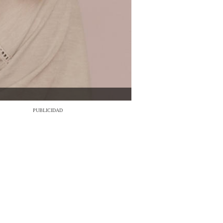
PUBLICIDAD