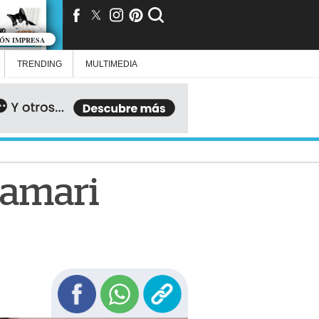
IÓN IMPRESA
TRENDING
MULTIMEDIA
Anamari