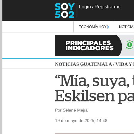
Login
/
Registrarme
ECONOMÍA HOY
NOTICIA
NOTICIAS GUATEMALA
/
VIDA Y
“Mía, suya,
Eskilsen pa
Por Selene Mejía
19 de mayo de 2025, 14:48