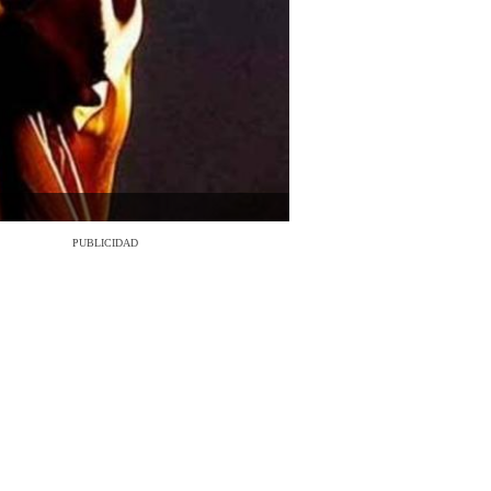
PUBLICIDAD