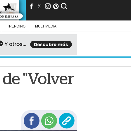
IÓN IMPRESA
TRENDING
MULTIMEDIA
 de "Volver