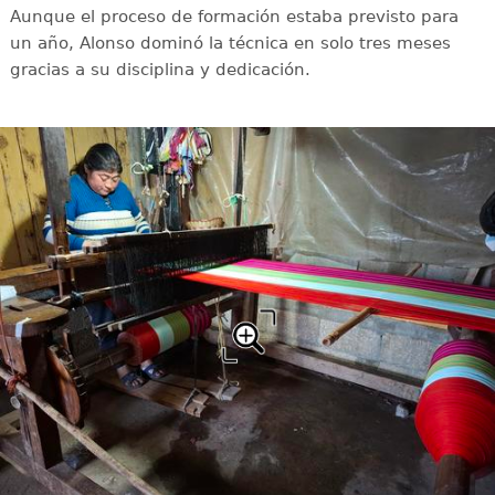
Aunque el proceso de formación estaba previsto para
un año, Alonso dominó la técnica en solo tres meses
gracias a su disciplina y dedicación.