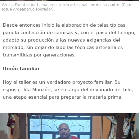
Grecia Fuentes participa en el tejido artesanal junto a su padre. (Foto:
Josué Ardeano/Colaborador)
Desde entonces inició la elaboración de telas típicas
para la confección de camisas y, con el paso del tiempo,
adaptó su producción a las nuevas exigencias del
mercado, sin dejar de lado las técnicas artesanales
transmitidas por generaciones.
Unión familiar
Hoy el taller es un verdadero proyecto familiar. Su
esposa, Ilda Monzón, se encarga del devanado del hilo,
una etapa esencial para preparar la materia prima.