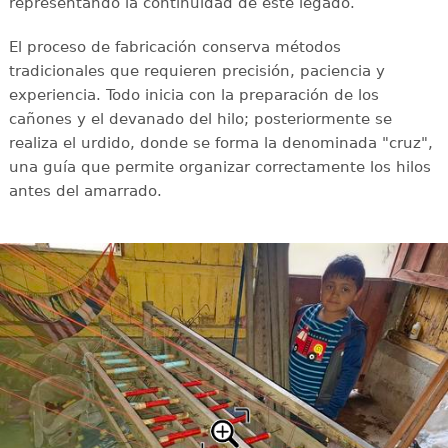
representando la continuidad de este legado.
El proceso de fabricación conserva métodos
tradicionales que requieren precisión, paciencia y
experiencia. Todo inicia con la preparación de los
cañones y el devanado del hilo; posteriormente se
realiza el urdido, donde se forma la denominada "cruz",
una guía que permite organizar correctamente los hilos
antes del amarrado.