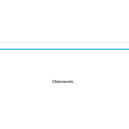
Obteniendo...