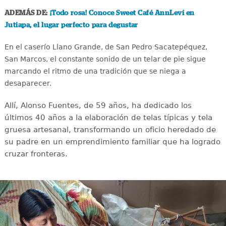
ADEMÁS DE:
¡Todo rosa! Conoce Sweet Café AnnLeví en
Jutiapa, el lugar perfecto para degustar
En el caserío Llano Grande, de San Pedro Sacatepéquez,
San Marcos, el constante sonido de un telar de pie sigue
marcando el ritmo de una tradición que se niega a
desaparecer.
Allí, Alonso Fuentes, de 59 años, ha dedicado los
últimos 40 años a la elaboración de telas típicas y tela
gruesa artesanal, transformando un oficio heredado de
su padre en un emprendimiento familiar que ha logrado
cruzar fronteras.