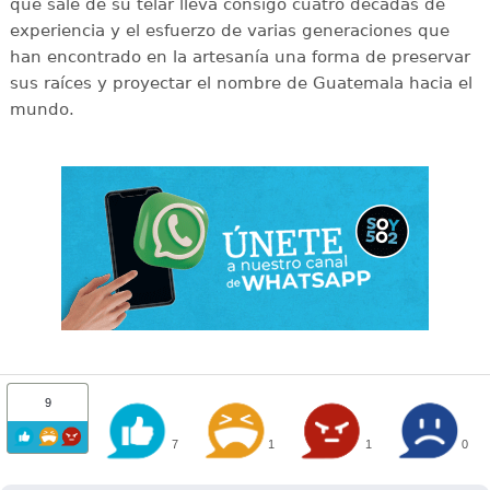
que sale de su telar lleva consigo cuatro décadas de
experiencia y el esfuerzo de varias generaciones que
han encontrado en la artesanía una forma de preservar
sus raíces y proyectar el nombre de Guatemala hacia el
mundo.
9
7
1
1
0