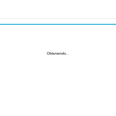
Obteniendo...