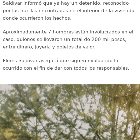
Saldívar informó que ya hay un detenido, reconocido
por las huellas encontradas en el interior de la vivienda
donde ocurrieron los hechos.
Aproximadamente 7 hombres están involucrados en el
caso, quienes se llevaron un total de 200 mil pesos,
entre dinero, joyería y objetos de valor.
Flores Saldívar aseguró que siguen evaluando lo
ocurrido con el fin de dar con todos los responsables.