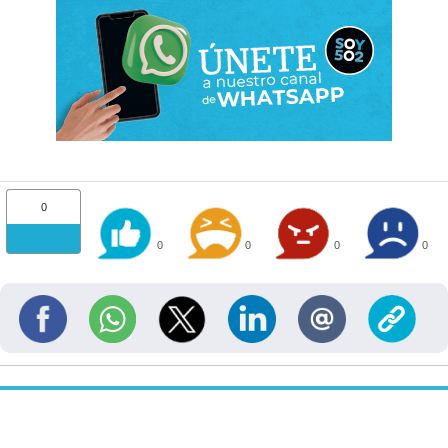
0
0
0
0
0