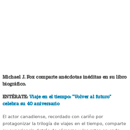
Michael J. Fox comparte anécdotas inéditas en su libro
biográfico.
ENTÉRATE:
Viaje en el tiempo: "Volver al futuro"
celebra su 40 aniversario
El actor canadiense, recordado con cariño por
protagonizar la trilogía de viajes en el tiempo, comparte