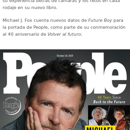
su experiencia detrás de cámaras y los retos en cada
rodaje en su nuevo libro.
Michael J. Fox cuenta nuevos datos de
Future Boy
para
la portada de People, como parte de su conmemoración
al 40 aniversario de
Volver al futuro
.