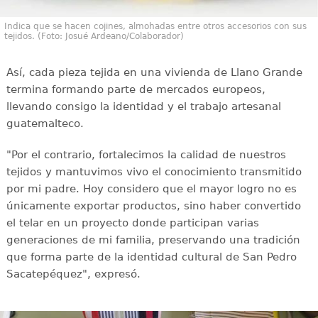
Indica que se hacen cojines, almohadas entre otros accesorios con sus
tejidos. (Foto: Josué Ardeano/Colaborador)
Así, cada pieza tejida en una vivienda de Llano Grande
termina formando parte de mercados europeos,
llevando consigo la identidad y el trabajo artesanal
guatemalteco.
"Por el contrario, fortalecimos la calidad de nuestros
tejidos y mantuvimos vivo el conocimiento transmitido
por mi padre. Hoy considero que el mayor logro no es
únicamente exportar productos, sino haber convertido
el telar en un proyecto donde participan varias
generaciones de mi familia, preservando una tradición
que forma parte de la identidad cultural de San Pedro
Sacatepéquez", expresó.