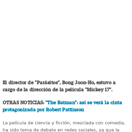
El director de "Parásitos", Bong Joon-Ho, estuvo a
cargo de la dirección de la película "Mickey 17".
OTRAS NOTICIAS:
"The Batman": así se verá la cinta
protagonizada por Robert Pattinson
La película de ciencia y ficción, mezclada con comedia,
ha sido tema de debate en redes sociales, ya que la