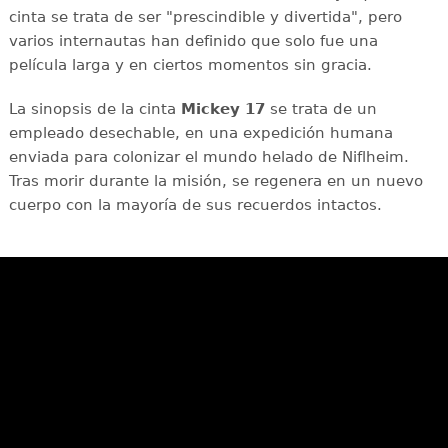
cinta se trata de ser "prescindible y divertida", pero
varios internautas han definido que solo fue una
película larga y en ciertos momentos sin gracia.
La sinopsis de la cinta
Mickey 17
se trata de
un
empleado desechable, en una expedición humana
enviada para colonizar el mundo helado de Niflheim.
Tras morir durante la misión, se regenera en un nuevo
cuerpo con la mayoría de sus recuerdos intactos.