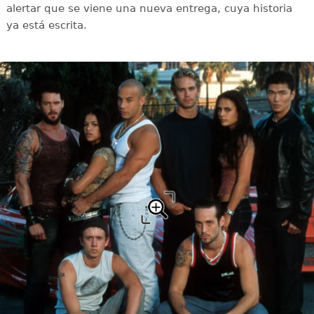
alertar que se viene una nueva entrega, cuya historia
ya está escrita.