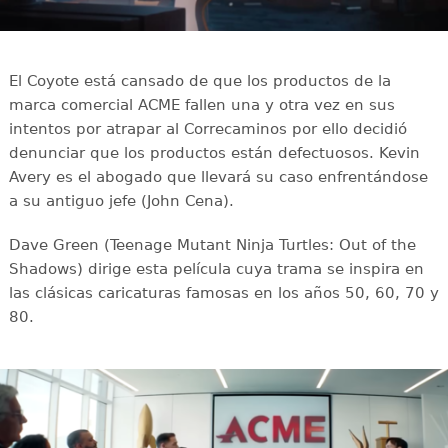
El Coyote está cansado de que los productos de la
marca comercial ACME fallen una y otra vez en sus
intentos por atrapar al Correcaminos por ello decidió
denunciar que los productos están defectuosos. Kevin
Avery es el abogado que llevará su caso enfrentándose
a su antiguo jefe (John Cena).
Dave Green (Teenage Mutant Ninja Turtles: Out of the
Shadows) dirige esta película cuya trama se inspira en
las clásicas caricaturas famosas en los años 50, 60, 70 y
80.