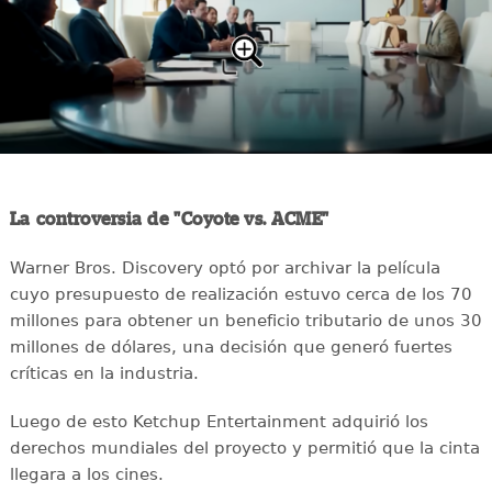
La controversia de "Coyote vs. ACME"
Warner Bros. Discovery optó por archivar la película
cuyo presupuesto de realización estuvo cerca de los 70
millones para obtener un beneficio tributario de unos 30
millones de dólares, una decisión que generó fuertes
críticas en la industria.
Luego de esto Ketchup Entertainment adquirió los
derechos mundiales del proyecto y permitió que la cinta
llegara a los cines.