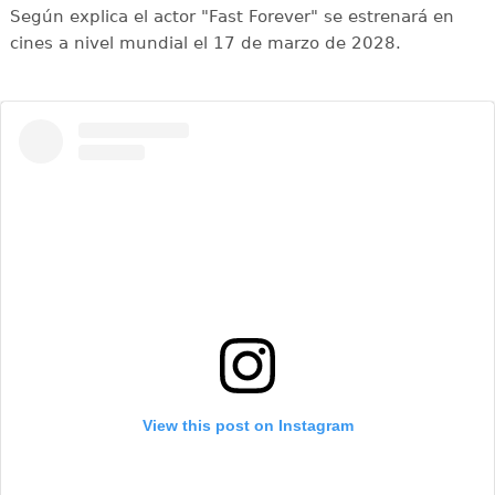
Según explica el actor "Fast Forever" se estrenará en
cines a nivel mundial el 17 de marzo de 2028.
View this post on Instagram