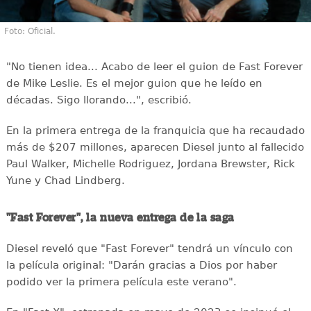
Foto: Oficial.
"No tienen idea... Acabo de leer el guion de Fast Forever
de Mike Leslie. Es el mejor guion que he leído en
décadas. Sigo llorando...", escribió.
En la primera entrega de la franquicia que ha recaudado
más de $207 millones, aparecen Diesel junto al fallecido
Paul Walker, Michelle Rodriguez, Jordana Brewster, Rick
Yune y Chad Lindberg.
"Fast Forever", la nueva entrega de la saga
Diesel reveló que "Fast Forever" tendrá un vínculo con
la película original: "Darán gracias a Dios por haber
podido ver la primera película este verano".