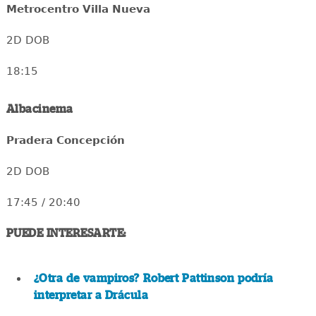
Metrocentro Villa Nueva
2D DOB
18:15
Albacinema
Pradera Concepción
2D DOB
17:45 / 20:40
PUEDE INTERESARTE:
¿Otra de vampiros? Robert Pattinson podría
interpretar a Drácula