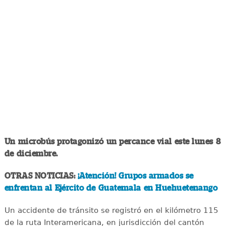
Un microbús protagonizó un percance vial este lunes 8
de diciembre.
OTRAS NOTICIAS:
¡Atención! Grupos armados se
enfrentan al Ejército de Guatemala en Huehuetenango
Un accidente de tránsito se registró en el kilómetro 115
de la ruta Interamericana, en jurisdicción del cantón