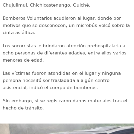
Chujulimul, Chichicastenango, Quiché.
Bomberos Voluntarios acudieron al lugar, donde por
motivos que se desconocen, un microbús volcó sobre la
cinta asfáltica.
Los socorristas le brindaron atención prehospitalaria a
ocho personas de diferentes edades, entre ellos varios
menores de edad.
Las víctimas fueron atendidas en el lugar y ninguna
persona necesitó ser trasladada a algún centro
asistencial, indicó el cuerpo de bomberos.
Sin embargo, sí se registraron daños materiales tras el
hecho de tránsito.