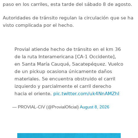
paso en los carriles, esta tarde del sábado 8 de agosto.
Autoridades de tránsito regulan la circulación que se ha
visto complicada por el hecho.
Provial atiende hecho de tránsito en el km 36
de la ruta Interamericana [CA-1 Occidente],
en Santa María Cauqué, Sacatepéquez. Vuelco
de un pickup ocasiona únicamente daños
materiales. Se encuentra obstruido el carril
izquierdo y parcialmente el carril derecho
hacia el oriente.
pic.twitter.com/uk4NnAMZhI
— PROVIAL-CIV (@ProvialOficial)
August 8, 2026