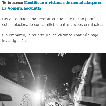
Te interesa:
Identifican a víctimas de mortal ataque en
La Gomera, Escuintla
Las autoridades no descartan que este hecho podría
estar relacionado con conflictos entre grupos criminales.
Sin embargo, la muerte de las víctimas continúa bajo
investigación.