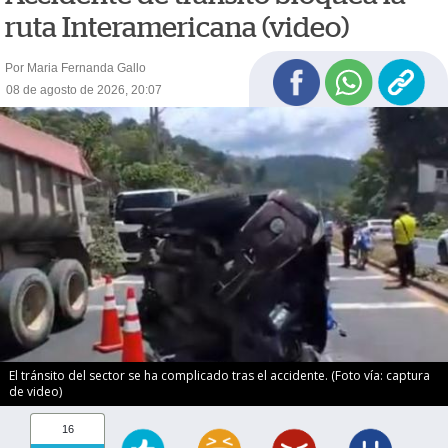
ruta Interamericana (video)
Por Maria Fernanda Gallo
08 de agosto de 2026, 20:07
El tránsito del sector se ha complicado tras el accidente. (Foto vía: captura
de video)
16