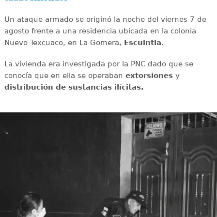
Un ataque armado se originó la noche del viernes 7 de
agosto frente a una residencia ubicada en la colonia
Nuevo Texcuaco, en La Gomera,
Escuintla
.
La vivienda era investigada por la PNC dado que se
conocía que en ella se operaban
extorsiones
y
distribución de sustancias ilícitas.