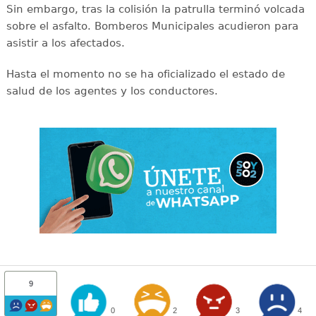
Sin embargo, tras la colisión la patrulla terminó volcada
sobre el asfalto. Bomberos Municipales acudieron para
asistir a los afectados.
Hasta el momento no se ha oficializado el estado de
salud de los agentes y los conductores.
9
0
2
3
4