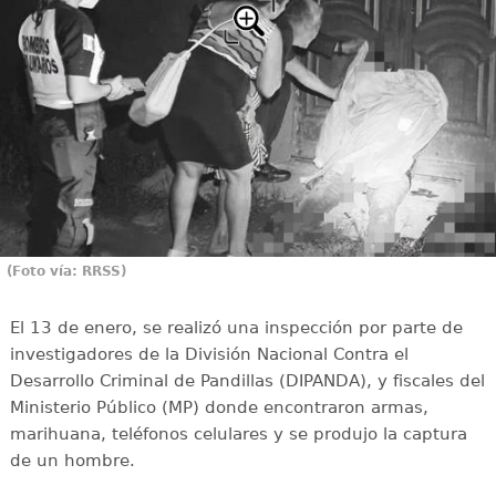
(Foto vía: RRSS)
El 13 de enero, se realizó una inspección por parte de
investigadores de la División Nacional Contra el
Desarrollo Criminal de Pandillas (DIPANDA), y fiscales del
Ministerio Público (MP) donde encontraron armas,
marihuana, teléfonos celulares y se produjo la captura
de un hombre.