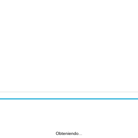
Obteniendo...