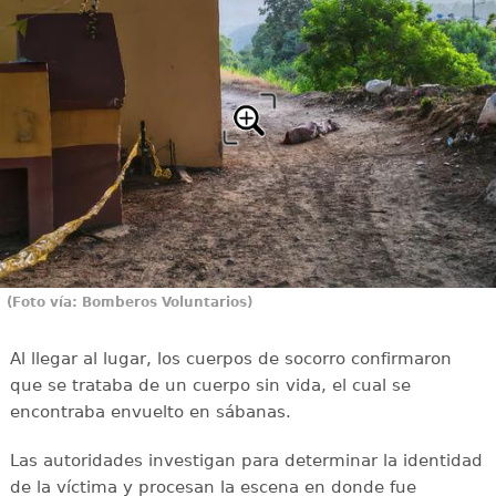
(Foto vía: Bomberos Voluntarios)
Al llegar al lugar, los cuerpos de socorro confirmaron
que se trataba de un cuerpo sin vida, el cual se
encontraba envuelto en sábanas.
Las autoridades investigan para determinar la identidad
de la víctima y procesan la escena en donde fue