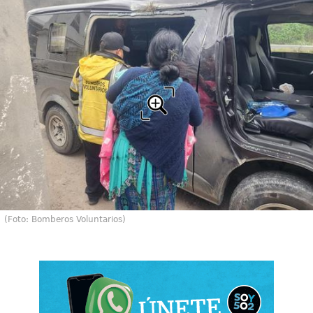
(Foto: Bomberos Voluntarios)