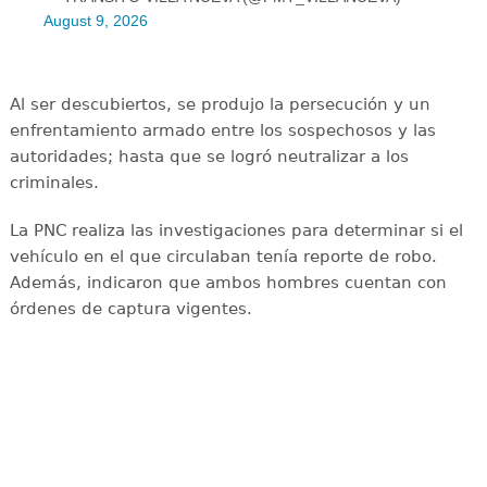
August 9, 2026
Al ser descubiertos, se produjo la persecución y un
enfrentamiento armado entre los sospechosos y las
autoridades; hasta que se logró neutralizar a los
criminales.
La PNC realiza las investigaciones para determinar si el
vehículo en el que circulaban tenía reporte de robo.
Además, indicaron que ambos hombres cuentan con
órdenes de captura vigentes.