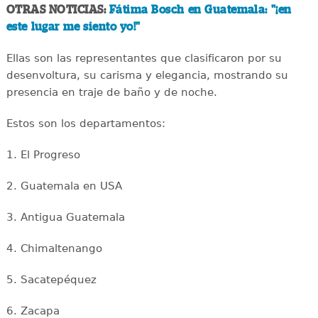
OTRAS NOTICIAS:
Fátima Bosch en Guatemala: "¡en
este lugar me siento yo!"
Ellas son las representantes que clasificaron por su
desenvoltura, su carisma y elegancia, mostrando su
presencia en traje de baño y de noche.
Estos son los departamentos:
1. El Progreso
2. Guatemala en USA
3. Antigua Guatemala
4. Chimaltenango
5. Sacatepéquez
6. Zacapa