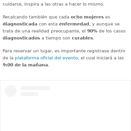
cuidarse, inspira a las otras a hacer lo mismo.
Recalcando también que cada
ocho mujeres
es
diagnosticada
con esta
enfermedad
, y aunque se
trata de una realidad preocupante, el
90%
de los casos
diagnosticados
a tiempo son
curables
.
Para reservar un lugar, es importante registrase dentro
de la
plataforma oficial del evento
, el cual iniciará a las
9:00 de la mañana
.