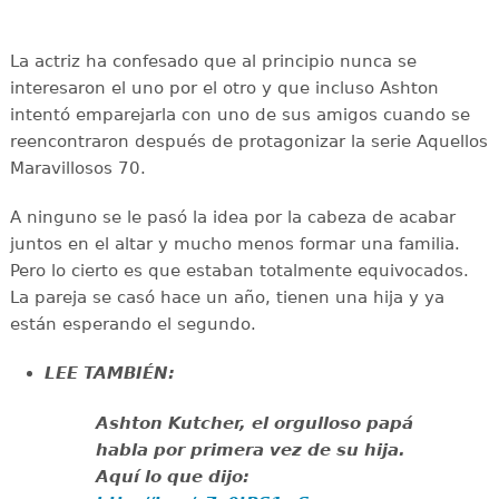
La actriz ha confesado que al principio nunca se
interesaron el uno por el otro y que incluso Ashton
intentó emparejarla con uno de sus amigos cuando se
reencontraron después de protagonizar la serie Aquellos
Maravillosos 70.
A ninguno se le pasó la idea por la cabeza de acabar
juntos en el altar y mucho menos formar una familia.
Pero lo cierto es que estaban totalmente equivocados.
La pareja se casó hace un año, tienen una hija y ya
están esperando el segundo.
LEE TAMBIÉN:
Ashton Kutcher, el orgulloso papá
habla por primera vez de su hija.
Aquí lo que dijo: