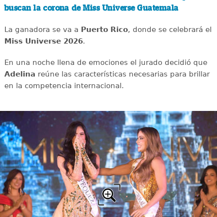
buscan la corona de Miss Universe Guatemala
La ganadora se va a
Puerto Rico
, donde se celebrará el
Miss Universe 2026
.
En una noche llena de emociones el jurado decidió que
Adelina
reúne las características necesarias para brillar
en la competencia internacional.