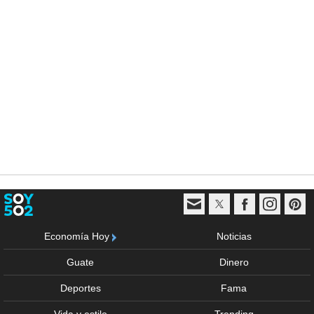
Economía Hoy
Noticias
Guate
Dinero
Deportes
Fama