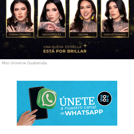
Miss Universe Guatemala.