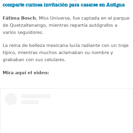
comparte curiosa invitación para casarse en Antigua
Fátima Bosch
, Miss Universe, fue captada en el parque
de Quetzaltenango, mientras repartía autógrafos a
varios seguidores.
La reina de belleza mexicana lucía radiante con un traje
típico, mientras muchos aclamaban su nombre y
grababan con sus celulares.
Mira aquí el video: