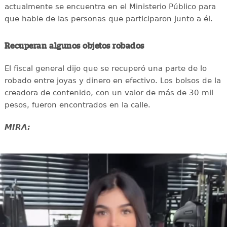
actualmente se encuentra en el Ministerio Público para
que hable de las personas que participaron junto a él.
Recuperan algunos objetos robados
El fiscal general dijo que se recuperó una parte de lo
robado entre joyas y dinero en efectivo. Los bolsos de la
creadora de contenido, con un valor de más de 30 mil
pesos, fueron encontrados en la calle.
MIRA: