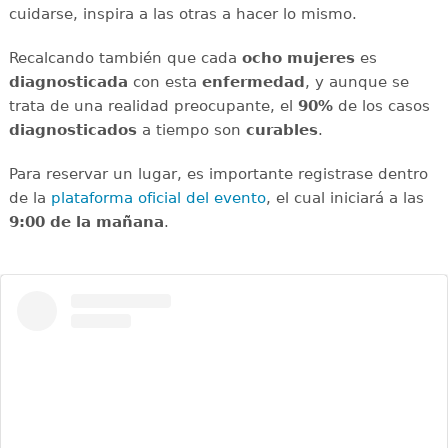
cuidarse, inspira a las otras a hacer lo mismo.
Recalcando también que cada
ocho mujeres
es
diagnosticada
con esta
enfermedad
, y aunque se
trata de una realidad preocupante, el
90%
de los casos
diagnosticados
a tiempo son
curables
.
Para reservar un lugar, es importante registrase dentro
de la
plataforma oficial del evento
, el cual iniciará a las
9:00 de la mañana
.