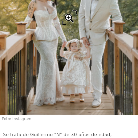
Foto: Instagram.
Se trata de Guillermo "N" de 30 años de edad,