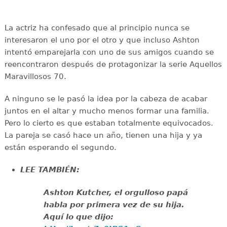
La actriz ha confesado que al principio nunca se
interesaron el uno por el otro y que incluso Ashton
intentó emparejarla con uno de sus amigos cuando se
reencontraron después de protagonizar la serie Aquellos
Maravillosos 70.
A ninguno se le pasó la idea por la cabeza de acabar
juntos en el altar y mucho menos formar una familia.
Pero lo cierto es que estaban totalmente equivocados.
La pareja se casó hace un año, tienen una hija y ya
están esperando el segundo.
LEE TAMBIÉN:
Ashton Kutcher, el orgulloso papá
habla por primera vez de su hija.
Aquí lo que dijo: