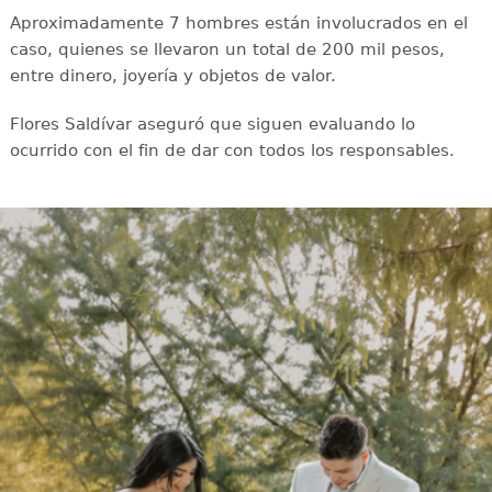
Aproximadamente 7 hombres están involucrados en el
caso, quienes se llevaron un total de 200 mil pesos,
entre dinero, joyería y objetos de valor.
Flores Saldívar aseguró que siguen evaluando lo
ocurrido con el fin de dar con todos los responsables.