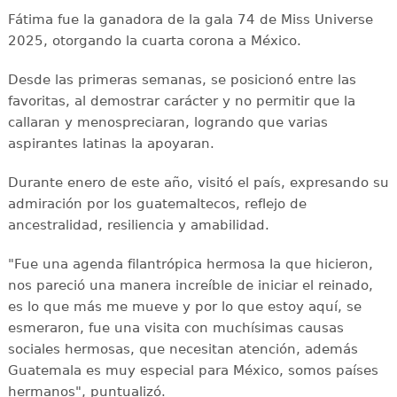
Fátima fue la ganadora de la gala 74 de Miss Universe
2025, otorgando la cuarta corona a México.
Desde las primeras semanas, se posicionó entre las
favoritas, al demostrar carácter y no permitir que la
callaran y menospreciaran, logrando que varias
aspirantes latinas la apoyaran.
Durante enero de este año, visitó el país, expresando su
admiración por los guatemaltecos, reflejo de
ancestralidad, resiliencia y amabilidad.
"Fue una agenda filantrópica hermosa la que hicieron,
nos pareció una manera increíble de iniciar el reinado,
es lo que más me mueve y por lo que estoy aquí, se
esmeraron, fue una visita con muchísimas causas
sociales hermosas, que necesitan atención, además
Guatemala es muy especial para México, somos países
hermanos", puntualizó.