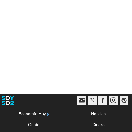
Economía Hoy
Noticias
Guate
Dinero