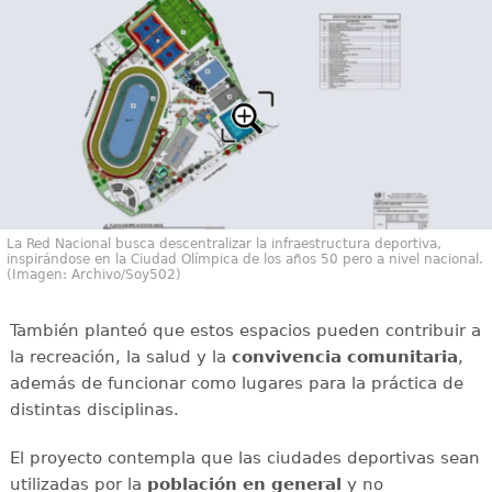
La Red Nacional busca descentralizar la infraestructura deportiva,
inspirándose en la Ciudad Olímpica de los años 50 pero a nivel nacional.
(Imagen: Archivo/Soy502)
También planteó que estos espacios pueden contribuir a
la recreación, la salud y la
convivencia comunitaria
,
además de funcionar como lugares para la práctica de
distintas disciplinas.
El proyecto contempla que las ciudades deportivas sean
utilizadas por la
población en general
y no