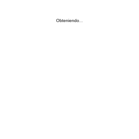
Obteniendo...