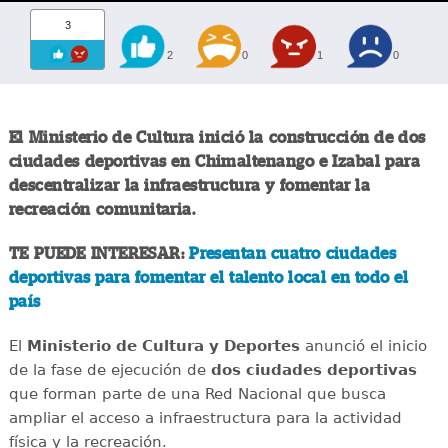
3
2
0
1
0
El Ministerio de Cultura inició la construcción de dos
ciudades deportivas en Chimaltenango e Izabal para
descentralizar la infraestructura y fomentar la
recreación comunitaria.
TE PUEDE INTERESAR:
Presentan cuatro ciudades
deportivas para fomentar el talento local en todo el
país
El
Ministerio de Cultura y Deportes
anunció el inicio
de la fase de ejecución de
dos ciudades deportivas
que forman parte de una Red Nacional que busca
ampliar el acceso a infraestructura para la actividad
física y la recreación.