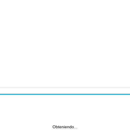
Obteniendo...