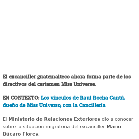
El excanciller guatemalteco ahora forma parte de los
directivos del certamen Miss Universe.
EN CONTEXTO:
Los vínculos de Raul Rocha Cantú,
dueño de Miss Universo, con la Cancillería
El
Ministerio de Relaciones Exteriores
dio a conocer
sobre la situación migratoria del excanciller
Mario
Búcaro Flores
.