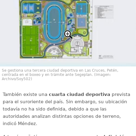
Se gestiona una tercera ciudad deportiva en Las Cruces, Petén,
centrada en el boxeo y en trámite ante Segeplan. (Imagen:
Archivo/Soy502)
También existe una
cuarta ciudad deportiva
prevista
para el suroriente del país. Sin embargo, su ubicación
todavía no ha sido definida, debido a que las
autoridades analizan distintas opciones de terreno,
indicó Méndez.