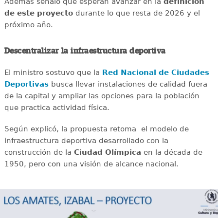
Además señaló que esperan avanzar en la
definición
de este proyecto
durante lo que resta de 2026 y el
próximo año.
Descentralizar la infraestructura deportiva
El ministro sostuvo que la
Red Nacional de Ciudades
Deportivas
busca llevar instalaciones de calidad fuera
de la capital y ampliar las opciones para la población
que practica actividad física.
Según explicó, la propuesta retoma el modelo de
infraestructura deportiva desarrollado con la
construcción de la
Ciudad Olímpica
en la década de
1950, pero con una visión de alcance nacional.