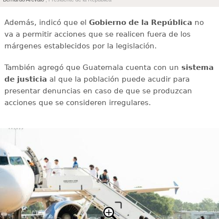
Además, indicó que el
Gobierno de la República
no
va a permitir acciones que se realicen fuera de los
márgenes establecidos por la legislación.
También agregó que Guatemala cuenta con un
sistema
de justicia
al que la población puede acudir para
presentar denuncias en caso de que se produzcan
acciones que se consideren irregulares.