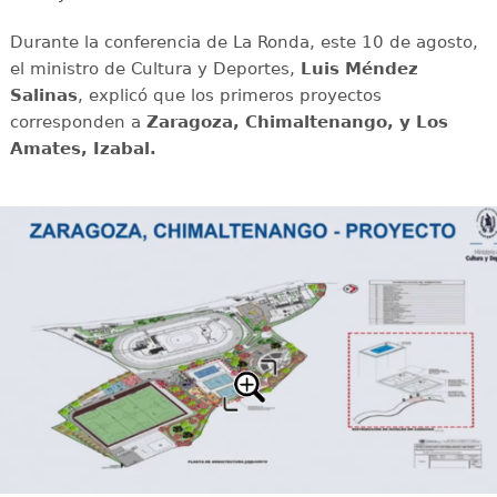
Durante la conferencia de La Ronda, este 10 de agosto,
el ministro de Cultura y Deportes,
Luis Méndez
Salinas
, explicó que los primeros proyectos
corresponden a
Zaragoza, Chimaltenango, y Los
Amates, Izabal.