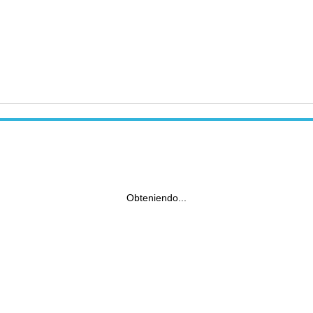
Obteniendo...