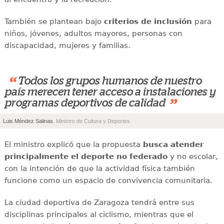
También se plantean bajo
criterios de inclusión
para
niños, jóvenes, adultos mayores, personas con
discapacidad, mujeres y familias.
“
Todos los grupos humanos de nuestro
país merecen tener acceso a instalaciones y
”
programas deportivos de calidad
Luis Méndez Salinas
, Ministro de Cultura y Deportes
El ministro explicó que la propuesta
busca atender
principalmente el deporte no federado
y no escolar,
con la intención de que la actividad física también
funcione como un espacio de convivencia comunitaria.
La ciudad deportiva de Zaragoza tendrá entre sus
disciplinas principales al ciclismo, mientras que el