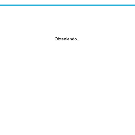
Obteniendo...