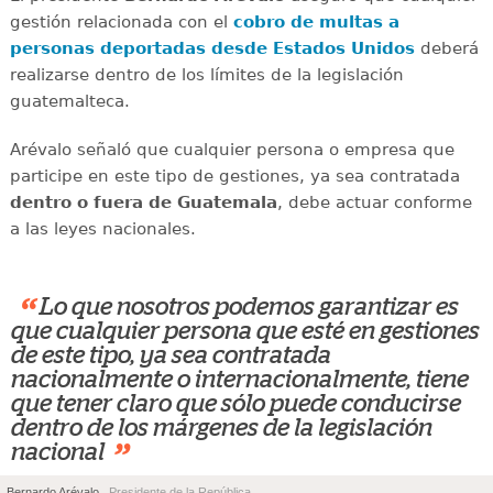
gestión relacionada con el
cobro de multas a
personas deportadas desde Estados Unidos
deberá
realizarse dentro de los límites de la legislación
guatemalteca.
Arévalo señaló que cualquier persona o empresa que
participe en este tipo de gestiones, ya sea contratada
dentro o fuera de Guatemala
, debe actuar conforme
a las leyes nacionales.
“
Lo que nosotros podemos garantizar es
que cualquier persona que esté en gestiones
de este tipo, ya sea contratada
nacionalmente o internacionalmente, tiene
que tener claro que sólo puede conducirse
dentro de los márgenes de la legislación
”
nacional
Bernardo Arévalo
, Presidente de la República