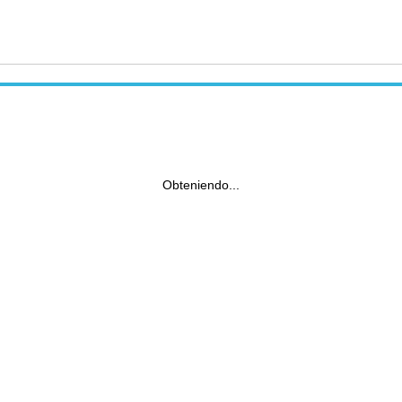
Obteniendo...