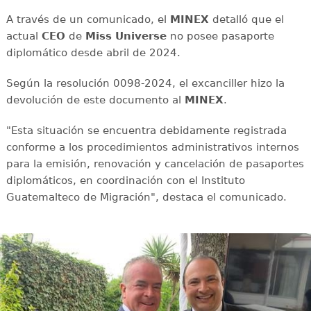
A través de un comunicado, el
MINEX
detalló que el
actual
CEO
de
Miss Universe
no posee pasaporte
diplomático desde abril de 2024.
Según la resolución 0098-2024, el excanciller hizo la
devolución de este documento al
MINEX
.
"Esta situación se encuentra debidamente registrada
conforme a los procedimientos administrativos internos
para la emisión, renovación y cancelación de pasaportes
diplomáticos, en coordinación con el Instituto
Guatemalteco de Migración", destaca el comunicado.