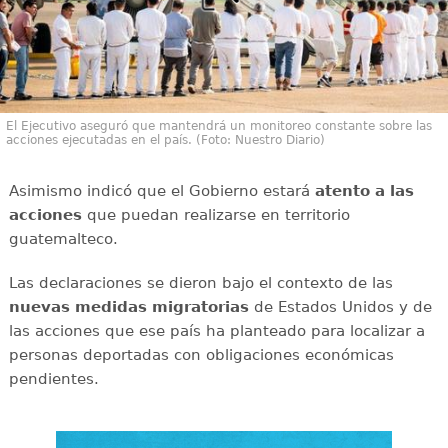
El Ejecutivo aseguró que mantendrá un monitoreo constante sobre las
acciones ejecutadas en el país. (Foto: Nuestro Diario)
Asimismo indicó que el Gobierno estará
atento a las
acciones
que puedan realizarse en territorio
guatemalteco.
Las declaraciones se dieron bajo el contexto de las
nuevas medidas migratorias
de Estados Unidos y de
las acciones que ese país ha planteado para localizar a
personas deportadas con obligaciones económicas
pendientes.