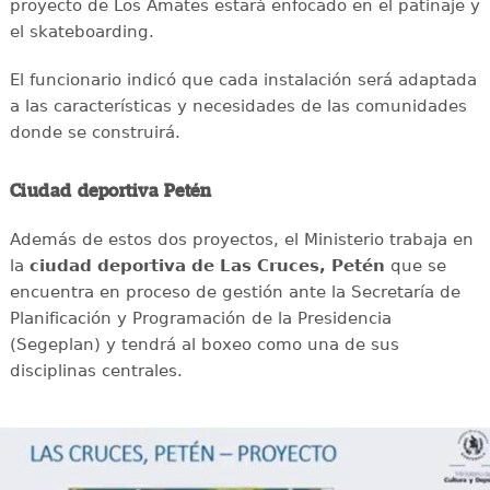
proyecto de Los Amates estará enfocado en el patinaje y
el skateboarding.
El funcionario indicó que cada instalación será adaptada
a las características y necesidades de las comunidades
donde se construirá.
Ciudad deportiva Petén
Además de estos dos proyectos, el Ministerio trabaja en
la
ciudad deportiva de Las Cruces, Petén
que se
encuentra en proceso de gestión ante la Secretaría de
Planificación y Programación de la Presidencia
(Segeplan) y tendrá al boxeo como una de sus
disciplinas centrales.