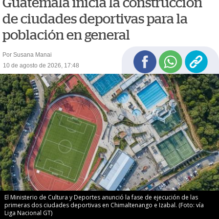
Guatemala inicia la construcción
de ciudades deportivas para la
población en general
Por Susana Manai
10 de agosto de 2026, 17:48
El Ministerio de Cultura y Deportes anunció la fase de ejecución de las
primeras dos ciudades deportivas en Chimaltenango e Izabal. (Foto: vía
Liga Nacional GT)