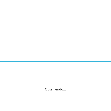
Obteniendo...