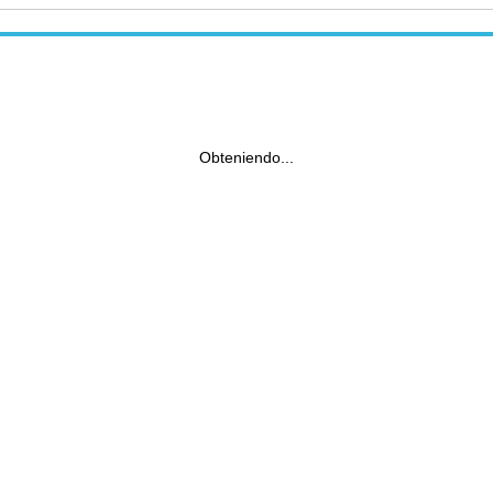
Obteniendo...