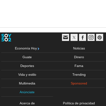
Economía Hoy
Noticias
Guate
Dinero
Deportes
Fama
Vida y estilo
Trending
Multimedia
Sponsored
Anúnciate
Acerca de
Política de privacidad