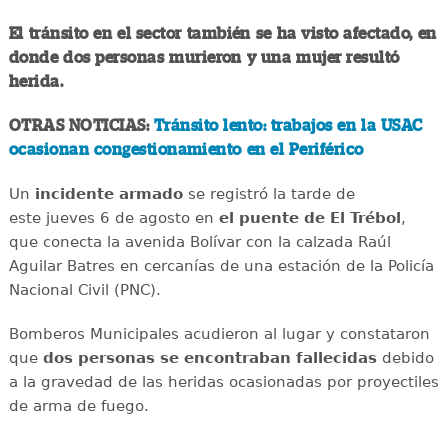
El tránsito en el sector también se ha visto afectado, en
donde dos personas murieron y una mujer resultó
herida.
OTRAS NOTICIAS:
Tránsito lento: trabajos en la USAC
ocasionan congestionamiento en el Periférico
Un
incidente
armado
se registró la tarde de
este jueves 6 de agosto en
el puente de El Trébol
,
que conecta la avenida Bolívar con la calzada Raúl
Aguilar Batres en cercanías de una estación de la Policía
Nacional Civil (PNC).
Bomberos Municipales acudieron al lugar y constataron
que
dos personas se encontraban fallecidas
debido
a la gravedad de las heridas ocasionadas por proyectiles
de arma de fuego.