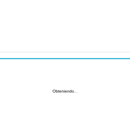
Obteniendo...