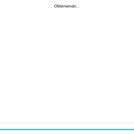
Obteniendo...