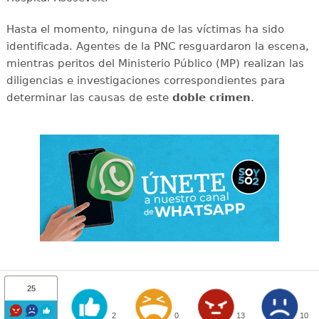
Hasta el momento, ninguna de las víctimas ha sido
identificada. Agentes de la PNC resguardaron la escena,
mientras peritos del Ministerio Público (MP) realizan las
diligencias e investigaciones correspondientes para
determinar las causas de este
doble
crimen
.
25
2
0
13
10