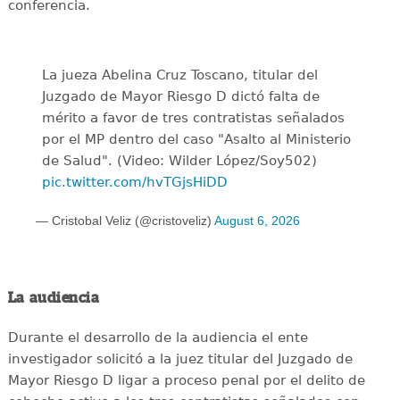
conferencia.
La jueza Abelina Cruz Toscano, titular del
Juzgado de Mayor Riesgo D dictó falta de
mérito a favor de tres contratistas señalados
por el MP dentro del caso "Asalto al Ministerio
de Salud". (Video: Wilder López/Soy502)
pic.twitter.com/hvTGjsHiDD
— Cristobal Veliz (@cristoveliz)
August 6, 2026
La audiencia
Durante el desarrollo de la audiencia el ente
investigador solicitó a la juez titular del Juzgado de
Mayor Riesgo D ligar a proceso penal por el delito de