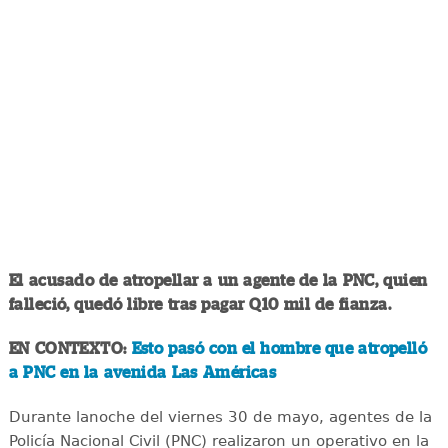
El acusado de atropellar a un agente de la PNC, quien
falleció, quedó libre tras pagar Q10 mil de fianza.
EN CONTEXTO:
Esto pasó con el hombre que atropelló
a PNC en la avenida Las Américas
Durante lanoche del viernes 30 de mayo, agentes de la
Policía Nacional Civil (PNC) realizaron un operativo en la