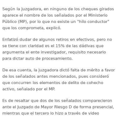
Según la juzgadora, en ninguno de los cheques girados
aparece el nombre de los señalados por el Ministerio
Público (MP), por lo que no existe un "hilo conductor"
que los comprometa, explicó.
Enfatizó dudar de algunos retiros en efectivos, pero no
se tiene con claridad es el 15% de las dádivas que
argumenta el ente investigador, requisito necesario
para dictar auto de procesamiento.
De esa cuenta, la juzgadora dictó falta de mérito a favor
de los señalados antes mencionados, pues consideró
que concurren los elementos de delito de cohecho
activo, señalado por el MP.
Es de resaltar que dos de los señalados comparecieron
ante el Juzgado de Mayor Riesgo D de forma presencial,
mientras que el tercero lo hizo a través de video