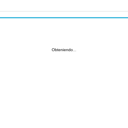
Obteniendo...