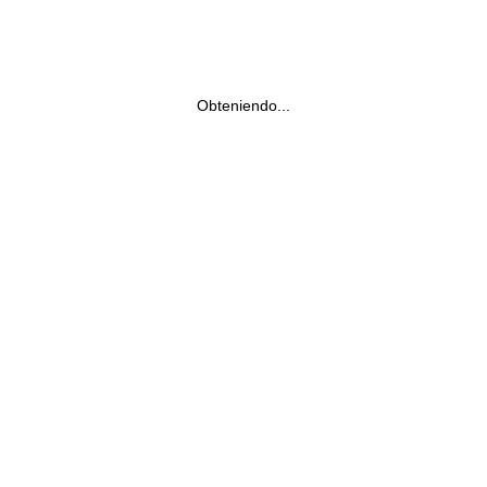
Obteniendo...