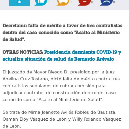
1
0
0
0
Decretamn falta de mérito a favor de tres contratistas
dentro del caso conocido como "Asalto al Ministerio
de Salud".
OTRAS NOTICIAS:
Presidencia desmiente COVID-19 y
actualiza situación de salud de Bernardo Arévalo
El Juzgado de Mayor Riesgo D, presidido por la juez
Abelina Cruz Tostano, dictó falta de mérito contra tres
contratistas señalados de cobrar comisión para
adjudicar contratos de construcción dentro del caso
conocido como "Asalto al Ministerio de Salud".
Se trata de Mirna Jeanette Avilés Robles de Bautista,
Osman Eloy Vásquez de León y Willy Rolando Vásquez
de León.