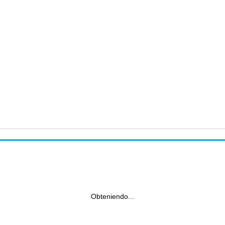
Obteniendo...