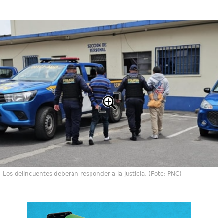
Los delincuentes deberán responder a la justicia. (Foto: PNC)