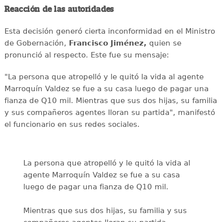
Reacción de las autoridades
Esta decisión generó cierta inconformidad en el Ministro
de Gobernación,
Francisco Jiménez,
quien se
pronunció al respecto. Este fue su mensaje:
"La persona que atropelló y le quitó la vida al agente
Marroquín Valdez se fue a su casa luego de pagar una
fianza de Q10 mil. Mientras que sus dos hijas, su familia
y sus compañeros agentes lloran su partida", manifestó
el funcionario en sus redes sociales.
La persona que atropelló y le quitó la vida al
agente Marroquín Valdez se fue a su casa
luego de pagar una fianza de Q10 mil.
Mientras que sus dos hijas, su familia y sus