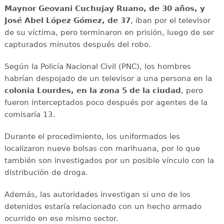
Maynor Geovani Cuchujay Ruano, de 30 años, y
José Abel López Gómez, de 37
, iban por el televisor
de su víctima, pero terminaron en prisión, luego de ser
capturados minutos después del robo.
Según la Policía Nacional Civil (PNC), los hombres
habrían despojado de un televisor a una persona en la
colonia Lourdes, en la zona 5 de la ciudad
, pero
fueron interceptados poco después por agentes de la
comisaría 13.
Durante el procedimiento, los uniformados les
localizaron nueve bolsas con marihuana, por lo que
también son investigados por un posible vínculo con la
distribución de droga.
Además, las autoridades investigan si uno de los
detenidos estaría relacionado con un hecho armado
ocurrido en ese mismo sector.