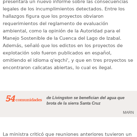
presentará un nuevo informe sobre las consecuencias
legales de los incumplimientos detectados. Entre los
hallazgos figura que los proyectos obviaron
requerimientos del reglamento de evaluación
ambiental, como la opinión de la Autoridad para el
Manejo Sostenible de la Cuenca del Lago de Izabal.
Además, señaló que los edictos en los proyectos de
explotación solo fueron publicados en español,
omitiendo el idioma q'eqchi', y que en tres proyectos se
encontraron calicatas abiertas, lo cual es ilegal.
54
de Lívingston se benefician del agua que
comunidades
brota de la sierra Santa Cruz
MARN
La ministra criticó que reuniones anteriores tuvieron un