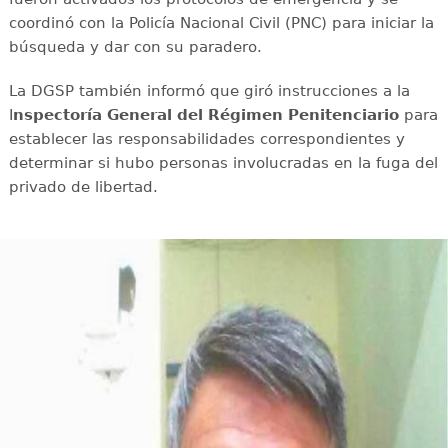
coordinó con la Policía Nacional Civil (PNC) para iniciar la
búsqueda y dar con su paradero.
La DGSP también informó que giró instrucciones a la
I
nspectoría General del Régimen Penitenciario
para
establecer las responsabilidades correspondientes y
determinar si hubo personas involucradas en la fuga del
privado de libertad.