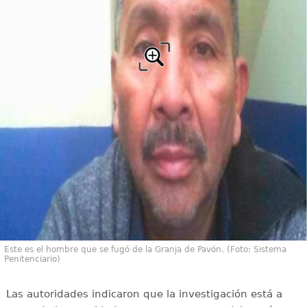
Este es el hombre que se fugó de la Granja de Pavón. (Foto: Sistema
Penitenciario)
Las autoridades indicaron que la investigación está a