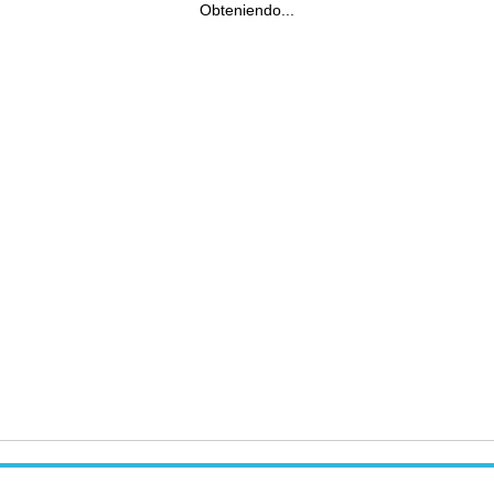
Obteniendo...