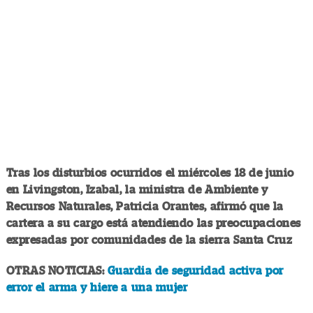
Tras los disturbios ocurridos el miércoles 18 de junio
en Livingston, Izabal, la ministra de Ambiente y
Recursos Naturales, Patricia Orantes, afirmó que la
cartera a su cargo está atendiendo las preocupaciones
expresadas por comunidades de la sierra Santa Cruz
OTRAS NOTICIAS:
Guardia de seguridad activa por
error el arma y hiere a una mujer