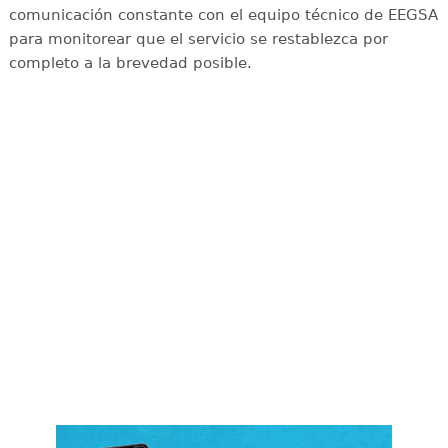
comunicación constante con el equipo técnico de EEGSA
para monitorear que el servicio se restablezca por
completo a la brevedad posible.