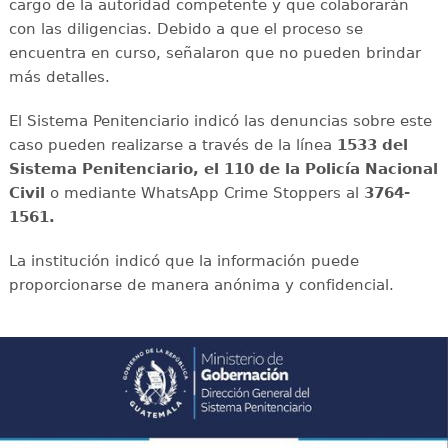
cargo de la autoridad competente y que colaborarán
con las diligencias. Debido a que el proceso se
encuentra en curso, señalaron que no pueden brindar
más detalles.
El Sistema Penitenciario indicó las denuncias sobre este
caso pueden realizarse a través de la línea
1533 del
Sistema Penitenciario, el 110 de la Policía Nacional
Civil
o mediante WhatsApp Crime Stoppers al
3764-
1561.
La institución indicó que la información puede
proporcionarse de manera anónima y confidencial.