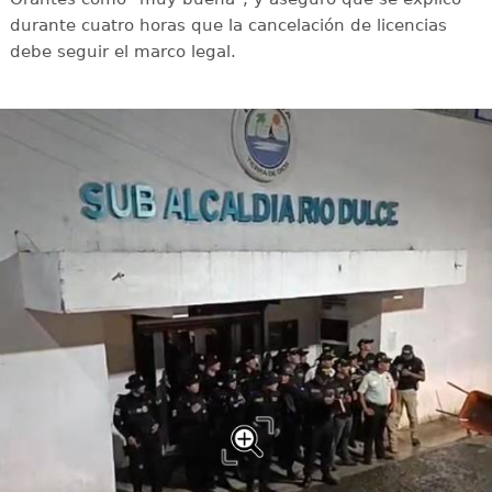
durante cuatro horas que la cancelación de licencias
debe seguir el marco legal.