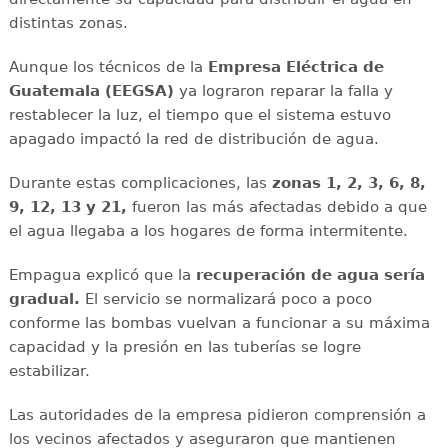
distintas zonas.
Aunque los técnicos de la
Empresa Eléctrica de
Guatemala (EEGSA)
ya lograron reparar la falla y
restablecer la luz, el tiempo que el sistema estuvo
apagado impactó la red de distribución de agua.
Durante estas complicaciones, las
zonas 1, 2, 3, 6, 8,
9, 12, 13 y 21,
fueron las más afectadas debido a que
el agua llegaba a los hogares de forma intermitente.
Empagua explicó que la
recuperación de agua sería
gradual.
El servicio se normalizará poco a poco
conforme las bombas vuelvan a funcionar a su máxima
capacidad y la presión en las tuberías se logre
estabilizar.
Las autoridades de la empresa pidieron comprensión a
los vecinos afectados y aseguraron que mantienen