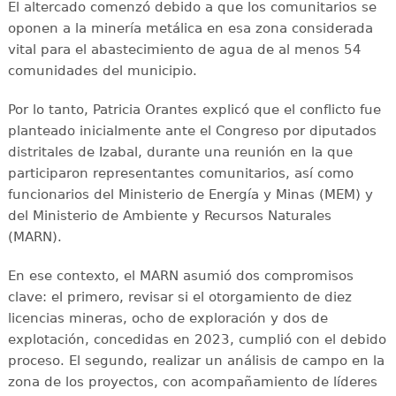
El altercado comenzó debido a que los comunitarios se
oponen a la minería metálica en esa zona considerada
vital para el abastecimiento de agua de al menos 54
comunidades del municipio.
Por lo tanto, Patricia Orantes explicó que el conflicto fue
planteado inicialmente ante el Congreso por diputados
distritales de Izabal, durante una reunión en la que
participaron representantes comunitarios, así como
funcionarios del Ministerio de Energía y Minas (MEM) y
del Ministerio de Ambiente y Recursos Naturales
(MARN).
En ese contexto, el MARN asumió dos compromisos
clave: el primero, revisar si el otorgamiento de diez
licencias mineras, ocho de exploración y dos de
explotación, concedidas en 2023, cumplió con el debido
proceso. El segundo, realizar un análisis de campo en la
zona de los proyectos, con acompañamiento de líderes