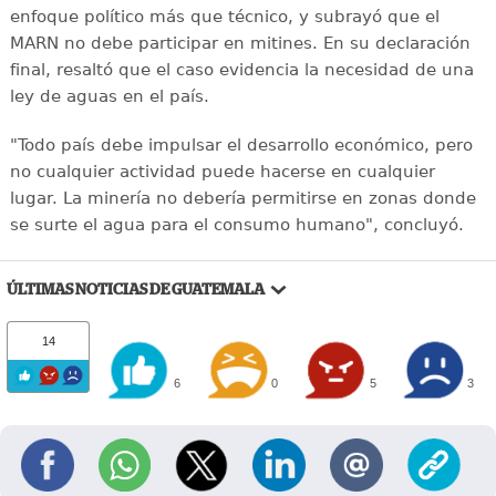
enfoque político más que técnico, y subrayó que el
MARN no debe participar en mitines. En su declaración
final, resaltó que el caso evidencia la necesidad de una
ley de aguas en el país.
"Todo país debe impulsar el desarrollo económico, pero
no cualquier actividad puede hacerse en cualquier
lugar. La minería no debería permitirse en zonas donde
se surte el agua para el consumo humano", concluyó.
ÚLTIMAS NOTICIAS DE GUATEMALA
14
6
0
5
3