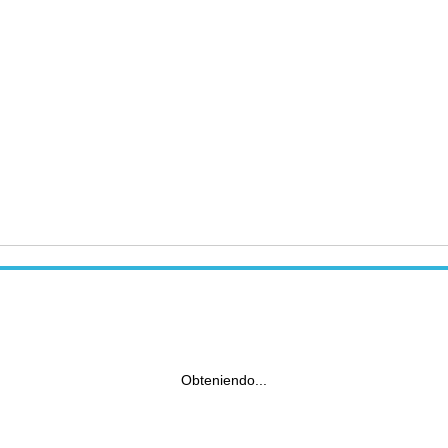
Obteniendo...