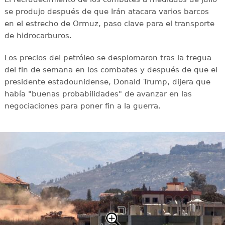
se produjo después de que Irán atacara varios barcos
en el estrecho de Ormuz, paso clave para el transporte
de hidrocarburos.
Los precios del petróleo se desplomaron tras la tregua
del fin de semana en los combates y después de que el
presidente estadounidense, Donald Trump, dijera que
había "buenas probabilidades" de avanzar en las
negociaciones para poner fin a la guerra.