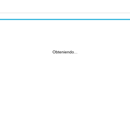
Obteniendo...