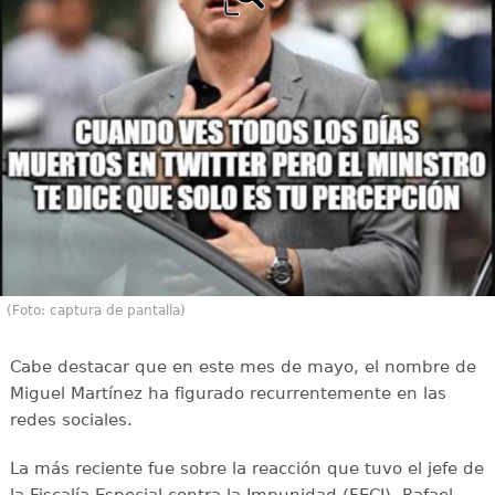
(Foto: captura de pantalla)
Cabe destacar que en este mes de mayo, el nombre de
Miguel Martínez ha figurado recurrentemente en las
redes sociales.
La más reciente fue sobre la reacción que tuvo el jefe de