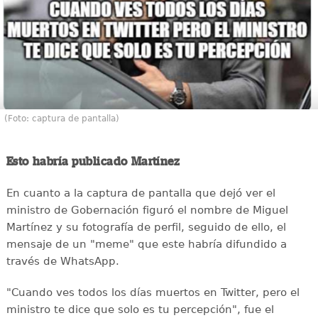
(Foto: captura de pantalla)
Esto habría publicado Martínez
En cuanto a la captura de pantalla que dejó ver el
ministro de Gobernación figuró el nombre de Miguel
Martínez y su fotografía de perfil, seguido de ello, el
mensaje de un "meme" que este habría difundido a
través de WhatsApp.
"Cuando ves todos los días muertos en Twitter, pero el
ministro te dice que solo es tu percepción", fue el