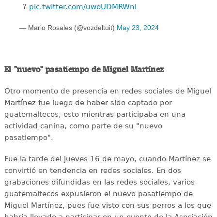
?
pic.twitter.com/uwoUDMRWnI
— Mario Rosales (@vozdeltuit)
May 23, 2024
El "nuevo" pasatiempo de Miguel Martínez
Otro momento de presencia en redes sociales de Miguel
Martínez fue luego de haber sido captado por
guatemaltecos, esto mientras participaba en una
actividad canina, como parte de su "nuevo
pasatiempo".
Fue la tarde del jueves 16 de mayo, cuando Martínez se
convirtió en tendencia en redes sociales. En dos
grabaciones difundidas en las redes sociales, varios
guatemaltecos expusieron el nuevo pasatiempo de
Miguel Martínez, pues fue visto con sus perros a los que