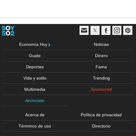
Economía Hoy
Noticias
Guate
Dinero
Deportes
Fama
Vida y estilo
Trending
Multimedia
Sponsored
Anúnciate
Acerca de
Política de privacidad
Términos de uso
Directorio