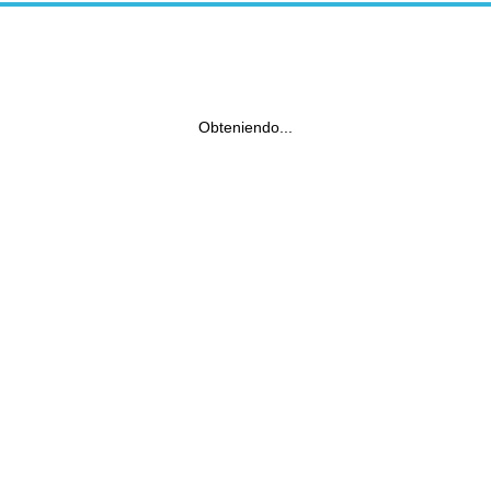
Obteniendo...