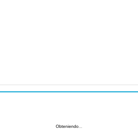
Obteniendo...