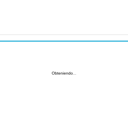
Obteniendo...