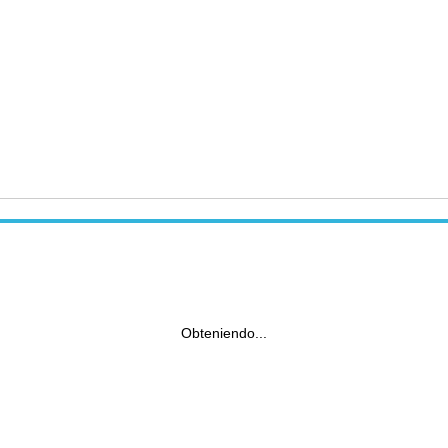
Obteniendo...