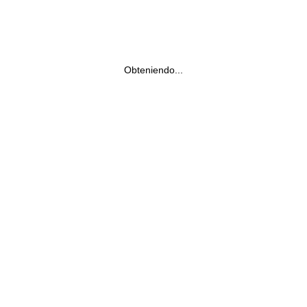
Obteniendo...