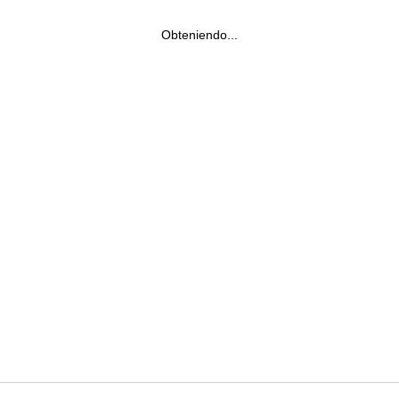
Obteniendo...