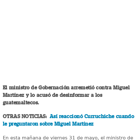
El ministro de Gobernación arremetió contra Miguel
Martínez y lo acusó de desinformar a los
guatemaltecos.
OTRAS NOTICIAS:
Así reaccionó Curruchiche cuando
le preguntaron sobre Miguel Martínez
En esta mañana de viernes 31 de mayo, el ministro de