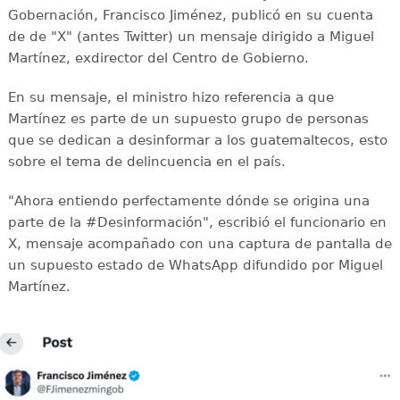
Gobernación, Francisco Jiménez, publicó en su cuenta
de de "X" (antes Twitter) un mensaje dirigido a Miguel
Martínez, exdirector del Centro de Gobierno.
En su mensaje, el ministro hizo referencia a que
Martínez es parte de un supuesto grupo de personas
que se dedican a desinformar a los guatemaltecos, esto
sobre el tema de delincuencia en el país.
"Ahora entiendo perfectamente dónde se origina una
parte de la #Desinformación", escribió el funcionario en
X, mensaje acompañado con una captura de pantalla de
un supuesto estado de WhatsApp difundido por Miguel
Martínez.