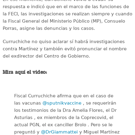
respuesta e indicó que en el marco de las funciones de
la FECI, las investigaciones se realizan siempre y cuando
la Fiscal General del Ministerio Público (MP), Consuelo
Porras, asigne las denuncias y los casos.
Curruchiche no quiso aclarar sí habrá investigaciones
contra Martínez y también evitó pronunciar el nombre
del exdirector del Centro de Gobierno.
Mira aquí el video:
Fiscal Curruchiche afirma que en el caso de
las vacunas
@sputnikvaccine
, se requerirán
los testimonios de la Dra Amelia Flores, el Dr
Asturias , ex miembros de la Coprecovid, el
actual PGN, el ex canciller Brolo . Pero se le
preguntó y
@DrGiammattei
y Miguel Martínez