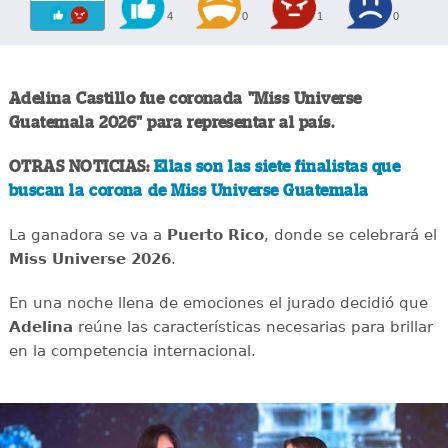
4
0
1
0
Adelina Castillo fue coronada "Miss Universe
Guatemala 2026" para representar al país.
OTRAS NOTICIAS:
Ellas son las siete finalistas que
buscan la corona de Miss Universe Guatemala
La ganadora se va a
Puerto Rico
, donde se celebrará el
Miss Universe 2026
.
En una noche llena de emociones el jurado decidió que
Adelina
reúne las características necesarias para brillar
en la competencia internacional.