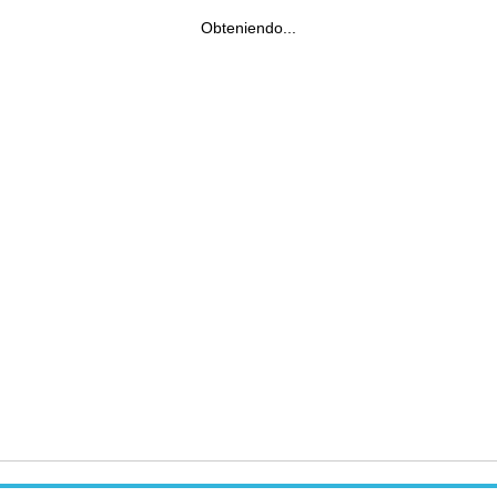
Obteniendo...