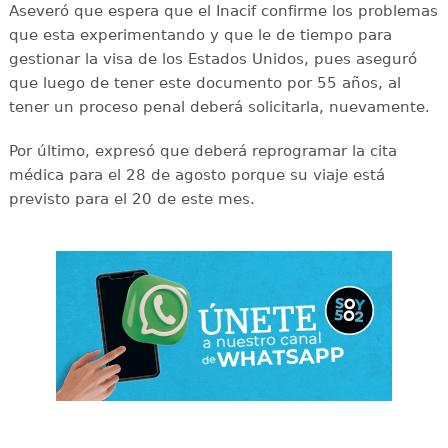
Aseveró que espera que el Inacif confirme los problemas
que esta experimentando y que le de tiempo para
gestionar la visa de los Estados Unidos, pues aseguró
que luego de tener este documento por 55 años, al
tener un proceso penal deberá solicitarla, nuevamente.
Por último, expresó que deberá reprogramar la cita
médica para el 28 de agosto porque su viaje está
previsto para el 20 de este mes.