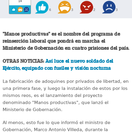
14
6
3
2
3
"Manos productivas" es el nombre del programa de
reinserción laboral que pondrá en marcha el
Ministerio de Gobernación en cuatro prisiones del país.
OTRAS NOTICIAS:
Así luce el nuevo soldado del
Ejército, equipado con fusiles y visión nocturna
La fabricación de adoquines por privados de libertad, en
una primera fase, y luego la instalación de estos por los
mismos reos, es el lanzamiento del proyecto
denominado "Manos productivas", que lanzó el
Ministerio de Gobernación.
Al menos, esto fue lo que informó el ministro de
Gobernación, Marco Antonio Villeda, durante la