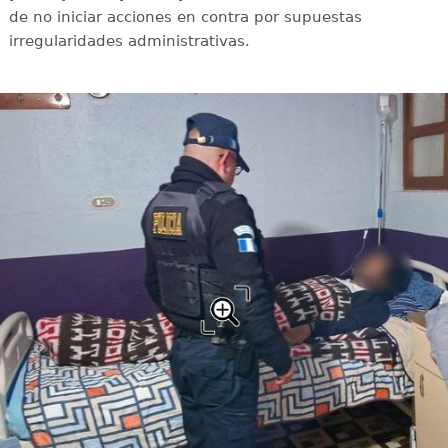
de no iniciar acciones en contra por supuestas
irregularidades administrativas.