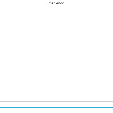
Obteniendo...