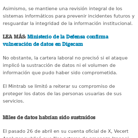
Asimismo, se mantiene una revisión integral de los
sistemas informáticos para prevenir incidentes futuros y
resguardar la integridad de la información institucional.
LEA MÁS:
Ministerio de la Defensa confirma
vulneración de datos en Digecam
No obstante, la cartera laboral no precisó si el ataque
implicó la sustracción de datos ni el volumen de
información que pudo haber sido comprometida.
El Mintrab se limitó a reiterar su compromiso de
proteger los datos de las personas usuarias de sus
servicios.
Miles de datos habrían sido sustraídos
El pasado 26 de abril en su cuenta oficial de X, Vecert