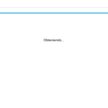
Obteniendo...