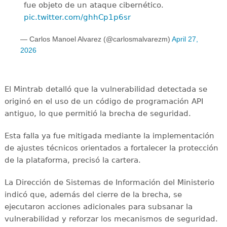
fue objeto de un ataque cibernético.
pic.twitter.com/ghhCp1p6sr
— Carlos Manoel Alvarez (@carlosmalvarezm)
April 27,
2026
El Mintrab detalló que la vulnerabilidad detectada se
originó en el uso de un código de programación API
antiguo, lo que permitió la brecha de seguridad.
Esta falla ya fue mitigada mediante la implementación
de ajustes técnicos orientados a fortalecer la protección
de la plataforma, precisó la cartera.
La Dirección de Sistemas de Información del Ministerio
indicó que, además del cierre de la brecha, se
ejecutaron acciones adicionales para subsanar la
vulnerabilidad y reforzar los mecanismos de seguridad.