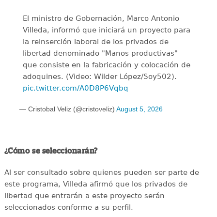
El ministro de Gobernación, Marco Antonio
Villeda, informó que iniciará un proyecto para
la reinserción laboral de los privados de
libertad denominado "Manos productivas"
que consiste en la fabricación y colocación de
adoquines. (Video: Wilder López/Soy502).
pic.twitter.com/A0D8P6Vqbq
— Cristobal Veliz (@cristoveliz)
August 5, 2026
¿Cómo se seleccionarán?
Al ser consultado sobre quienes pueden ser parte de
este programa, Villeda afirmó que los privados de
libertad que entrarán a este proyecto serán
seleccionados conforme a su perfil.