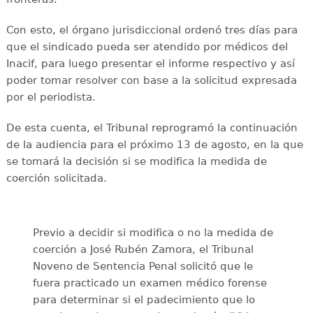
Con esto, el órgano jurisdiccional ordenó tres días para
que el sindicado pueda ser atendido por médicos del
Inacif, para luego presentar el informe respectivo y así
poder tomar resolver con base a la solicitud expresada
por el periodista.
De esta cuenta, el Tribunal reprogramó la continuación
de la audiencia para el próximo 13 de agosto, en la que
se tomará la decisión si se modifica la medida de
coerción solicitada.
Previo a decidir si modifica o no la medida de
coerción a José Rubén Zamora, el Tribunal
Noveno de Sentencia Penal solicitó que le
fuera practicado un examen médico forense
para determinar si el padecimiento que lo