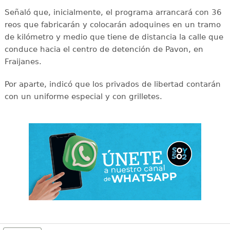
Señaló que, inicialmente, el programa arrancará con 36
reos que fabricarán y colocarán adoquines en un tramo
de kilómetro y medio que tiene de distancia la calle que
conduce hacia el centro de detención de Pavon, en
Fraijanes.
Por aparte, indicó que los privados de libertad contarán
con un uniforme especial y con grilletes.