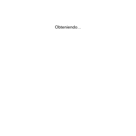
Obteniendo...