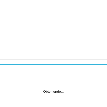
Obteniendo...