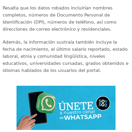
Resalta que los datos robados incluirían nombres
completos, números de Documento Personal de
Identificación (DPI), números de teléfono, así como
direcciones de correo electrónico y residenciales.
Además, la información sustraía también incluye la
fecha de nacimiento, el último salario reportado, estado
laboral, etnia y comunidad lingüística, niveles
educativos, universidades cursadas, grados obtenidos e
idiomas hablados de los usuarios del portal.