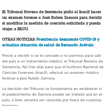
El Tribunal Noveno de Sentencia pidió al Inacif hacer
un examen forense a José Ruben Zamora para decidir
si modifica la medida de coerción solicitada y pueda
viajar a EE.UU.
OTRAS NOTICIAS:
Presidencia desmiente COVID-19 y
actualiza situación de salud de Bernardo Arévalo
Previo a decidir si se le concede o no permiso para salir
del país a un tratamiento médico, el Tribunal Noveno de
Sentencia, fijó tres días para que el Instituto Nacional de
Ciencias Forenses (Inacif), efectué un examen médico
forense a José Rubén Zamora.
La decisión del Tribunal se fundamenta en establecer si
el padecimiento de Zamora puede ser tratado acá en el
país, o bien amerita ser conocido por fuera de nuestras
fronteras.