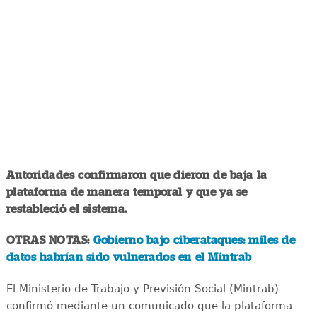
Autoridades confirmaron que dieron de baja la
plataforma de manera temporal y que ya se
restableció el sistema.
OTRAS NOTAS:
Gobierno bajo ciberataques: miles de
datos habrían sido vulnerados en el Mintrab
El Ministerio de Trabajo y Previsión Social (Mintrab)
confirmó mediante un comunicado que la plataforma