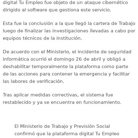
digital Tu Empleo fue objeto de un ataque cibernético
dirigido al software que gestiona este servicio.
Esta fue la conclusión a la que llegó la cartera de Trabajo
luego de finalizar las investigaciones llevadas a cabo por
equipos técnicos de la institución.
De acuerdo con el Ministerio, el incidente de seguridad
informática ocurrió el domingo 26 de abril y obligó a
deshabilitar temporalmente la plataforma como parte
de las acciones para contener la emergencia y facilitar
las labores de verificación.
Tras aplicar medidas correctivas, el sistema fue
restablecido y ya se encuentra en funcionamiento.
El Ministerio de Trabajo y Previsión Social
confirmó que la plataforma digital Tu Empleo