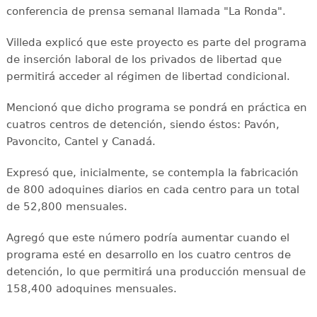
conferencia de prensa semanal llamada "La Ronda".
Villeda explicó que este proyecto es parte del programa
de inserción laboral de los privados de libertad que
permitirá acceder al régimen de libertad condicional.
Mencionó que dicho programa se pondrá en práctica en
cuatros centros de detención, siendo éstos: Pavón,
Pavoncito, Cantel y Canadá.
Expresó que, inicialmente, se contempla la fabricación
de 800 adoquines diarios en cada centro para un total
de 52,800 mensuales.
Agregó que este número podría aumentar cuando el
programa esté en desarrollo en los cuatro centros de
detención, lo que permitirá una producción mensual de
158,400 adoquines mensuales.