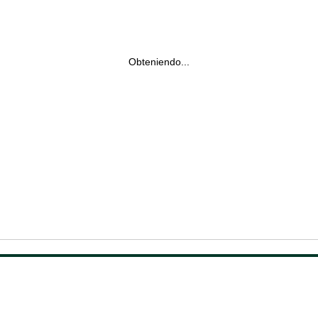
Obteniendo...