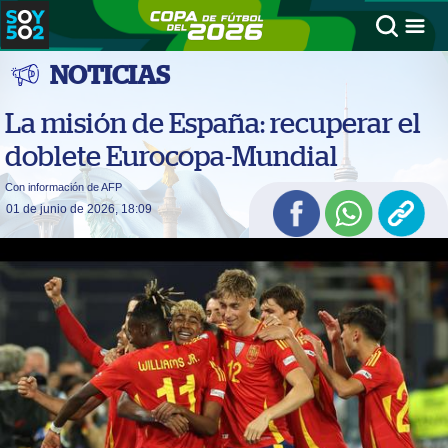
NOTICIAS
La misión de España: recuperar el
doblete Eurocopa-Mundial
Con información de AFP
01 de junio de 2026, 18:09