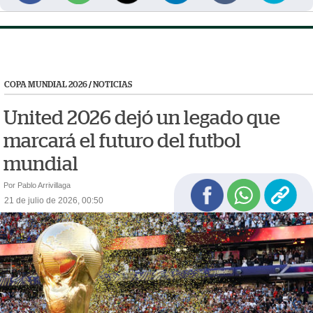
COPA MUNDIAL 2026
/
NOTICIAS
United 2026 dejó un legado que
marcará el futuro del futbol
mundial
Por Pablo Arrivillaga
21 de julio de 2026, 00:50