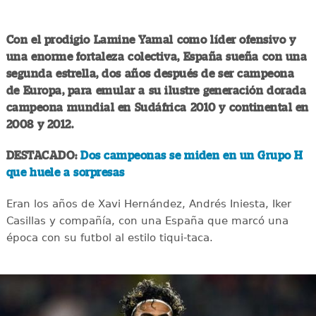
Con el prodigio Lamine Yamal como líder ofensivo y
una enorme fortaleza colectiva, España sueña con una
segunda estrella, dos años después de ser campeona
de Europa, para emular a su ilustre generación dorada
campeona mundial en Sudáfrica 2010 y continental en
2008 y 2012.
DESTACADO:
Dos campeonas se miden en un Grupo H
que huele a sorpresas
Eran los años de Xavi Hernández, Andrés Iniesta, Iker
Casillas y compañía, con una España que marcó una
época con su futbol al estilo tiqui-taca.