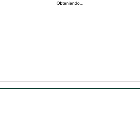
Obteniendo...