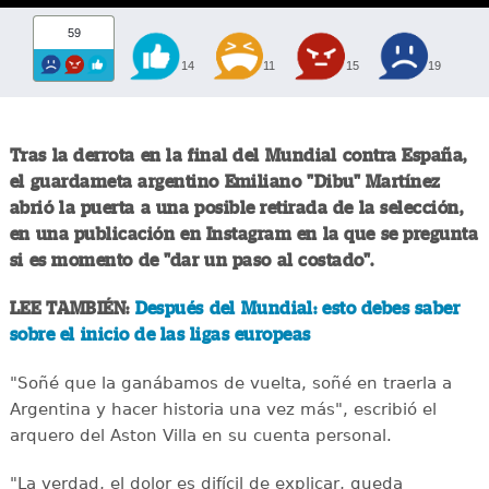
59
14
11
15
19
Tras la derrota en la final del Mundial contra España,
el guardameta argentino Emiliano "Dibu" Martínez
abrió la puerta a una posible retirada de la selección,
en una publicación en Instagram en la que se pregunta
si es momento de "dar un paso al costado".
LEE TAMBIÉN:
Después del Mundial: esto debes saber
sobre el inicio de las ligas europeas
"Soñé que la ganábamos de vuelta, soñé en traerla a
Argentina y hacer historia una vez más", escribió el
arquero del Aston Villa en su cuenta personal.
"La verdad, el dolor es difícil de explicar, queda