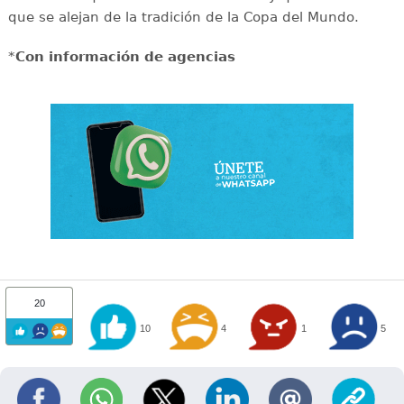
que se alejan de la tradición de la Copa del Mundo.
*
Con información de agencias
20
10
4
1
5