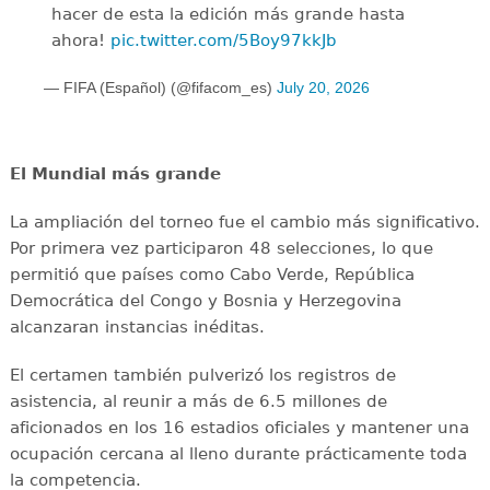
hacer de esta la edición más grande hasta
ahora!
pic.twitter.com/5Boy97kkJb
— FIFA (Español) (@fifacom_es)
July 20, 2026
El Mundial más grande
La ampliación del torneo fue el cambio más significativo.
Por primera vez participaron 48 selecciones, lo que
permitió que países como Cabo Verde, República
Democrática del Congo y Bosnia y Herzegovina
alcanzaran instancias inéditas.
El certamen también pulverizó los registros de
asistencia, al reunir a más de 6.5 millones de
aficionados en los 16 estadios oficiales y mantener una
ocupación cercana al lleno durante prácticamente toda
la competencia.