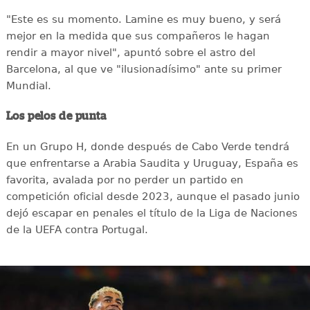
"Este es su momento. Lamine es muy bueno, y será
mejor en la medida que sus compañeros le hagan
rendir a mayor nivel", apuntó sobre el astro del
Barcelona, al que ve "ilusionadísimo" ante su primer
Mundial.
Los pelos de punta
En un Grupo H, donde después de Cabo Verde tendrá
que enfrentarse a Arabia Saudita y Uruguay, España es
favorita, avalada por no perder un partido en
competición oficial desde 2023, aunque el pasado junio
dejó escapar en penales el título de la Liga de Naciones
de la UEFA contra Portugal.