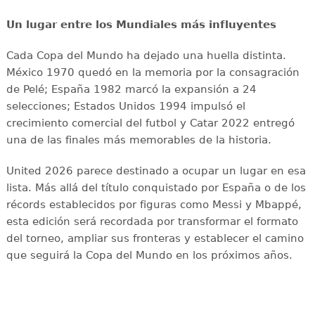
Un lugar entre los Mundiales más influyentes
Cada Copa del Mundo ha dejado una huella distinta.
México 1970 quedó en la memoria por la consagración
de Pelé; España 1982 marcó la expansión a 24
selecciones; Estados Unidos 1994 impulsó el
crecimiento comercial del futbol y Catar 2022 entregó
una de las finales más memorables de la historia.
United 2026 parece destinado a ocupar un lugar en esa
lista. Más allá del título conquistado por España o de los
récords establecidos por figuras como Messi y Mbappé,
esta edición será recordada por transformar el formato
del torneo, ampliar sus fronteras y establecer el camino
que seguirá la Copa del Mundo en los próximos años.