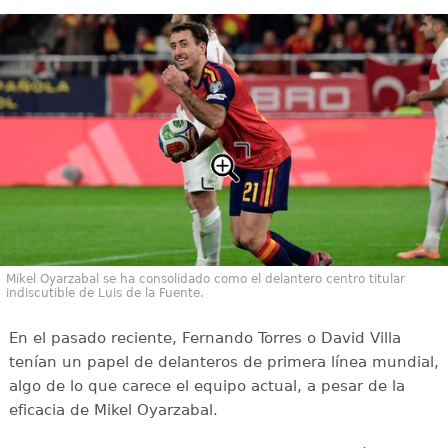
Mikel Oyarzabal se ha consolidado como el delantero centro titular
indiscutible de Luis de la Fuente.
En el pasado reciente, Fernando Torres o David Villa
tenían un papel de delanteros de primera línea mundial,
algo de lo que carece el equipo actual, a pesar de la
eficacia de Mikel Oyarzabal.