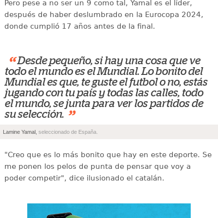
Pero pese a no ser un 9 como tal, Yamal es el líder,
después de haber deslumbrado en la Eurocopa 2024,
donde cumplió 17 años antes de la final.
“
Desde pequeño, si hay una cosa que ve
todo el mundo es el Mundial. Lo bonito del
Mundial es que, te guste el futbol o no, estás
jugando con tu país y todas las calles, todo
el mundo, se junta para ver los partidos de
”
su selección.
Lamine Yamal,
seleccionado de España.
"Creo que es lo más bonito que hay en este deporte. Se
me ponen los pelos de punta de pensar que voy a
poder competir", dice ilusionado el catalán.