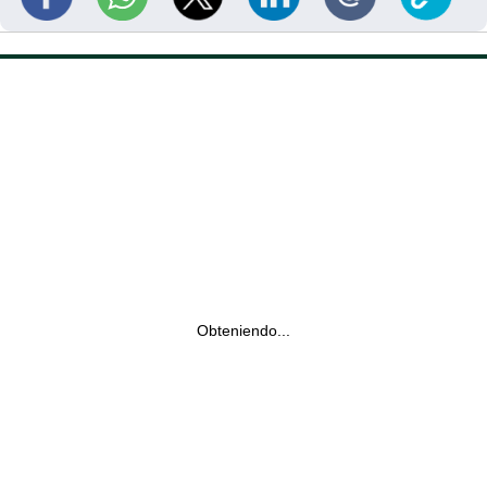
Obteniendo...