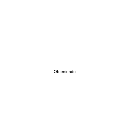
Obteniendo...