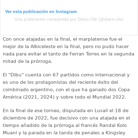
Ver esta publicación en Instagram
Una publicación compartida por Diario Olé (@diario.ole)
Con once atajadas en la final, el marplatense fue el
mejor de la Albiceleste en la final, pero no pudo hacer
nada para evitar el tanto de Ferran Torres en la segunda
mitad de la prórroga.
El "Dibu" cuenta con 67 partidos como internacional y
es uno de los protagonistas del reciente éxito del
combinado argentino, con el que ha ganado dos Copa
América (2021, 2024) y sobre todo el Mundial 2022.
En la final de ese torneo, disputada en Lusail el 18 de
diciembre de 2022, fue decisivo con una atajada en el
tiempo añadido de la prórroga al francés Randal Kolo
Muani y la parada en la tanda de penales a Kingsley