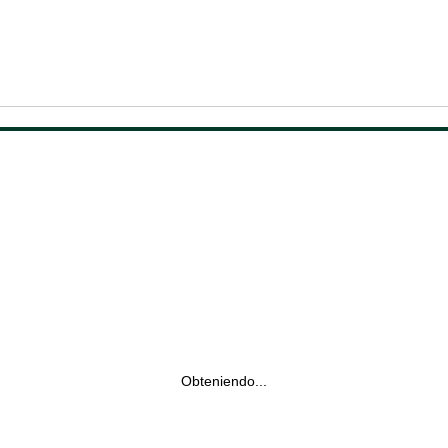
Obteniendo...