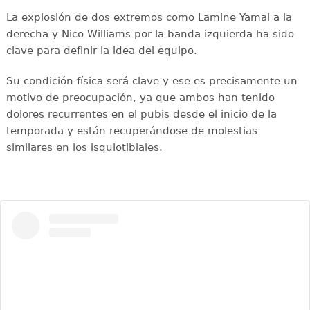
La explosión de dos extremos como Lamine Yamal a la
derecha y Nico Williams por la banda izquierda ha sido
clave para definir la idea del equipo.
Su condición física será clave y ese es precisamente un
motivo de preocupación, ya que ambos han tenido
dolores recurrentes en el pubis desde el inicio de la
temporada y están recuperándose de molestias
similares en los isquiotibiales.