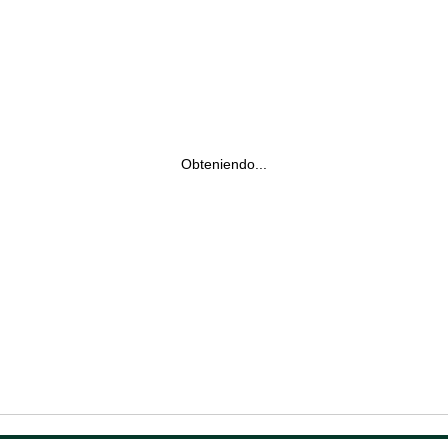
Obteniendo...