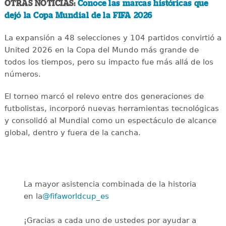
OTRAS NOTICIAS:
Conoce las marcas históricas que
dejó la Copa Mundial de la FIFA 2026
La expansión a 48 selecciones y 104 partidos convirtió a
United 2026 en la Copa del Mundo más grande de
todos los tiempos, pero su impacto fue más allá de los
números.
El torneo marcó el relevo entre dos generaciones de
futbolistas, incorporó nuevas herramientas tecnológicas
y consolidó al Mundial como un espectáculo de alcance
global, dentro y fuera de la cancha.
La mayor asistencia combinada de la historia
en la
@fifaworldcup_es
️
¡Gracias a cada uno de ustedes por ayudar a