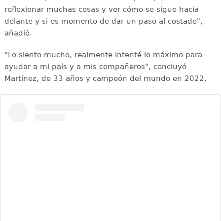
reflexionar muchas cosas y ver cómo se sigue hacia
delante y si es momento de dar un paso al costado",
añadió.
"Lo siento mucho, realmente intenté lo máximo para
ayudar a mi país y a mis compañeros", concluyó
Martínez, de 33 años y campeón del mundo en 2022.