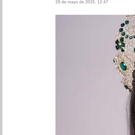
28 de mayo de 2025, 12:47