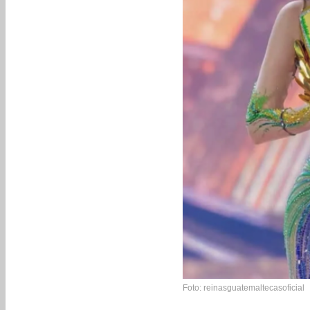
Foto: reinasguatemaltecasoficial