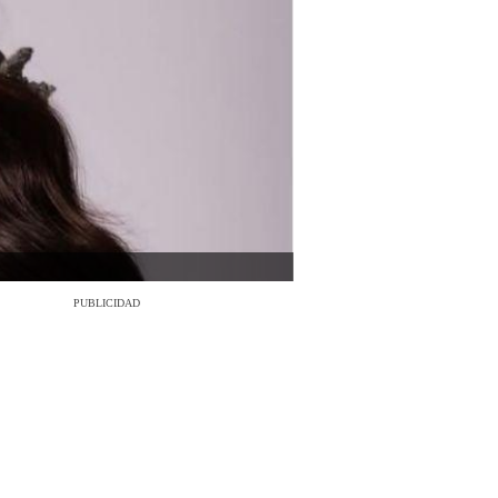
PUBLICIDAD