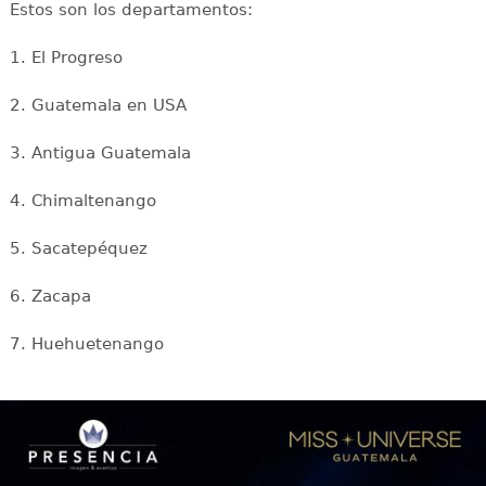
Estos son los departamentos:
1. El Progreso
2. Guatemala en USA
3. Antigua Guatemala
4. Chimaltenango
5. Sacatepéquez
6. Zacapa
7. Huehuetenango