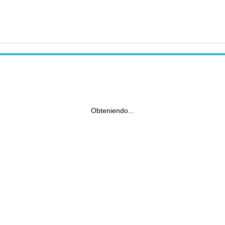
Obteniendo...