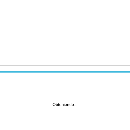
Obteniendo...