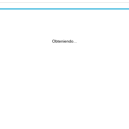
Obteniendo...