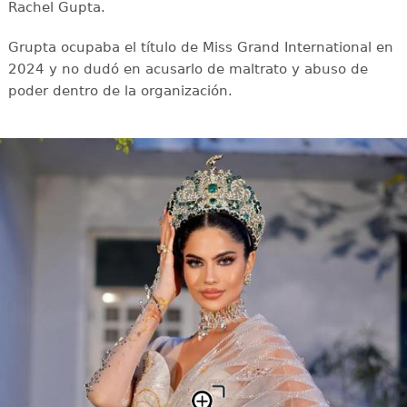
Rachel Gupta.
Grupta ocupaba el título de Miss Grand International en
2024 y no dudó en acusarlo de maltrato y abuso de
poder dentro de la organización.