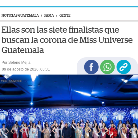
NOTICIAS GUATEMALA
/
FAMA
/
GENTE
Ellas son las siete finalistas que
buscan la corona de Miss Universe
Guatemala
Por Selene Mejía
09 de agosto de 2026, 03:31