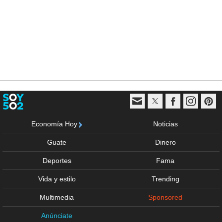
Economía Hoy
Noticias
Guate
Dinero
Deportes
Fama
Vida y estilo
Trending
Multimedia
Sponsored
Anúnciate