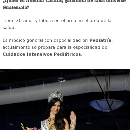
¿Quién es Adelina Castillo, ganadora de Miss Universe
Guatemala?
Tiene 30 años y labora en el área en el área de la
salud.
Es médico general con especialidad en
Pediatría
,
actualmente se prepara para la especialidad de
Cuidados Intensivos Pediátricos
.