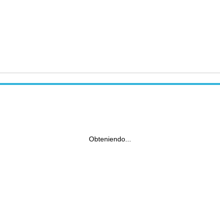
Obteniendo...