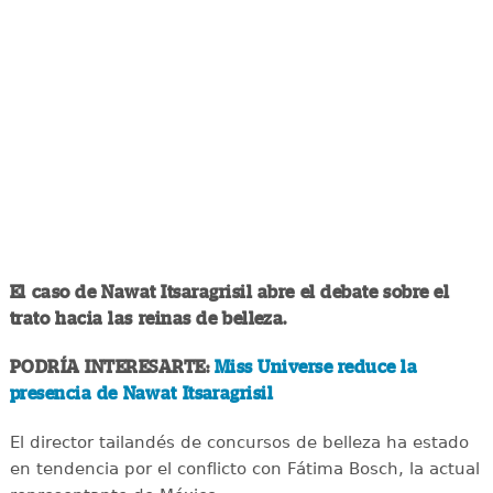
El caso de Nawat Itsaragrisil abre el debate sobre el
trato hacia las reinas de belleza.
PODRÍA INTERESARTE:
Miss Universe reduce la
presencia de Nawat Itsaragrisil
El director tailandés de concursos de belleza ha estado
en tendencia por el conflicto con Fátima Bosch, la actual