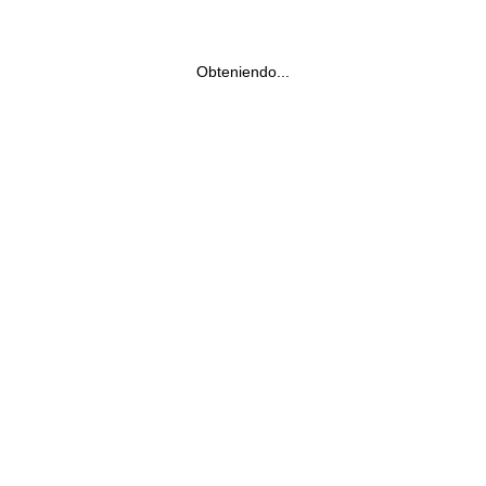
Obteniendo...