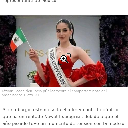
representante de México.
Fátima Bosch denunció públicamente el comportamiento del
organizador. (Foto: X)
Sin embargo, este no sería el primer conflicto público
que ha enfrentado Nawat Itsaragrisil, debido a que el
año pasado tuvo un momento de tensión con la modelo