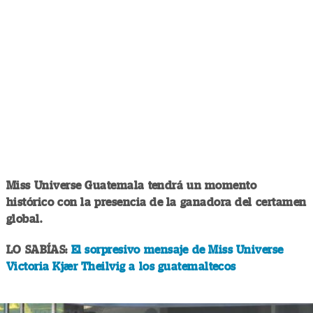
Miss Universe Guatemala tendrá un momento
histórico con la presencia de la ganadora del certamen
global.
LO SABÍAS:
El sorpresivo mensaje de Miss Universe
Victoria Kjær Theilvig a los guatemaltecos