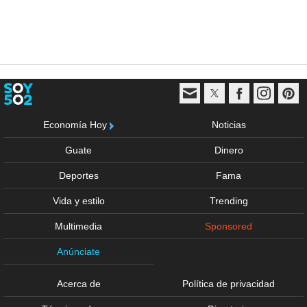
Economía Hoy
Noticias
Guate
Dinero
Deportes
Fama
Vida y estilo
Trending
Multimedia
Sponsored
Anúnciate
Acerca de
Política de privacidad