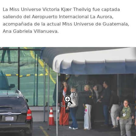
La Miss Universe Victoria Kjær Theilvig fue captada
saliendo del Aeropuerto Internacional La Aurora,
acompañada de la actual Miss Universe de Guatemala,
Ana Gabriela Villanueva.