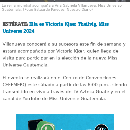
La reina mundial acompaña a Ana Gabriela Villanueva, Miss Universo
Guatemala. (Foto: Estuardo Paredes, Nuestro Diario)
ENTÉRATE:
Ella es Victoria Kjaer Theilvig, Miss
Universe 2024
Villanueva conocerá a su sucesora este fin de semana y
estará acompañada por Victoria Kjær, quien llega de
visita para participar en la elección de la nueva Miss
Universe Guatemala.
El evento se realizará en el Centro de Convenciones
CEFEMERQ este sábado a partir de las 6:00 p.m., siendo
transmitido en vivo a través de TV Azteca Guate y en el
canal de YouTube de Miss Universe Guatemala.