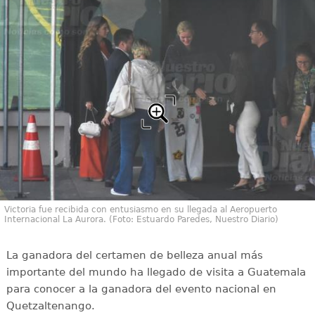
Victoria fue recibida con entusiasmo en su llegada al Aeropuerto
Internacional La Aurora. (Foto: Estuardo Paredes, Nuestro Diario)
La ganadora del certamen de belleza anual más
importante del mundo ha llegado de visita a Guatemala
para conocer a la ganadora del evento nacional en
Quetzaltenango.