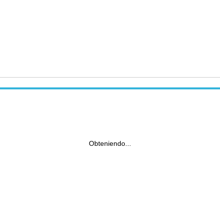
Obteniendo...