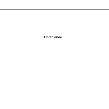
Obteniendo...