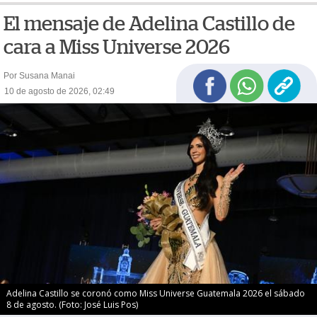
El mensaje de Adelina Castillo de
cara a Miss Universe 2026
Por Susana Manai
10 de agosto de 2026, 02:49
Adelina Castillo se coronó como Miss Universe Guatemala 2026 el sábado
8 de agosto. (Foto: José Luis Pos)