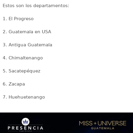
Estos son los departamentos:
1. El Progreso
2. Guatemala en USA
3. Antigua Guatemala
4. Chimaltenango
5. Sacatepéquez
6. Zacapa
7. Huehuetenango