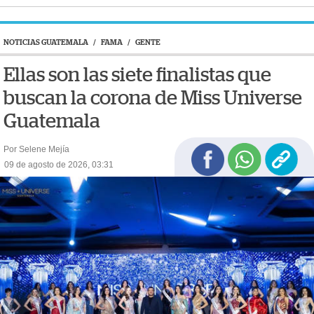
NOTICIAS GUATEMALA
/
FAMA
/
GENTE
Ellas son las siete finalistas que
buscan la corona de Miss Universe
Guatemala
Por Selene Mejía
09 de agosto de 2026, 03:31