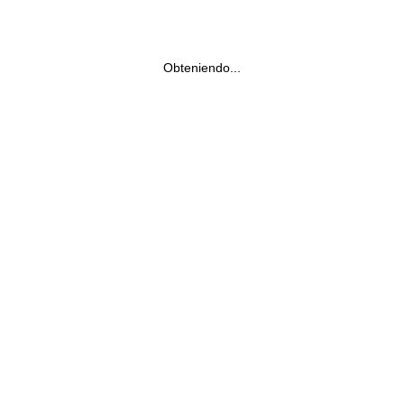
Obteniendo...