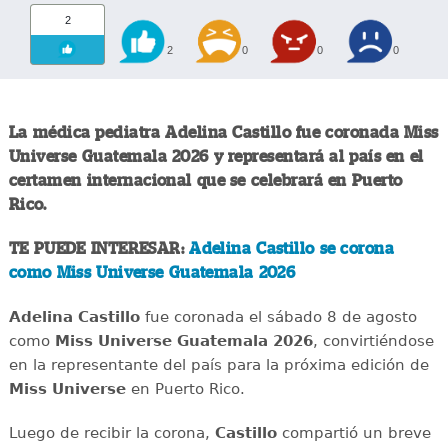
2
2
0
0
0
La médica pediatra Adelina Castillo fue coronada Miss
Universe Guatemala 2026 y representará al país en el
certamen internacional que se celebrará en Puerto
Rico.
TE PUEDE INTERESAR:
Adelina Castillo se corona
como Miss Universe Guatemala 2026
Adelina Castillo
fue coronada el sábado 8 de agosto
como
Miss Universe Guatemala 2026
, convirtiéndose
en la representante del país para la próxima edición de
Miss Universe
en Puerto Rico.
Luego de recibir la corona,
Castillo
compartió un breve