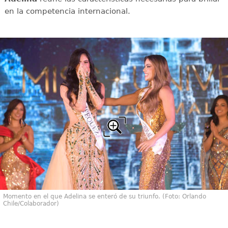
en la competencia internacional.
Momento en el que Adelina se enteró de su triunfo. (Foto: Orlando
Chile/Colaborador)