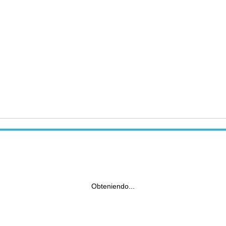
Obteniendo...