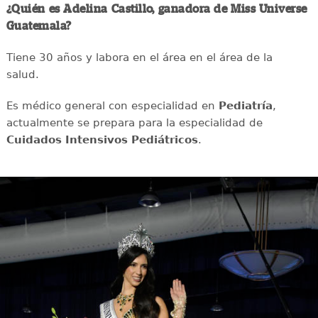
¿Quién es Adelina Castillo, ganadora de Miss Universe
Guatemala?
Tiene 30 años y labora en el área en el área de la
salud.
Es médico general con especialidad en
Pediatría
,
actualmente se prepara para la especialidad de
Cuidados Intensivos Pediátricos
.