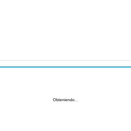
Obteniendo...