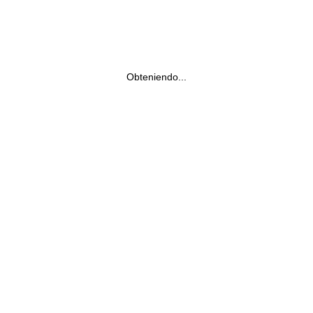
Obteniendo...