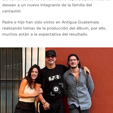
desean a un nuevo integrante de la familia del
cantautor.
Padre e hijo han sido vistos en Antigua Guatemala
realizando tomas de la producción del álbum, por ello,
muchos están a la expectativa del resultado.