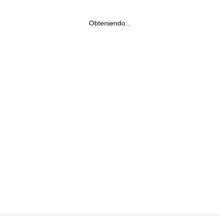
Obteniendo...