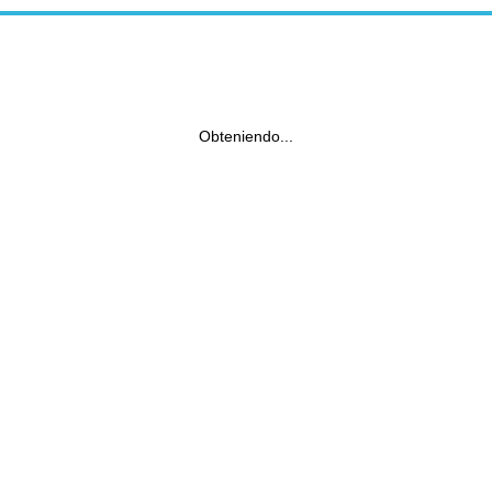
Obteniendo...