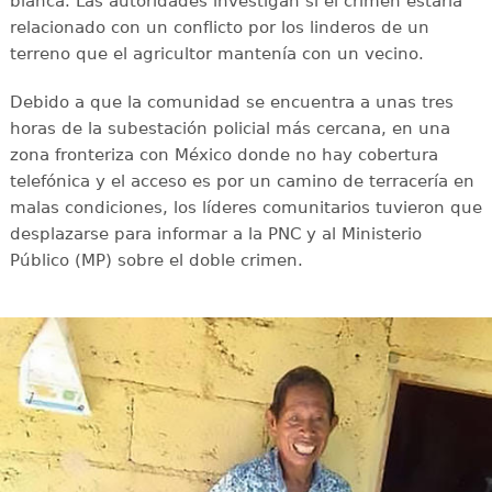
blanca. Las autoridades investigan si el crimen estaría
relacionado con un conflicto por los linderos de un
terreno que el agricultor mantenía con un vecino.
Debido a que la comunidad se encuentra a unas tres
horas de la subestación policial más cercana, en una
zona fronteriza con México donde no hay cobertura
telefónica y el acceso es por un camino de terracería en
malas condiciones, los líderes comunitarios tuvieron que
desplazarse para informar a la PNC y al Ministerio
Público (MP) sobre el doble crimen.