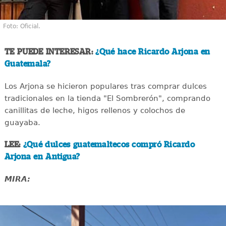
Foto: Oficial.
TE PUEDE INTERESAR:
¿Qué hace Ricardo Arjona en
Guatemala?
Los Arjona se hicieron populares tras comprar dulces
tradicionales en la tienda "El Sombrerón", comprando
canillitas de leche, higos rellenos y colochos de
guayaba.
LEE:
¿Qué dulces guatemaltecos compró Ricardo
Arjona en Antigua?
MIRA: