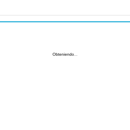
Obteniendo...