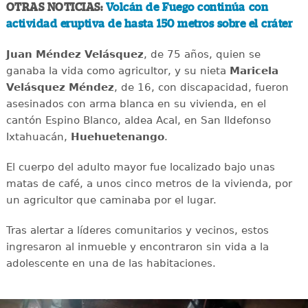
OTRAS NOTICIAS:
Volcán de Fuego continúa con
actividad eruptiva de hasta 150 metros sobre el cráter
Juan Méndez Velásquez
, de 75 años, quien se
ganaba la vida como agricultor, y su nieta
Maricela
Velásquez Méndez
, de 16, con discapacidad, fueron
asesinados con arma blanca en su vivienda, en el
cantón Espino Blanco, aldea Acal, en San Ildefonso
Ixtahuacán,
Huehuetenango
.
El cuerpo del adulto mayor fue localizado bajo unas
matas de café, a unos cinco metros de la vivienda, por
un agricultor que caminaba por el lugar.
Tras alertar a líderes comunitarios y vecinos, estos
ingresaron al inmueble y encontraron sin vida a la
adolescente en una de las habitaciones.