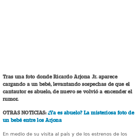
Tras una foto donde Ricardo Arjona Jr. aparece
cargando a un bebé, levantando sospechas de que el
cantautor es abuelo, de nuevo se volvió a encender el
rumor.
OTRAS NOTICIAS:
¿Ya es abuelo? La misteriosa foto de
un bebé entre los Arjona
En medio de su visita al país y de los estrenos de los