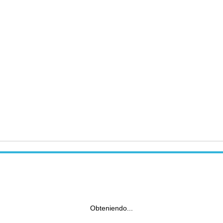
Obteniendo...