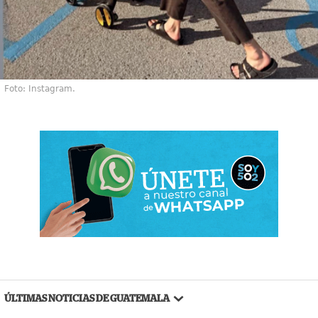
Foto: Instagram.
ÚLTIMAS NOTICIAS DE GUATEMALA