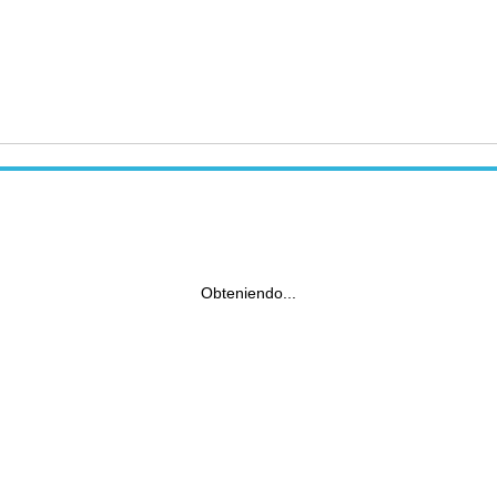
Obteniendo...