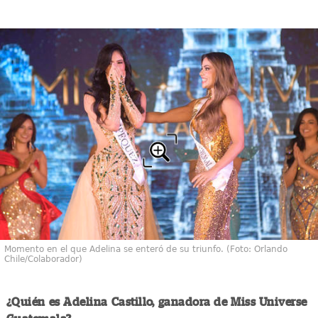
Momento en el que Adelina se enteró de su triunfo. (Foto: Orlando
Chile/Colaborador)
¿Quién es Adelina Castillo, ganadora de Miss Universe