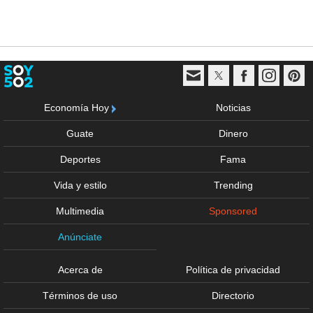
Economía Hoy
Noticias
Guate
Dinero
Deportes
Fama
Vida y estilo
Trending
Multimedia
Sponsored
Anúnciate
Acerca de
Política de privacidad
Términos de uso
Directorio