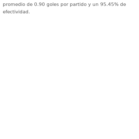
promedio de 0.90 goles por partido y un 95.45% de
efectividad.