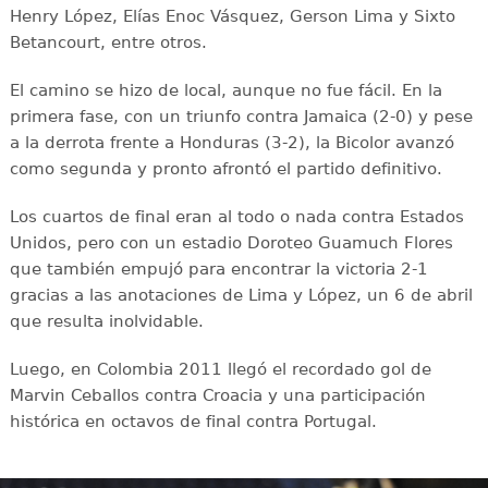
Henry López, Elías Enoc Vásquez, Gerson Lima y Sixto
Betancourt, entre otros.
El camino se hizo de local, aunque no fue fácil. En la
primera fase, con un triunfo contra Jamaica (2-0) y pese
a la derrota frente a Honduras (3-2), la Bicolor avanzó
como segunda y pronto afrontó el partido definitivo.
Los cuartos de final eran al todo o nada contra Estados
Unidos, pero con un estadio Doroteo Guamuch Flores
que también empujó para encontrar la victoria 2-1
gracias a las anotaciones de Lima y López, un 6 de abril
que resulta inolvidable.
Luego, en Colombia 2011 llegó el recordado gol de
Marvin Ceballos contra Croacia y una participación
histórica en octavos de final contra Portugal.