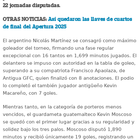
22 jornadas disputadas.
OTRAS NOTICIAS:
Así quedaron las llaves de cuartos
de final del Apertura 2025
El argentino Nicolás Martínez se consagró como máximo
goleador del torneo, firmando una fase regular
excepcional con 16 tantos en 1,699 minutos jugados. El
delantero se impuso con autoridad en la tabla de goleo,
superando a su compatriota Francisco Apaolaza, de
Antigua GFC, quien finalizó con 8 anotaciones. El podio
lo completó el también jugador antigüeño Kevin
Macareño, con 7 goles.
Mientras tanto, en la categoría de porteros menos
vencidos, el guardameta guatemalteco Kevin Moscoso
se quedó con el primer lugar gracias a su regularidad y
solidez bajo los tres palos. Moscoso disputó 1,890
minutos y recibió únicamente 19 goles, registrando un