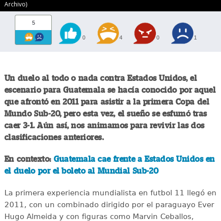
Archivo)
5
0
4
0
1
Un duelo al todo o nada contra Estados Unidos, el
escenario para Guatemala se hacía conocido por aquel
que afrontó en 2011 para asistir a la primera Copa del
Mundo Sub-20, pero esta vez, el sueño se esfumó tras
caer 3-1. Aún así, nos animamos para revivir las dos
clasificaciones anteriores.
En contexto:
Guatemala cae frente a Estados Unidos en
el duelo por el boleto al Mundial Sub-20
La primera experiencia mundialista en futbol 11 llegó en
2011, con un combinado dirigido por el paraguayo Ever
Hugo Almeida y con figuras como Marvin Ceballos,