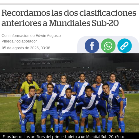
Recordamos las dos clasificaciones
anteriores a Mundiales Sub-20
Con información de Edwin Augusto
Pineda / colaborador
05 de agosto de 2026, 03:38
Ellos fueron los artífices del primer boleto a un Mundial Sub-20. (Foto: