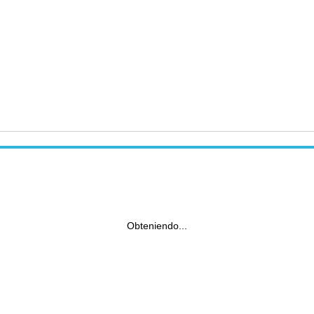
Obteniendo...