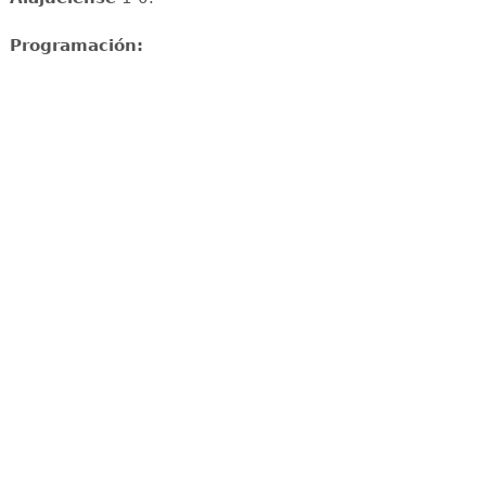
Programación: