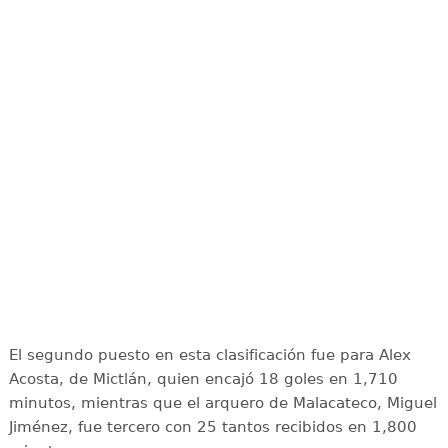
El segundo puesto en esta clasificación fue para Alex
Acosta, de Mictlán, quien encajó 18 goles en 1,710
minutos, mientras que el arquero de Malacateco, Miguel
Jiménez, fue tercero con 25 tantos recibidos en 1,800