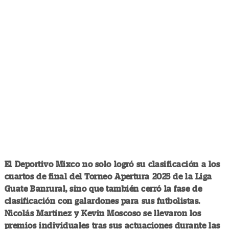
El Deportivo Mixco no solo logró su clasificación a los
cuartos de final del Torneo Apertura 2025 de la Liga
Guate Banrural, sino que también cerró la fase de
clasificación con galardones para sus futbolistas.
Nicolás Martínez y Kevin Moscoso se llevaron los
premios individuales tras sus actuaciones durante las