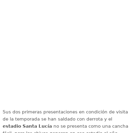
Sus dos primeras presentaciones en condición de visita
de la temporada se han saldado con derrota y el
estadio Santa Lucía
no se presenta como una cancha