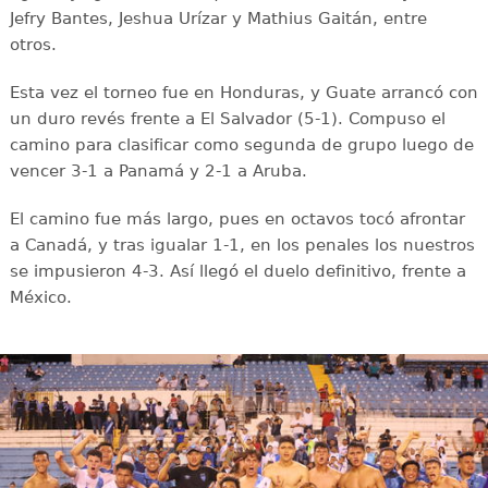
Jefry Bantes, Jeshua Urízar y Mathius Gaitán, entre
otros.
Esta vez el torneo fue en Honduras, y Guate arrancó con
un duro revés frente a El Salvador (5-1). Compuso el
camino para clasificar como segunda de grupo luego de
vencer 3-1 a Panamá y 2-1 a Aruba.
El camino fue más largo, pues en octavos tocó afrontar
a Canadá, y tras igualar 1-1, en los penales los nuestros
se impusieron 4-3. Así llegó el duelo definitivo, frente a
México.