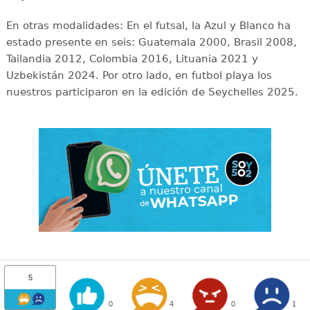
En otras modalidades: En el futsal, la Azul y Blanco ha
estado presente en seis: Guatemala 2000, Brasil 2008,
Tailandia 2012, Colombia 2016, Lituania 2021 y
Uzbekistán 2024. Por otro lado, en futbol playa los
nuestros participaron en la edición de Seychelles 2025.
5
0
4
0
1