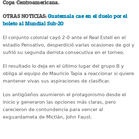
Copa Centroamericana.
OTRAS NOTICIAS:
Guatemala cae en el duelo por el
boleto al Mundial Sub-20
El conjunto colonial cayó 2-0 ante el Real Estelí en el
estadio Pensativo, desperdició varias ocasiones de gol y
sufrió su segunda derrota consecutiva en el torneo.
El resultado lo deja en el último lugar del grupo B y
obliga al equipo de Mauricio Tapia a reaccionar si quiere
mantener vivas sus aspiraciones de clasificar.
Los antigüeños asumieron el protagonismo desde el
inicio y generaron las opciones más claras, pero
carecieron de contundencia para vencer al
exguardameta de Mictlán, John Faust.