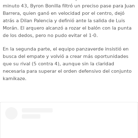
minuto 43, Byron Bonilla filtró un preciso pase para Juan
Barrera, quien ganó en velocidad por el centro, dejó
atrás a Dilan Palencia y definió ante la salida de Luis
Morán. El arquero alcanzó a rozar el balón con la punta
de los dedos, pero no pudo evitar el 1-0.
En la segunda parte, el equipo panzaverde insistió en
busca del empate y volvió a crear más oportunidades
que su rival (5 contra 4), aunque sin la claridad
necesaria para superar el orden defensivo del conjunto
kamikaze.