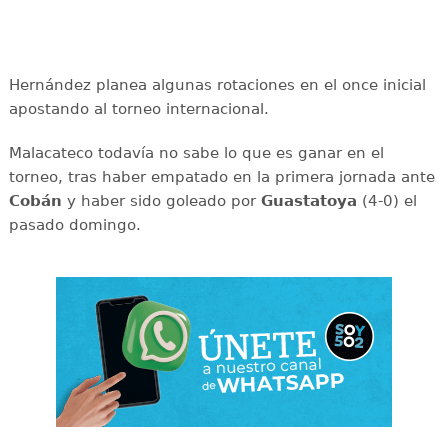
Hernández planea algunas rotaciones en el once inicial
apostando al torneo internacional.
Malacateco todavía no sabe lo que es ganar en el
torneo, tras haber empatado en la primera jornada ante
Cobán
y haber sido goleado por
Guastatoya
(4-0) el
pasado domingo.