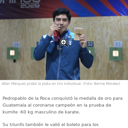
Allan Márquez probó la plata en tiro individual. (Foto: Bernie Morales)
Pedropablo de la Roca conquistó la medalla de oro para
Guatemala al coronarse campeón en la prueba de
kumite -60 kg masculino de karate.
Su triunfo también le valió el boleto para los