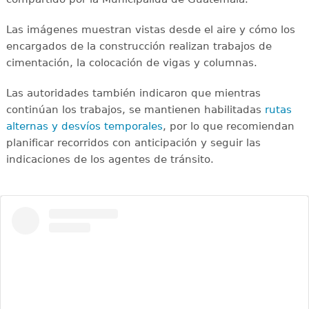
Las imágenes muestran vistas desde el aire y cómo los
encargados de la construcción realizan trabajos de
cimentación, la colocación de vigas y columnas.
Las autoridades también indicaron que mientras
continúan los trabajos, se mantienen habilitadas
rutas
alternas y desvíos temporales
, por lo que recomiendan
planificar recorridos con anticipación y seguir las
indicaciones de los agentes de tránsito.