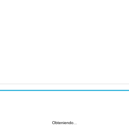
Obteniendo...