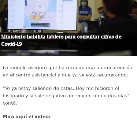
Ministerio habilita tablero para consultar cifras de
Covid-19
La modelo aseguró que ha recibido una buena atención
en el centro asistencial y que ya se está recuperando.
"Yo ya estoy saliendo de estas. Hoy me hicieron el
hisopado y si sale negativo me voy en uno o dos días",
contó.
Mira aquí el video: