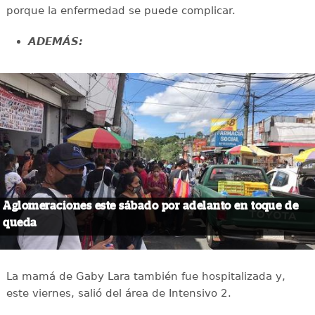
porque la enfermedad se puede complicar.
ADEMÁS:
Aglomeraciones este sábado por adelanto en toque de
queda
La mamá de Gaby Lara también fue hospitalizada y,
este viernes, salió del área de Intensivo 2.