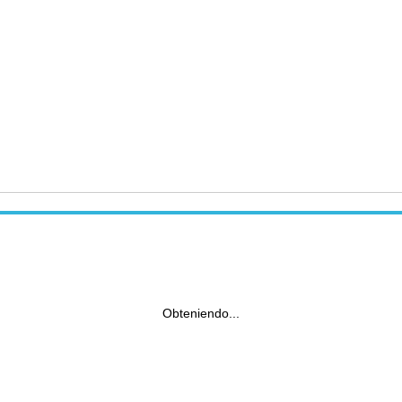
Obteniendo...