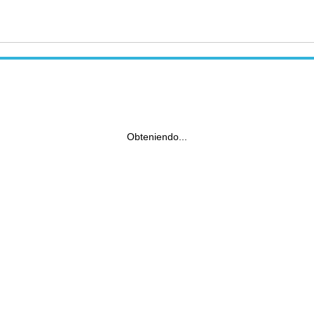
Obteniendo...