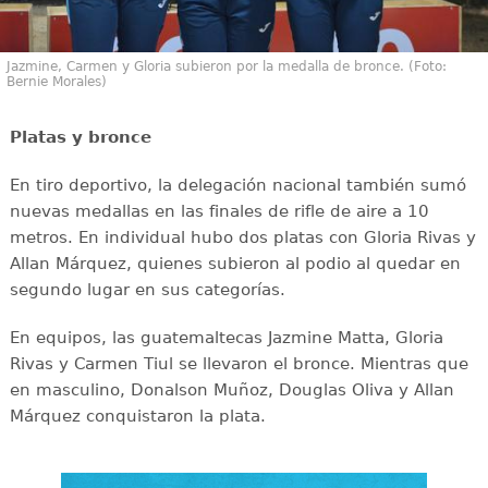
Jazmine, Carmen y Gloria subieron por la medalla de bronce. (Foto:
Bernie Morales)
Platas y bronce
En tiro deportivo, la delegación nacional también sumó
nuevas medallas en las finales de rifle de aire a 10
metros. En individual hubo dos platas con Gloria Rivas y
Allan Márquez, quienes subieron al podio al quedar en
segundo lugar en sus categorías.
En equipos, las guatemaltecas Jazmine Matta, Gloria
Rivas y Carmen Tiul se llevaron el bronce. Mientras que
en masculino, Donalson Muñoz, Douglas Oliva y Allan
Márquez conquistaron la plata.