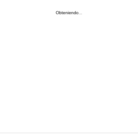
Obteniendo...