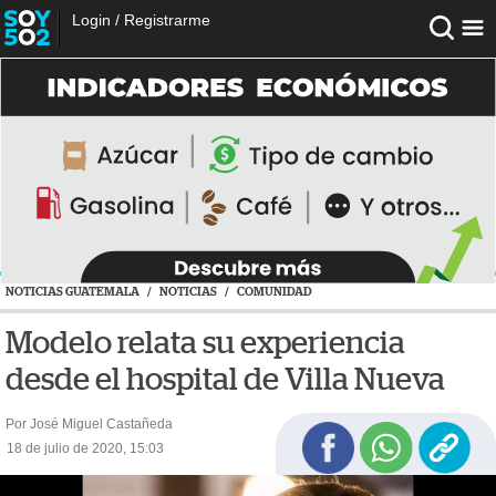
Login
/
Registrarme
NOTICIAS GUATEMALA
/
NOTICIAS
/
COMUNIDAD
Modelo relata su experiencia
desde el hospital de Villa Nueva
Por José Miguel Castañeda
18 de julio de 2020, 15:03