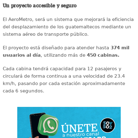
Un proyecto accesible y seguro
El AeroMetro, será un sistema que mejorará la eficiencia
del desplazamiento de los guatemaltecos mediante un
sistema aéreo de transporte público.
El proyecto está diseñado para atender hasta
374 mil
usuarios al día
, utilizando más de
450 cabinas.
Cada cabina tendrá capacidad para 12 pasajeros y
circulará de forma continua a una velocidad de 23.4
km/h, pasando por cada estación aproximadamente
cada 6 segundos.