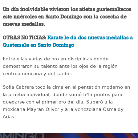
Un día inolvidable vivieron los atletas guatemaltecos
este miércoles en Santo Domingo con la cosecha de
nuevas medallas.
OTRAS NOTICIAS:
Karate le da dos nuevas medallas a
Guatemala en Santo Domingo
Entre ellas varias de oro en disciplinas donde
demostraron su talento ante los ojos de la región
centroamericana y del caribe.
Sofía Cabrera tocó la cima en el pentatlón moderno en
la prueba individual, donde sumó 545 puntos para
quedarse con el primer oro del día. Superó a la
mexicana Mayran Oliver y a la venezolana Osmaidy
Arias.