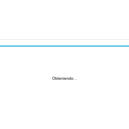
Obteniendo...