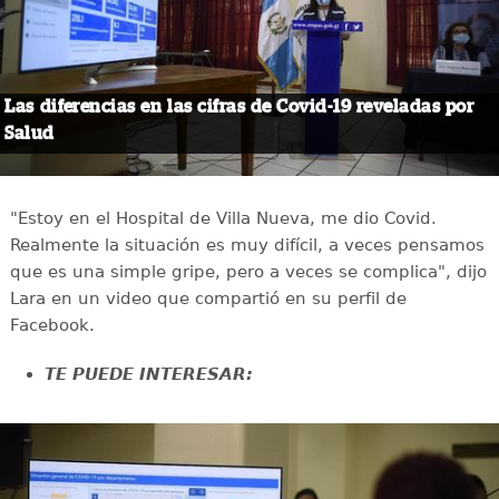
Las diferencias en las cifras de Covid-19 reveladas por
Salud
"Estoy en el Hospital de Villa Nueva, me dio Covid.
Realmente la situación es muy difícil, a veces pensamos
que es una simple gripe, pero a veces se complica", dijo
Lara en un video que compartió en su perfil de
Facebook.
TE PUEDE INTERESAR: