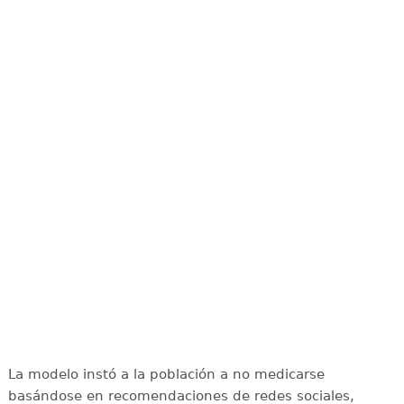
La modelo instó a la población a no medicarse
basándose en recomendaciones de redes sociales,