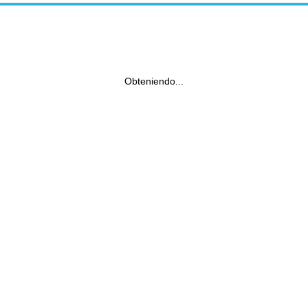
Obteniendo...