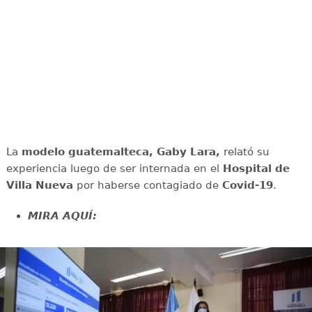
La
modelo guatemalteca, Gaby Lara,
relató su
experiencia luego de ser internada en el
Hospital de
Villa Nueva
por haberse contagiado de
Covid-19
.
MIRA AQUÍ: