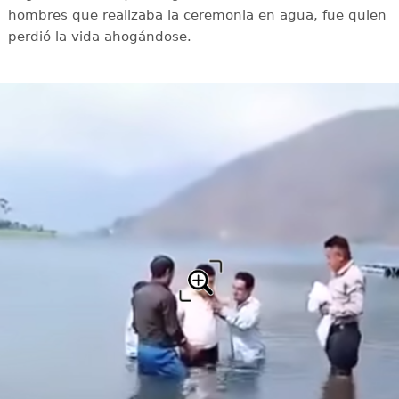
hombres que realizaba la ceremonia en agua, fue quien
perdió la vida ahogándose.