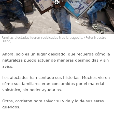
Familias afectadas fueron reubicadas tras la tragedia. (Foto: Nuestro
Diario)
Ahora, solo es un lugar desolado, que recuerda cómo la
naturaleza puede actuar de maneras desmedidas y sin
aviso.
Los afectados han contado sus historias. Muchos vieron
cómo sus familiares eran consumidos por el material
volcánico, sin poder ayudarlos.
Otros, corrieron para salvar su vida y la de sus seres
queridos.