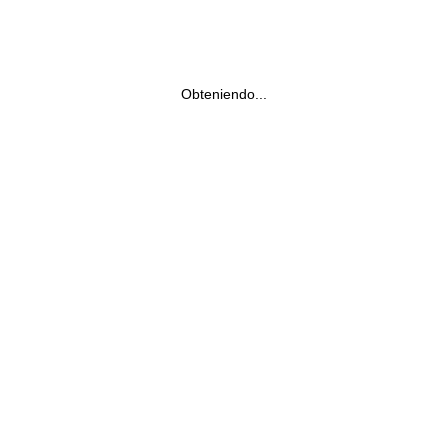
Obteniendo...