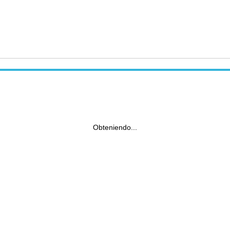
Obteniendo...