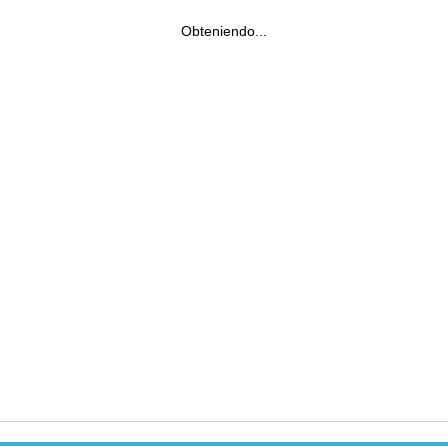
Obteniendo...