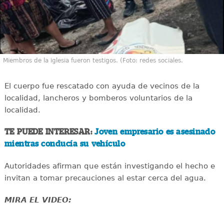
Miembros de la iglesia fueron testigos. (Foto: redes sociales.
El cuerpo fue rescatado con ayuda de vecinos de la
localidad, lancheros y bomberos voluntarios de la
localidad.
TE PUEDE INTERESAR:
Joven empresario es asesinado
mientras conducía su vehículo
Autoridades afirman que están investigando el hecho e
invitan a tomar precauciones al estar cerca del agua.
MIRA EL VIDEO: