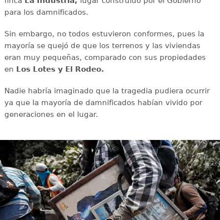
finca
La Industria,
lugar construido por el Gobierno
para los damnificados.
Sin embargo, no todos estuvieron conformes, pues la
mayoría se quejó de que los terrenos y las viviendas
eran muy pequeñas, comparado con sus propiedades
en
Los Lotes y El Rodeo.
Nadie habría imaginado que la tragedia pudiera ocurrir
ya que la mayoría de damnificados habían vivido por
generaciones en el lugar.