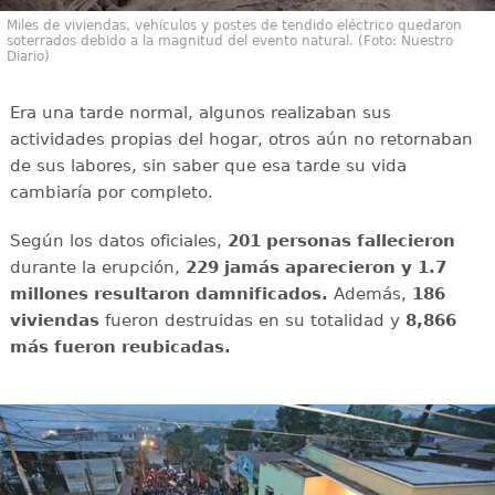
Miles de viviendas, vehículos y postes de tendido eléctrico quedaron
soterrados debido a la magnitud del evento natural. (Foto: Nuestro
Diario)
Era una tarde normal, algunos realizaban sus
actividades propias del hogar, otros aún no retornaban
de sus labores, sin saber que esa tarde su vida
cambiaría por completo.
Según los datos oficiales,
201 personas fallecieron
durante la erupción,
229 jamás aparecieron y 1.7
millones resultaron damnificados.
Además,
186
viviendas
fueron destruidas en su totalidad y
8,866
más fueron reubicadas.