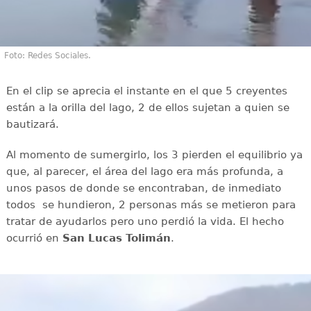
Foto: Redes Sociales.
En el clip se aprecia el instante en el que 5 creyentes
están a la orilla del lago, 2 de ellos sujetan a quien se
bautizará.
Al momento de sumergirlo, los 3 pierden el equilibrio ya
que, al parecer, el área del lago era más profunda, a
unos pasos de donde se encontraban, de inmediato
todos se hundieron, 2 personas más se metieron para
tratar de ayudarlos pero uno perdió la vida. El hecho
ocurrió en
San Lucas Tolimán
.