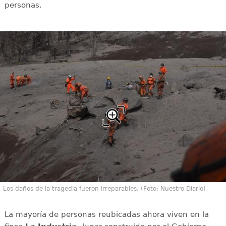
personas.
Los daños de la tragedia fueron irreparables. (Foto: Nuestro Diario)
La mayoría de personas reubicadas ahora viven en la