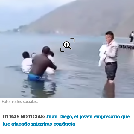
Foto: redes sociales.
OTRAS NOTICIAS:
Juan Diego, el joven empresario que
fue atacado mientras conducía