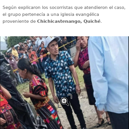
Según explicaron los socorristas que atendieron el caso,
el grupo pertenecía a una iglesia evangélica
proveniente de
Chichicastenango, Quiché
.