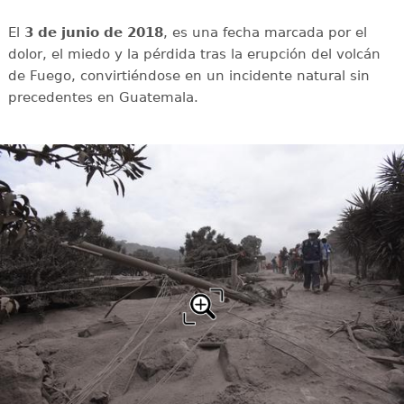
El
3 de junio de 2018
, es una fecha marcada por el
dolor, el miedo y la pérdida tras la erupción del volcán
de Fuego, convirtiéndose en un incidente natural sin
precedentes en Guatemala.