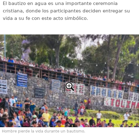
El bautizo en agua es una importante ceremonia
cristiana, donde los participantes deciden entregar su
vida a su fe con este acto simbólico.
Hombre pierde la vida durante un bautismo.