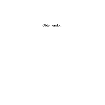
Obteniendo...