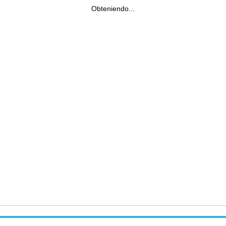
Obteniendo...