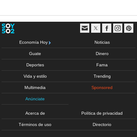
Economía Hoy
Noticias
Guate
Dinero
Deportes
Fama
Vida y estilo
Trending
Multimedia
Sponsored
Anúnciate
Acerca de
Política de privacidad
Términos de uso
Directorio