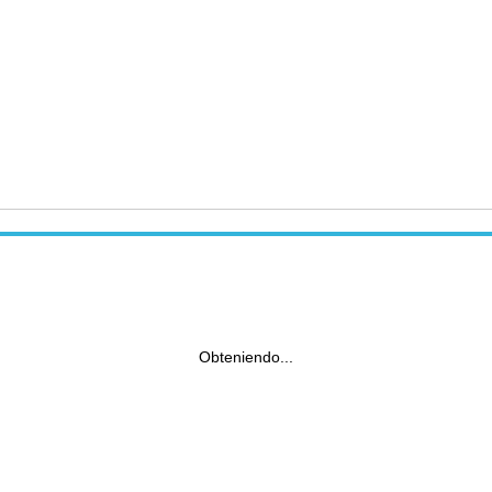
Obteniendo...