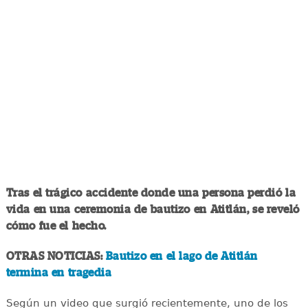
Tras el trágico accidente donde una persona perdió la
vida en una ceremonia de bautizo en Atitlán, se reveló
cómo fue el hecho.
OTRAS NOTICIAS:
Bautizo en el lago de Atitlán
termina en tragedia
Según un video que surgió recientemente, uno de los