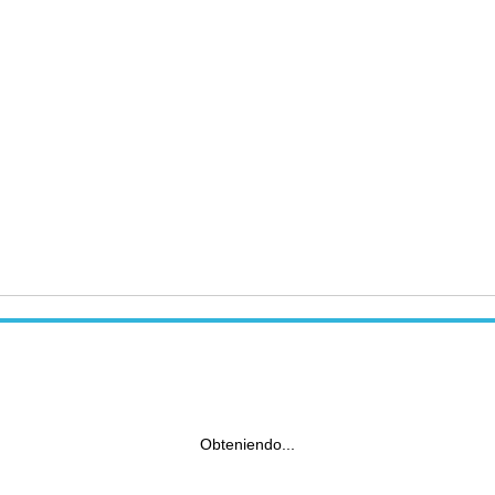
Obteniendo...