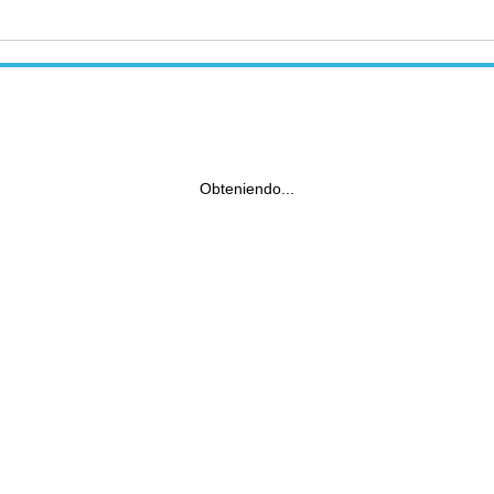
Obteniendo...