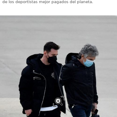
de los deportistas mejor pagados del planeta.