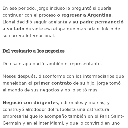
En ese periodo, Jorge incluso le preguntó si quería
continuar con el proceso
o regresar a Argentina
.
Lionel decidió seguir adelante y
su padre permaneció
a su lado
durante esa etapa que marcaría el inicio de
su carrera internacional.
Del vestuario a los negocios
De esa etapa nació también el representante.
Meses después, disconforme con los intermediarios que
manejaban
el primer contrato
de su hijo, Jorge tomó
el mando de sus negocios y no lo soltó más.
Negoció con dirigentes
, editoriales y marcas, y
construyó alrededor del futbolista una estructura
empresarial que lo acompañó también en el Paris Saint-
Germain y en el Inter Miami, y que lo convirtió en uno