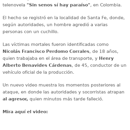
telenovela
"Sin senos sí hay paraíso"
, en Colombia.
El hecho se registró en la localidad de Santa Fe, donde,
según autoridades, un hombre agredió a varias
personas con un cuchillo.
Las víctimas mortales fueron identificadas como
Nicolás Francisco Perdomo Corrales
, de 18 años,
quien trabajaba en el área de transporte, y
Henry
Alberto Benavides Cárdenas
, de 45, conductor de un
vehículo oficial de la producción.
Un nuevo video muestra los momentos posteriores al
ataque, en donde las autoridades y socorristas atrapan
al agresor,
quien minutos más tarde falleció.
Mira aquí el video: