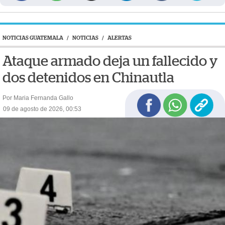
NOTICIAS GUATEMALA
/
NOTICIAS
/
ALERTAS
Ataque armado deja un fallecido y
dos detenidos en Chinautla
Por Maria Fernanda Gallo
09 de agosto de 2026, 00:53