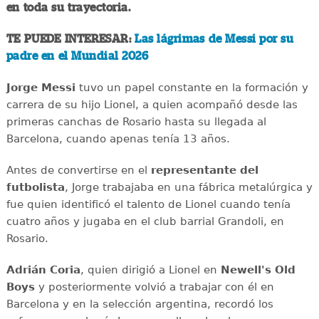
en toda su trayectoria.
TE PUEDE INTERESAR:
Las lágrimas de Messi por su
padre en el Mundial 2026
Jorge Messi
tuvo un papel constante en la formación y
carrera de su hijo Lionel, a quien acompañó desde las
primeras canchas de Rosario hasta su llegada al
Barcelona, cuando apenas tenía 13 años.
Antes de convertirse en el
representante del
futbolista
, Jorge trabajaba en una fábrica metalúrgica y
fue quien identificó el talento de Lionel cuando tenía
cuatro años y jugaba en el club barrial Grandoli, en
Rosario.
Adrián Coria
, quien dirigió a Lionel en
Newell's Old
Boys
y posteriormente volvió a trabajar con él en
Barcelona y en la selección argentina, recordó los