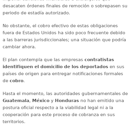
desacaten órdenes finales de remoción o sobrepasen su
periodo de estadía autorizado.
No obstante, el cobro efectivo de estas obligaciones
fuera de Estados Unidos ha sido poco frecuente debido
a las barreras jurisdiccionales; una situación que podría
cambiar ahora.
El plan contempla que las empresas
contratistas
identifiquen el domicilio de los deportados
en sus
países de origen para entregar notificaciones formales
de
cobro
.
Hasta el momento, las autoridades gubernamentales de
Guatemala
,
México
y
Honduras
no han emitido una
postura oficial respecto a la viabilidad legal ni a la
cooperación para este proceso de cobranza en sus
territorios.