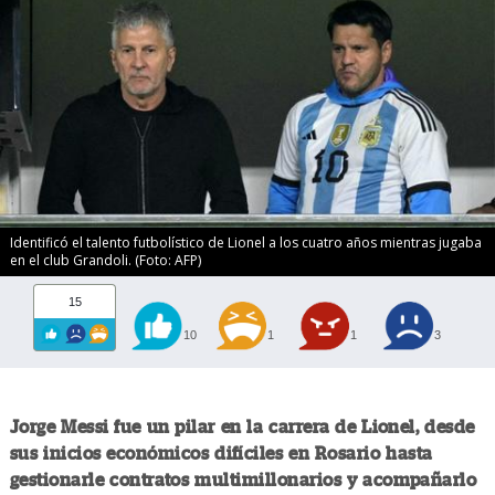
Identificó el talento futbolístico de Lionel a los cuatro años mientras jugaba
en el club Grandoli. (Foto: AFP)
15
10
1
1
3
Jorge Messi fue un pilar en la carrera de Lionel, desde
sus inicios económicos difíciles en Rosario hasta
gestionarle contratos multimillonarios y acompañarlo