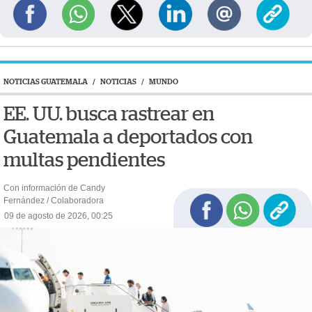
NOTICIAS GUATEMALA
/
NOTICIAS
/
MUNDO
EE. UU. busca rastrear en
Guatemala a deportados con
multas pendientes
Con información de Candy
Fernández / Colaboradora
09 de agosto de 2026, 00:25