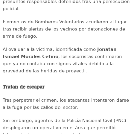
presuntos responsables detenidos tras una persecución
policial.
Elementos de Bomberos Voluntarios acudieron al lugar
tras recibir alertas de los vecinos por detonaciones de
arma de fuego.
Al evaluar a la víctima, identificada como
Jonatan
Ismael Morales Cetino
, los socorristas confirmaron
que ya no contaba con signos vitales debido a la
gravedad de las heridas de proyectil.
Tratan de escapar
Tras perpetrar el crimen, los atacantes intentaron darse
a la fuga por las calles del sector.
Sin embargo, agentes de la Policía Nacional Civil (PNC)
desplegaron un operativo en el área que permitió