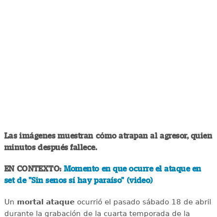
Las imágenes muestran cómo atrapan al agresor, quien
minutos después fallece.
EN CONTEXTO:
Momento en que ocurre el ataque en
set de "Sin senos sí hay paraíso" (video)
Un
mortal ataque
ocurrió el pasado sábado 18 de abril
durante la grabación de la cuarta temporada de la