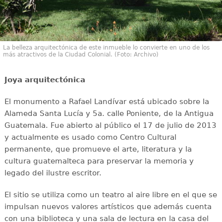
La belleza arquitectónica de este inmueble lo convierte en uno de los
más atractivos de la Ciudad Colonial. (Foto: Archivo)
Joya arquitectónica
El monumento a Rafael Landívar está ubicado sobre la
Alameda Santa Lucía y 5a. calle Poniente, de la Antigua
Guatemala. Fue abierto al público el 17 de julio de 2013
y actualmente es usado como Centro Cultural
permanente, que promueve el arte, literatura y la
cultura guatemalteca para preservar la memoria y
legado del ilustre escritor.
El sitio se utiliza como un teatro al aire libre en el que se
impulsan nuevos valores artísticos que además cuenta
con una biblioteca y una sala de lectura en la casa del