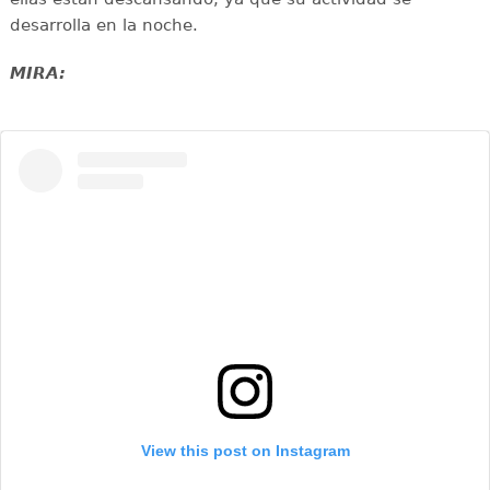
desarrolla en la noche.
MIRA:
View this post on Instagram