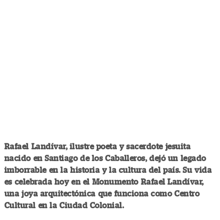
Rafael Landívar, ilustre poeta y sacerdote jesuita
nacido en Santiago de los Caballeros, dejó un legado
imborrable en la historia y la cultura del país. Su vida
es celebrada hoy en el Monumento Rafael Landívar,
una joya arquitectónica que funciona como Centro
Cultural en la Ciudad Colonial.