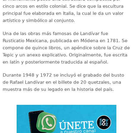
cinco arcos en estilo colonial. Se dice que la escultura
principal fue elaborada en Italia, la cual le da un valor
artístico y simbólico al conjunto.
Una de las obras más famosas de Landívar fue
Rusticatio Mexicana, publicada en Módena en 1781. Se
compone de quince libros, un apéndice sobre la Cruz de
Tepic y un anexo explicativo. Originalmente, fue escrita
en latín y posteriormente traducida al español.
Durante 1948 y 1972 se incluyó el grabado del busto
de Rafael Landívar en el billete de 20 quetzales, una
muestra más de su legado en la historia del país.