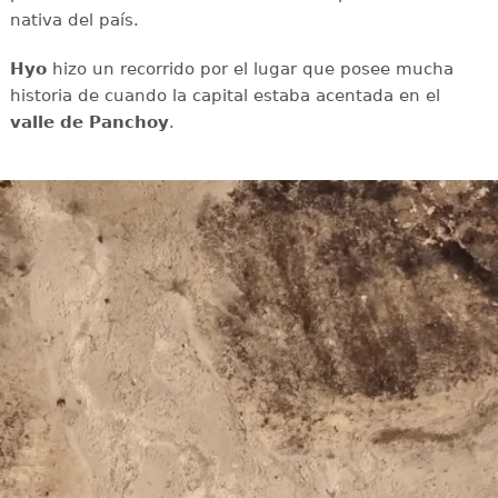
nativa del país.
Hyo
hizo un recorrido por el lugar que posee mucha
historia de cuando la capital estaba acentada en el
valle de Panchoy
.