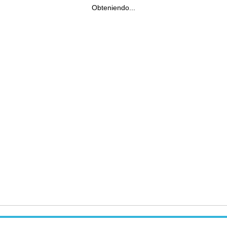
Obteniendo...