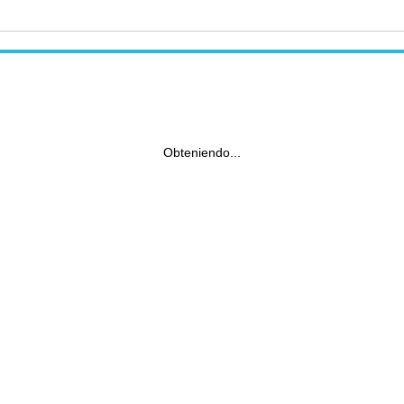
Obteniendo...