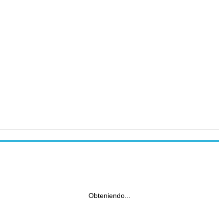
Obteniendo...