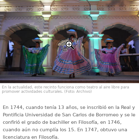
En la actualidad, este recinto funciona como teatro al aire libre para
promover actividades culturales. (Foto: Archivo)
En 1744, cuando tenía 13 años, se inscribió en la Real y
Pontificia Universidad de San Carlos de Borromeo y se le
confirió el grado de bachiller en Filosofía, en 1746,
cuando aún no cumplía los 15. En 1747, obtuvo una
licenciatura en Filosofía.