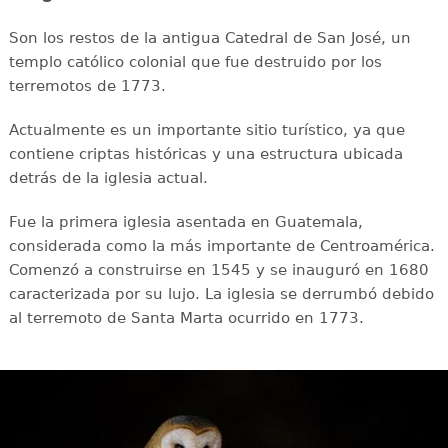
Son los restos de la antigua Catedral de San José, un
templo católico colonial que fue destruido por los
terremotos de 1773.
Actualmente es un importante sitio turístico, ya que
contiene criptas históricas y una estructura ubicada
detrás de la iglesia actual.
Fue la primera iglesia asentada en Guatemala,
considerada como la más importante de Centroamérica.
Comenzó a construirse en 1545 y se inauguró en 1680
caracterizada por su lujo. La iglesia se derrumbó debido
al terremoto de Santa Marta ocurrido en 1773.