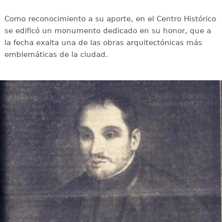
Como reconocimiento a su aporte, en el Centro Histórico
se edificó un monumento dedicado en su honor, que a
la fecha exalta una de las obras arquitectónicas más
emblemáticas de la ciudad.