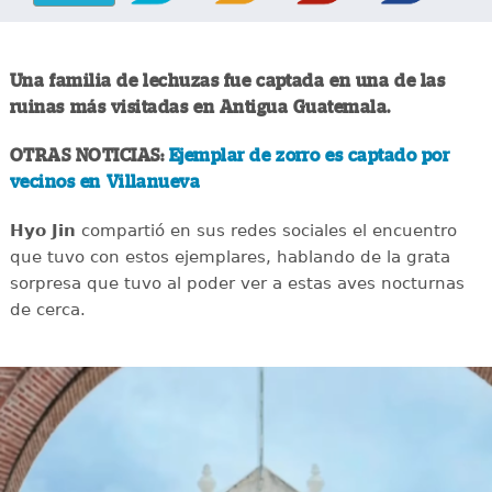
Una familia de lechuzas fue captada en una de las
ruinas más visitadas en Antigua Guatemala.
OTRAS NOTICIAS:
Ejemplar de zorro es captado por
vecinos en Villanueva
Hyo Jin
compartió en sus redes sociales el encuentro
que tuvo con estos ejemplares, hablando de la grata
sorpresa que tuvo al poder ver a estas aves nocturnas
de cerca.