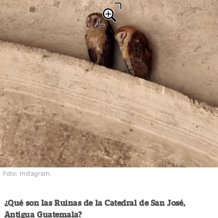
Foto: Instagram.
¿Qué son las Ruinas de la Catedral de San José,
Antigua Guatemala?