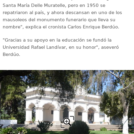
Santa María Delle Muratelle, pero en 1950 se
repatriaron al país, y ahora descansan en uno de los
mausoleos del monumento funerario que lleva su
nombre", explica el cronista Carlos Enrique Berdúo.
"Gracias a su apoyo en la educación se fundó la
Universidad Rafael Landívar, en su honor", aseveró
Berdúo.