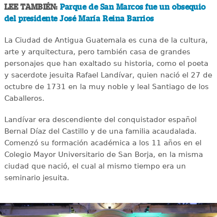
LEE TAMBIÉN:
Parque de San Marcos fue un obsequio
del presidente José María Reina Barrios
La Ciudad de Antigua Guatemala es cuna de la cultura,
arte y arquitectura, pero también casa de grandes
personajes que han exaltado su historia, como el poeta
y sacerdote jesuita Rafael Landívar, quien nació el 27 de
octubre de 1731 en la muy noble y leal Santiago de los
Caballeros.
Landívar era descendiente del conquistador español
Bernal Díaz del Castillo y de una familia acaudalada.
Comenzó su formación académica a los 11 años en el
Colegio Mayor Universitario de San Borja, en la misma
ciudad que nació, el cual al mismo tiempo era un
seminario jesuita.