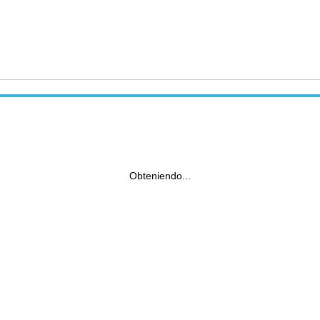
Obteniendo...