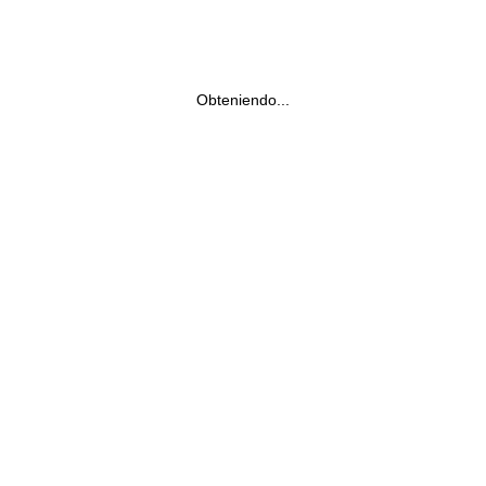
Obteniendo...