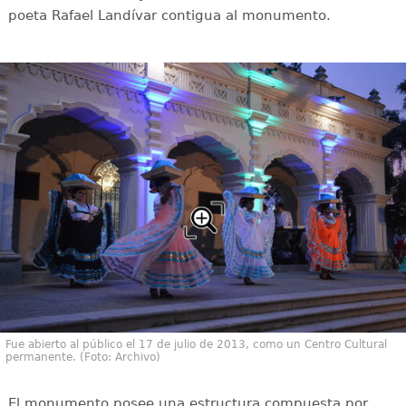
poeta Rafael Landívar contigua al monumento.
Fue abierto al público el 17 de julio de 2013, como un Centro Cultural
permanente. (Foto: Archivo)
El monumento posee una estructura compuesta por