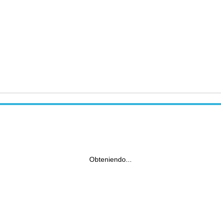
Obteniendo...