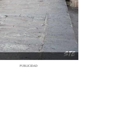
PUBLICIDAD