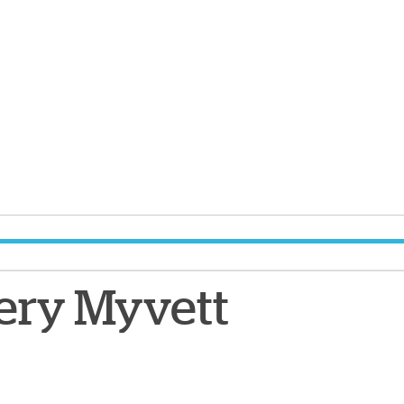
ery Myvett