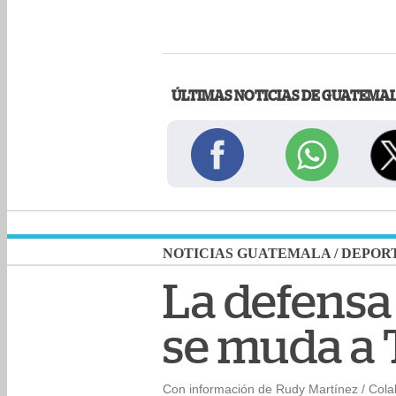
ÚLTIMAS NOTICIAS DE GUATEMA
NOTICIAS GUATEMALA
/
DEPOR
La defensa
se muda a 
Con información de Rudy Martínez / Col