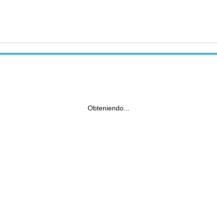
Obteniendo...