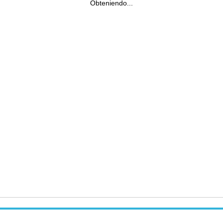
Obteniendo...