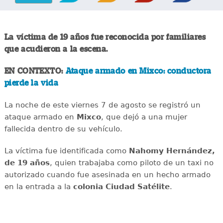
La víctima de 19 años fue reconocida por familiares
que acudieron a la escena.
EN CONTEXTO:
Ataque armado en Mixco: conductora
pierde la vida
La noche de este viernes 7 de agosto se registró un
ataque armado en
Mixco
, que dejó a una mujer
fallecida dentro de su vehículo.
La víctima fue identificada como
Nahomy Hernández,
de 19 años
, quien trabajaba como piloto de un taxi no
autorizado cuando fue asesinada en un hecho armado
en la entrada a la
colonia Ciudad Satélite
.