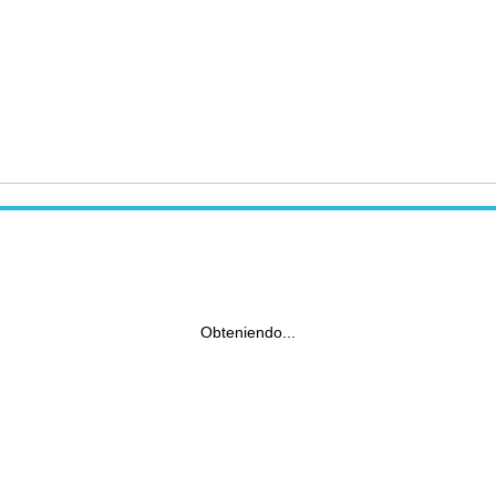
Obteniendo...