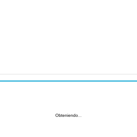
Obteniendo...