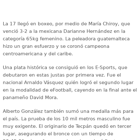
La 17 llegó en boxeo, por medio de María Chiroy, que
venció 3-2 a la mexicana Darianne Hernández en la
categoría 65kg femenino. La peleadora guatemalteca
hizo un gran esfuerzo y se coronó campeona
centroamericana y del caribe.
Una plata histórica se consiguió en los E-Sports, que
debutaron en estas justas por primera vez. Fue el
nacional Arnaldo Vásquez quién logró el segundo lugar
en la modalidad de eFootball, cayendo en la final ante el
panameño David Mora.
Alberto González también sumó una medalla más para
el país. La prueba de los 10 mil metros masculino fue
muy exigente. El originario de Tecpán quedó en tercer
lugar, asegurando el bronce con un tiempo de