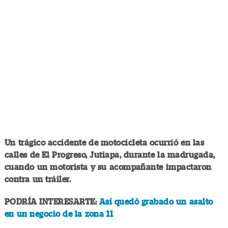
Un trágico accidente de motocicleta ocurrió en las
calles de El Progreso, Jutiapa, durante la madrugada,
cuando un motorista y su acompañante impactaron
contra un tráiler.
PODRÍA INTERESARTE:
Así quedó grabado un asalto
en un negocio de la zona 11