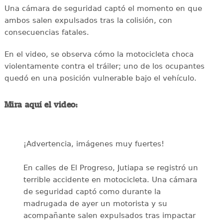
Una cámara de seguridad captó el momento en que
ambos salen expulsados tras la colisión, con
consecuencias fatales.
En el video, se observa cómo la motocicleta choca
violentamente contra el tráiler; uno de los ocupantes
quedó en una posición vulnerable bajo el vehículo.
Mira aquí el video:
¡Advertencia, imágenes muy fuertes!
En calles de El Progreso, Jutiapa se registró un
terrible accidente en motocicleta. Una cámara
de seguridad captó como durante la
madrugada de ayer un motorista y su
acompañante salen expulsados tras impactar