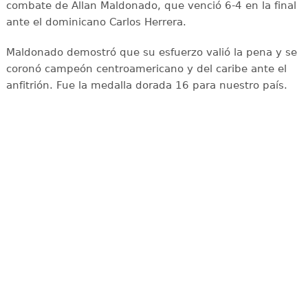
combate de Allan Maldonado, que venció 6-4 en la final
ante el dominicano Carlos Herrera.
Maldonado demostró que su esfuerzo valió la pena y se
coronó campeón centroamericano y del caribe ante el
anfitrión. Fue la medalla dorada 16 para nuestro país.