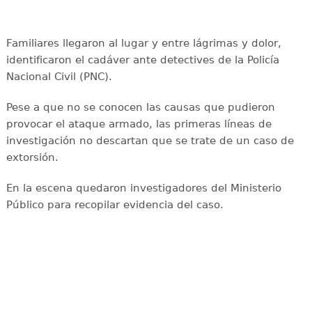
Familiares llegaron al lugar y entre lágrimas y dolor,
identificaron el cadáver ante detectives de la Policía
Nacional Civil (PNC).
Pese a que no se conocen las causas que pudieron
provocar el ataque armado, las primeras líneas de
investigación no descartan que se trate de un caso de
extorsión.
En la escena quedaron investigadores del Ministerio
Público para recopilar evidencia del caso.