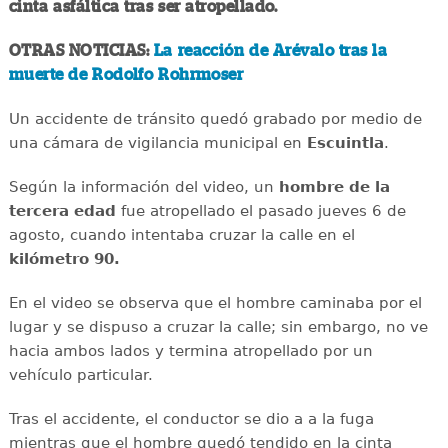
cinta asfáltica tras ser atropellado.
OTRAS NOTICIAS:
La reacción de Arévalo tras la
muerte de Rodolfo Rohrmoser
Un accidente de tránsito quedó grabado por medio de
una cámara de vigilancia municipal en
Escuintla
.
Según la información del video, un
hombre de la
tercera edad
fue atropellado el pasado jueves 6 de
agosto, cuando intentaba cruzar la calle en el
kilómetro 90.
En el video se observa que el hombre caminaba por el
lugar y se dispuso a cruzar la calle; sin embargo, no ve
hacia ambos lados y termina atropellado por un
vehículo particular.
Tras el accidente, el conductor se dio a a la fuga
mientras que el hombre quedó tendido en la cinta