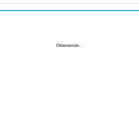
Obteniendo...