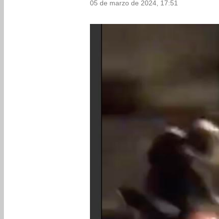
05 de marzo de 2024, 17:51