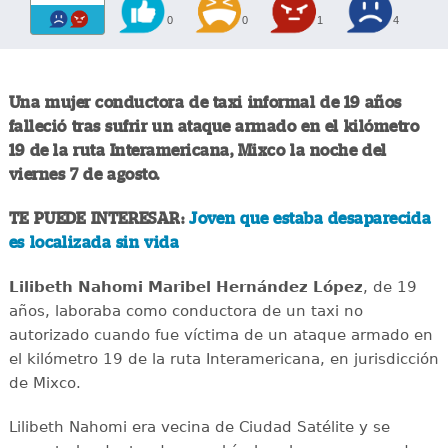
0
0
1
4
Una mujer conductora de taxi informal de 19 años
falleció tras sufrir un ataque armado en el kilómetro
19 de la ruta Interamericana, Mixco la noche del
viernes 7 de agosto.
TE PUEDE INTERESAR:
Joven que estaba desaparecida
es localizada sin vida
Lilibeth Nahomi Maribel Hernández López
, de 19
años, laboraba como conductora de un taxi no
autorizado cuando fue víctima de un ataque armado en
el kilómetro 19 de la ruta Interamericana, en jurisdicción
de Mixco.
Lilibeth Nahomi era vecina de Ciudad Satélite y se