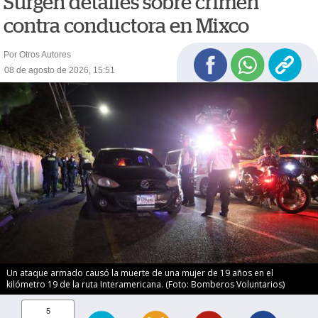
Surgen detalles sobre crimen
contra conductora en Mixco
Por Otros Autores
08 de agosto de 2026, 15:51
Un ataque armado causó la muerte de una mujer de 19 años en el
kilómetro 19 de la ruta Interamericana. (Foto: Bomberos Voluntarios)
5