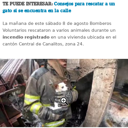
TE PUEDE INTERESAR:
Consejos para rescatar a un
gato si se encuentra en la calle
La mañana de este sábado 8 de agosto Bomberos
Voluntarios rescataron a varios animales durante un
incendio registrado
en una vivienda ubicada en el
cantón Central de Canalitos, zona 24.