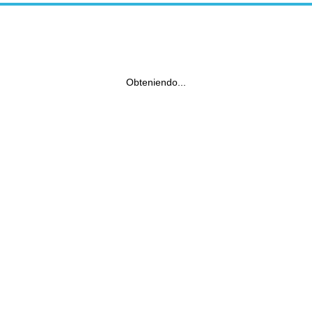
Obteniendo...