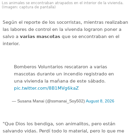
Los animales se encontraban atrapados en el interior de la vivienda.
(Imagen: captura de pantalla)
Según el reporte de los socorristas, mientras realizaban
las labores de control en la vivenda lograron poner a
salvo a
varias mascotas
que se encontraban en el
interior.
Bomberos Voluntarios rescataron a varias
mascotas durante un incendio registrado en
una vivienda la mañana de este sábado.
pic.twitter.com/8B1MVg6kaZ
— Susana Manai (@ssmanai_Soy502)
August 8, 2026
"Que Dios los bendiga, son animalitos, pero están
salvando vidas. Perdí todo lo material, pero lo que me