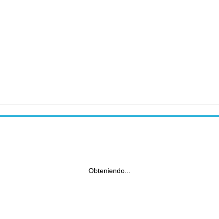
Obteniendo...