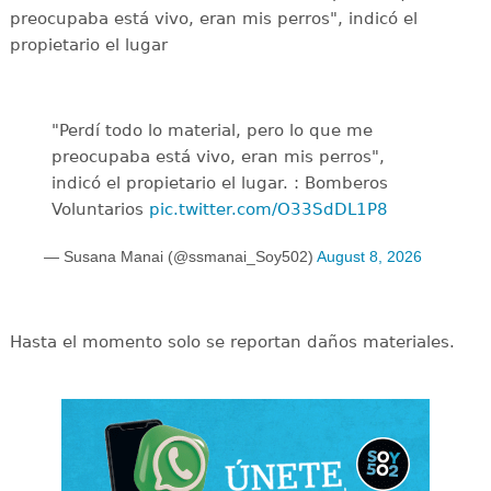
preocupaba está vivo, eran mis perros", indicó el
propietario el lugar
"Perdí todo lo material, pero lo que me
preocupaba está vivo, eran mis perros",
indicó el propietario el lugar. : Bomberos
Voluntarios
pic.twitter.com/O33SdDL1P8
— Susana Manai (@ssmanai_Soy502)
August 8, 2026
Hasta el momento solo se reportan daños materiales.