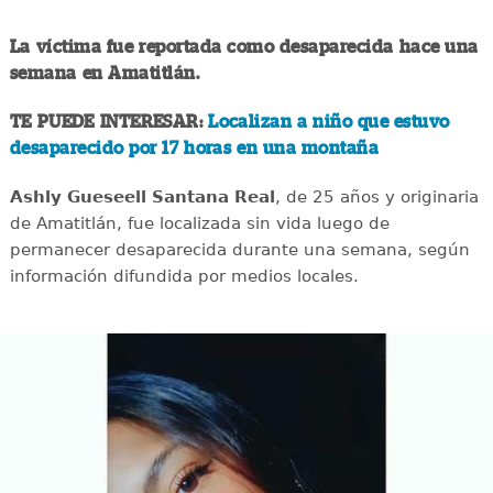
La víctima fue reportada como desaparecida hace una
semana en Amatitlán.
TE PUEDE INTERESAR:
Localizan a niño que estuvo
desaparecido por 17 horas en una montaña
Ashly Gueseell Santana Real
, de 25 años y originaria
de Amatitlán, fue localizada sin vida luego de
permanecer desaparecida durante una semana, según
información difundida por medios locales.