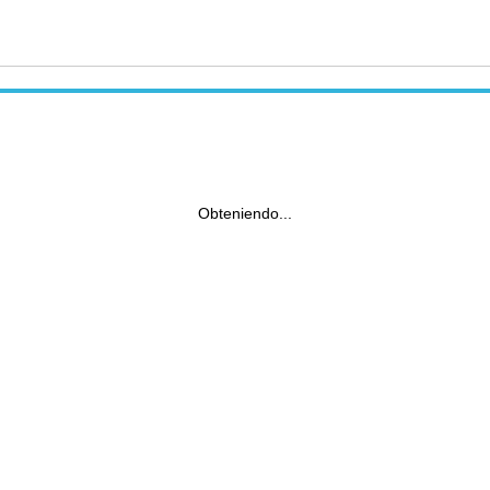
Obteniendo...