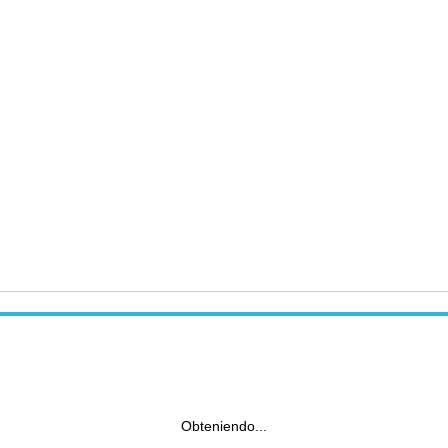
Obteniendo...