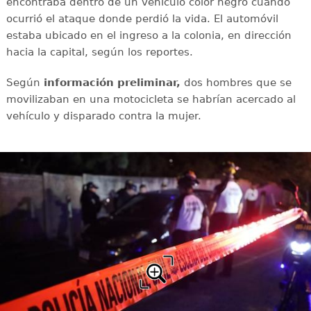
encontraba dentro de un vehículo color negro cuando
ocurrió el ataque donde perdió la vida. El automóvil
estaba ubicado en el ingreso a la colonia, en dirección
hacia la capital, según los reportes.
Según
información preliminar,
dos hombres que se
movilizaban en una motocicleta se habrían acercado al
vehículo y disparado contra la mujer.