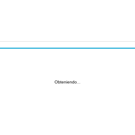
Obteniendo...