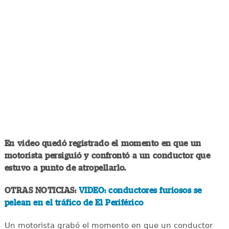
En video quedó registrado el momento en que un
motorista persiguió y confrontó a un conductor que
estuvo a punto de atropellarlo.
OTRAS NOTICIAS:
VIDEO: conductores furiosos se
pelean en el tráfico de El Periférico
Un motorista grabó el momento en que un conductor