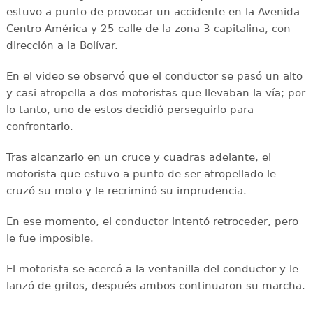
estuvo a punto de provocar un accidente en la Avenida
Centro América y 25 calle de la zona 3 capitalina, con
dirección a la Bolívar.
En el video se observó que el conductor se pasó un alto
y casi atropella a dos motoristas que llevaban la vía; por
lo tanto, uno de estos decidió perseguirlo para
confrontarlo.
Tras alcanzarlo en un cruce y cuadras adelante, el
motorista que estuvo a punto de ser atropellado le
cruzó su moto y le recriminó su imprudencia.
En ese momento, el conductor intentó retroceder, pero
le fue imposible.
El motorista se acercó a la ventanilla del conductor y le
lanzó de gritos, después ambos continuaron su marcha.