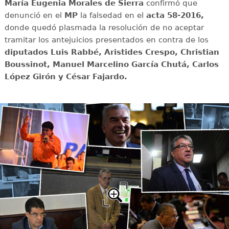
María Eugenia Morales de Sierra
confirmó que
denunció en el
MP
la falsedad en el
acta 58-2016,
donde quedó plasmada la resolución de no aceptar
tramitar los antejuicios presentados en contra de los
diputados Luis Rabbé, Aristides Crespo, Christian
Boussinot, Manuel Marcelino García Chutá, Carlos
López Girón y César Fajardo.