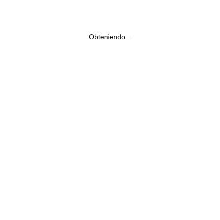
Obteniendo...