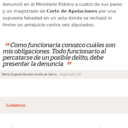
denunció en el Ministerio Público a cuatro de sus pares
y un magistrado de
Corte de Apelaciones
por una
supuesta falsedad en un acta donde se rechazó
in
limine
un antejuicio contra seis diputados.
“
Como funcionaria conozco cuáles son
mis obligaciones. Todo funcionario al
percatarse de un posible delito, debe
”
presentar la denuncia
María Eugenia Morales Aceña de Sierra
, magistrada CSJ
La historia