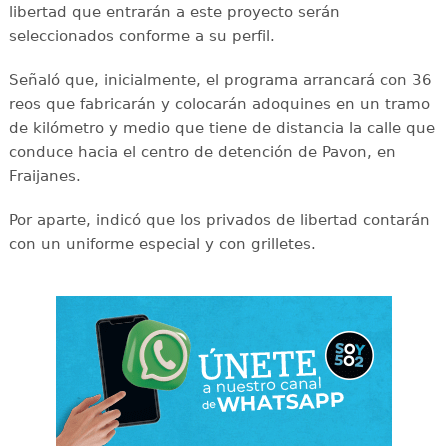
libertad que entrarán a este proyecto serán
seleccionados conforme a su perfil.
Señaló que, inicialmente, el programa arrancará con 36
reos que fabricarán y colocarán adoquines en un tramo
de kilómetro y medio que tiene de distancia la calle que
conduce hacia el centro de detención de Pavon, en
Fraijanes.
Por aparte, indicó que los privados de libertad contarán
con un uniforme especial y con grilletes.