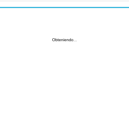
Obteniendo...