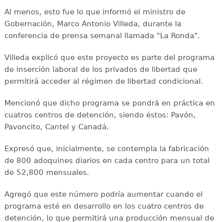
Al menos, esto fue lo que informó el ministro de
Gobernación, Marco Antonio Villeda, durante la
conferencia de prensa semanal llamada "La Ronda".
Villeda explicó que este proyecto es parte del programa
de inserción laboral de los privados de libertad que
permitirá acceder al régimen de libertad condicional.
Mencionó que dicho programa se pondrá en práctica en
cuatros centros de detención, siendo éstos: Pavón,
Pavoncito, Cantel y Canadá.
Expresó que, inicialmente, se contempla la fabricación
de 800 adoquines diarios en cada centro para un total
de 52,800 mensuales.
Agregó que este número podría aumentar cuando el
programa esté en desarrollo en los cuatro centros de
detención, lo que permitirá una producción mensual de