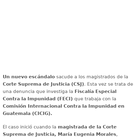
Un nuevo escándalo
sacude a los magistrados de la
Corte Suprema de Justicia (CSJ)
. Esta vez se trata de
una denuncia que investiga la
Fiscalía Especial
Contra la Impunidad (FECI)
que trabaja con la
Comisión Internacional Contra la Impunidad en
Guatemala (CICIG).
El caso inició cuando la
magistrada de la Corte
Suprema de Justicia, María Eugenia Morales
,