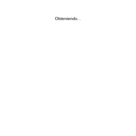
Obteniendo...