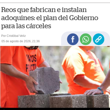
Reos que fabrican e instalan
adoquines: el plan del Gobierno
para las cárceles
Por Cristóbal Veliz
05 de agosto de 2026, 21:36