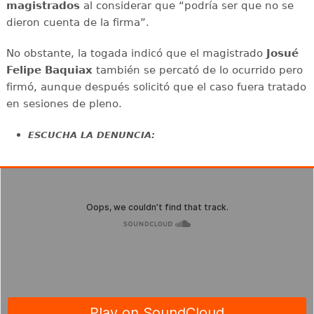
magistrados
al considerar que “podría ser que no se
dieron cuenta de la firma”.
No obstante, la togada indicó que el magistrado
Josué
Felipe Baquiax
también se percató de lo ocurrido pero
firmó, aunque después solicitó que el caso fuera tratado
en sesiones de pleno.
ESCUCHA LA DENUNCIA: