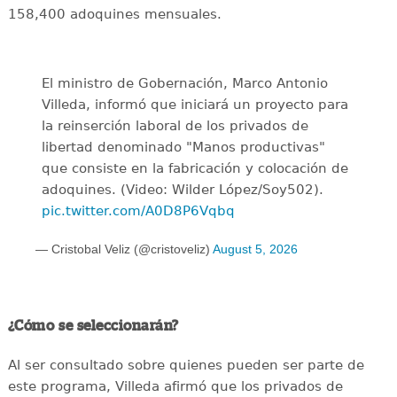
158,400 adoquines mensuales.
El ministro de Gobernación, Marco Antonio
Villeda, informó que iniciará un proyecto para
la reinserción laboral de los privados de
libertad denominado "Manos productivas"
que consiste en la fabricación y colocación de
adoquines. (Video: Wilder López/Soy502).
pic.twitter.com/A0D8P6Vqbq
— Cristobal Veliz (@cristoveliz)
August 5, 2026
¿Cómo se seleccionarán?
Al ser consultado sobre quienes pueden ser parte de
este programa, Villeda afirmó que los privados de