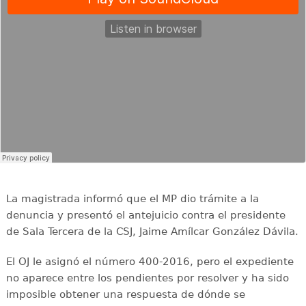
La magistrada informó que el MP dio trámite a la
denuncia y presentó el antejuicio contra el presidente
de Sala Tercera de la CSJ, Jaime Amílcar González Dávila.
El OJ le asignó el número 400-2016, pero el expediente
no aparece entre los pendientes por resolver y ha sido
imposible obtener una respuesta de dónde se