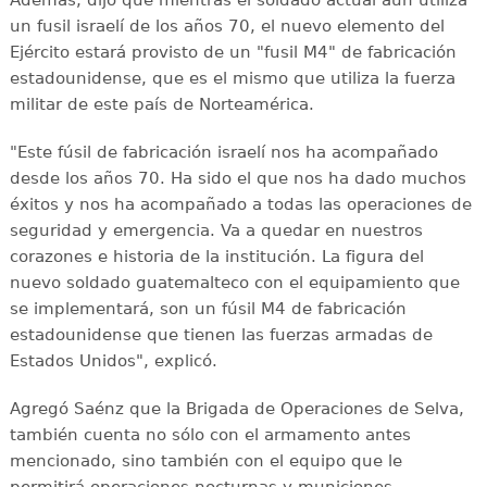
un fusil israelí de los años 70, el nuevo elemento del
Ejército estará provisto de un "fusil M4" de fabricación
estadounidense, que es el mismo que utiliza la fuerza
militar de este país de Norteamérica.
"Este fúsil de fabricación israelí nos ha acompañado
desde los años 70. Ha sido el que nos ha dado muchos
éxitos y nos ha acompañado a todas las operaciones de
seguridad y emergencia. Va a quedar en nuestros
corazones e historia de la institución. La figura del
nuevo soldado guatemalteco con el equipamiento que
se implementará, son un fúsil M4 de fabricación
estadounidense que tienen las fuerzas armadas de
Estados Unidos", explicó.
Agregó Saénz que la Brigada de Operaciones de Selva,
también cuenta no sólo con el armamento antes
mencionado, sino también con el equipo que le
permitirá operaciones nocturnas y municiones.