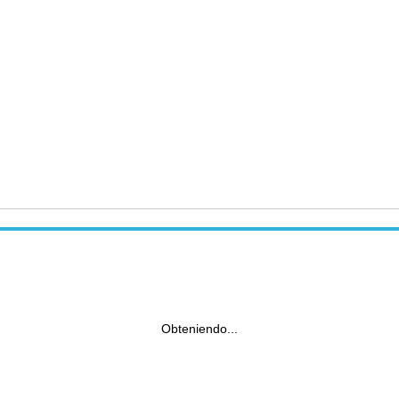
Obteniendo...