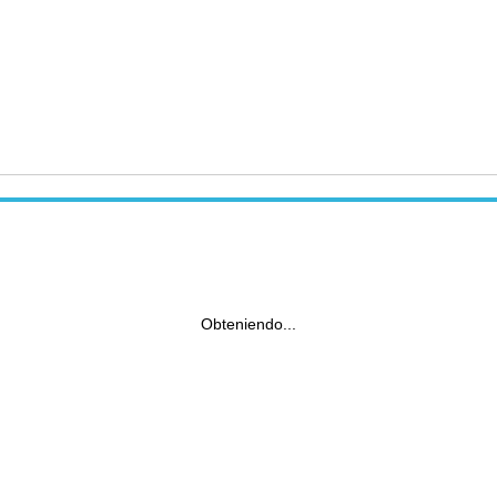
Obteniendo...