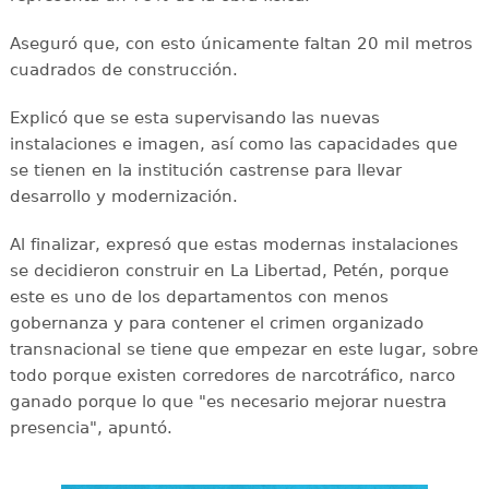
Aseguró que, con esto únicamente faltan 20 mil metros
cuadrados de construcción.
Explicó que se esta supervisando las nuevas
instalaciones e imagen, así como las capacidades que
se tienen en la institución castrense para llevar
desarrollo y modernización.
Al finalizar, expresó que estas modernas instalaciones
se decidieron construir en La Libertad, Petén, porque
este es uno de los departamentos con menos
gobernanza y para contener el crimen organizado
transnacional se tiene que empezar en este lugar, sobre
todo porque existen corredores de narcotráfico, narco
ganado porque lo que "es necesario mejorar nuestra
presencia", apuntó.