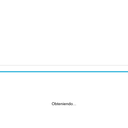
Obteniendo...