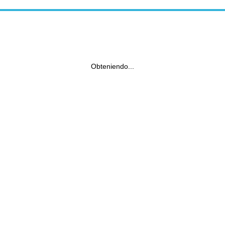
Obteniendo...