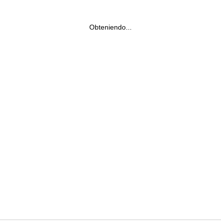
Obteniendo...