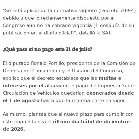
"Se está aplicando la normativa vigente (Decreto 70-94)
debido a que lo recientemente dispuesto por el
Congreso aún no ha cobrado vigencia (1 después de su
publicación en el diario oficial)", detalló la SAT.
¿Qué pasa si no pago este 31 de julio?
El diputado Ronald Portillo, presidente de la Comisión de
Defensa del Consumidor y el Usuario del Congreso,
explicó que el decreto establece que las
multas e
intereses por el atraso
en el pago del Impuesto Sobre
Circulación de Vehículos quedarían
exonerados desde
el 1 de agosto
hasta que la reforma entre en vigor.
Asimismo, plantea que el nuevo plazo para cumplir con
este impuesto sea el
último día hábil de diciembre
de 2026.