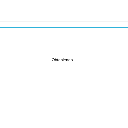
Obteniendo...