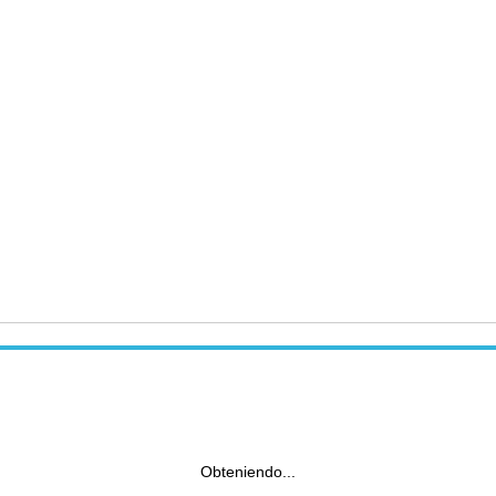
Obteniendo...