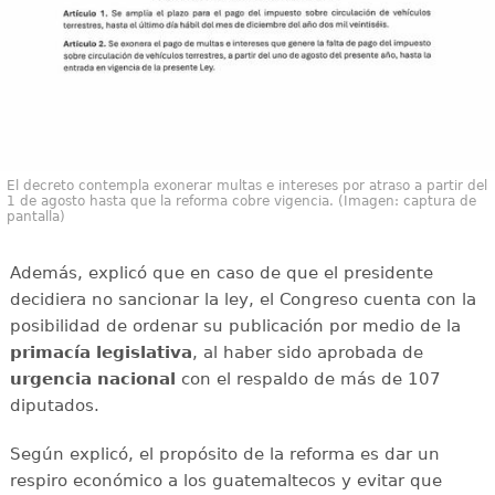
El decreto contempla exonerar multas e intereses por atraso a partir del
1 de agosto hasta que la reforma cobre vigencia. (Imagen: captura de
pantalla)
Además, explicó que en caso de que el presidente
decidiera no sancionar la ley, el Congreso cuenta con la
posibilidad de ordenar su publicación por medio de la
primacía legislativa
, al haber sido aprobada de
urgencia nacional
con el respaldo de más de 107
diputados.
Según explicó, el propósito de la reforma es dar un
respiro económico a los guatemaltecos y evitar que