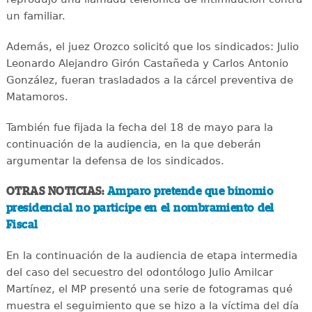
un familiar.
Además, el juez Orozco solicitó que los sindicados: Julio
Leonardo Alejandro Girón Castañeda y Carlos Antonio
González, fueran trasladados a la cárcel preventiva de
Matamoros.
También fue fijada la fecha del 18 de mayo para la
continuación de la audiencia, en la que deberán
argumentar la defensa de los sindicados.
OTRAS NOTICIAS:
Amparo pretende que binomio
presidencial no participe en el nombramiento del
Fiscal
En la continuación de la audiencia de etapa intermedia
del caso del secuestro del odontólogo Julio Amilcar
Martínez, el MP presentó una serie de fotogramas qué
muestra el seguimiento que se hizo a la víctima del día