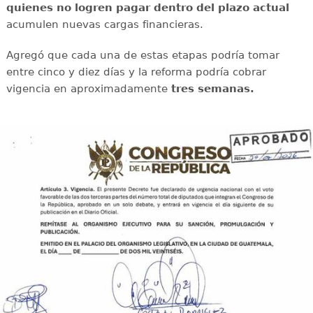
quienes no logren pagar dentro del plazo actual
acumulen nuevas cargas financieras.
Agregó que cada una de estas etapas podría tomar
entre cinco y diez días y la reforma podría cobrar
vigencia en aproximadamente
tres semanas.