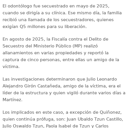
El odontólogo fue secuestrado en mayo de 2025,
cuando se dirigía a su clínica. Ese mismo día, la familia
recibió una llamada de los secuestradores, quienes
exigían Q5 millones para su liberación.
En agosto de 2025, la Fiscalía contra el Delito de
Secuestro del Ministerio Público (MP) realizó
allanamientos en varias propiedades y reportó la
captura de cinco personas, entre ellas un amigo de la
víctima.
Las investigaciones determinaron que Julio Leonardo
Alejandro Girón Castañeda, amigo de la víctima, era el
líder de la estructura y quien vigiló durante varios días a
Martínez.
Los implicados en este caso, a excepción de Quiñonez,
quien continúa prófuga, son: Juan Ubaldo Tzun Castillo,
Julio Oswaldo Tzun, Paola Isabel de Tzun y Carlos