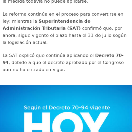
la medida todavía no puede aplicarse.
La reforma continúa en el proceso para convertirse en
ley; mientras la
Superintendencia de
Administración Tributaria (SAT)
confirmó que, por
ahora, sigue vigente el plazo hasta el 31 de julio según
la legislación actual.
La SAT explicó que continúa aplicando el
Decreto 70-
94
, debido a que el decreto aprobado por el Congreso
aún no ha entrado en vigor.