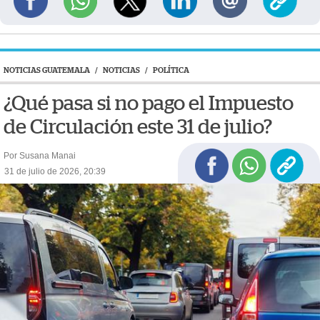
NOTICIAS GUATEMALA
/
NOTICIAS
/
POLÍTICA
¿Qué pasa si no pago el Impuesto
de Circulación este 31 de julio?
Por Susana Manai
31 de julio de 2026, 20:39