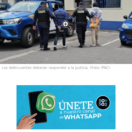
Los delincuentes deberán responder a la justicia. (Foto: PNC)