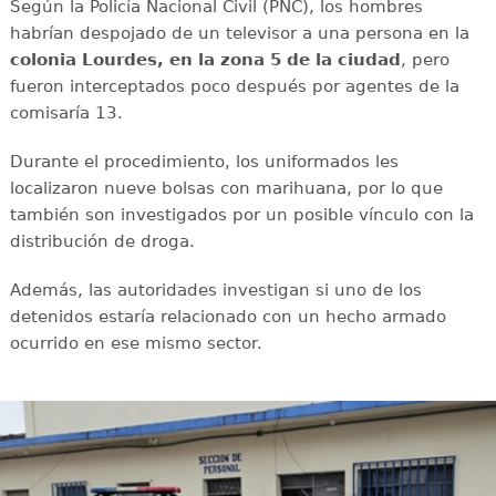
Según la Policía Nacional Civil (PNC), los hombres
habrían despojado de un televisor a una persona en la
colonia Lourdes, en la zona 5 de la ciudad
, pero
fueron interceptados poco después por agentes de la
comisaría 13.
Durante el procedimiento, los uniformados les
localizaron nueve bolsas con marihuana, por lo que
también son investigados por un posible vínculo con la
distribución de droga.
Además, las autoridades investigan si uno de los
detenidos estaría relacionado con un hecho armado
ocurrido en ese mismo sector.