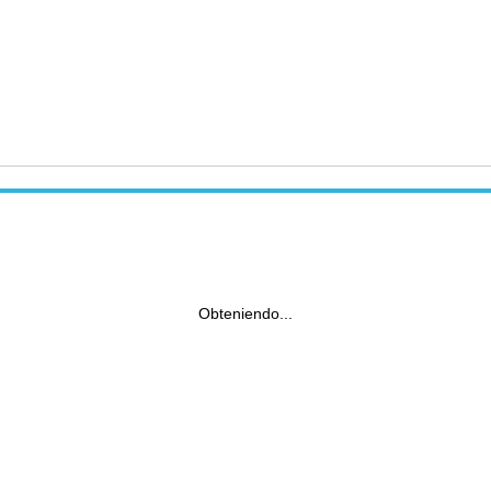
Obteniendo...