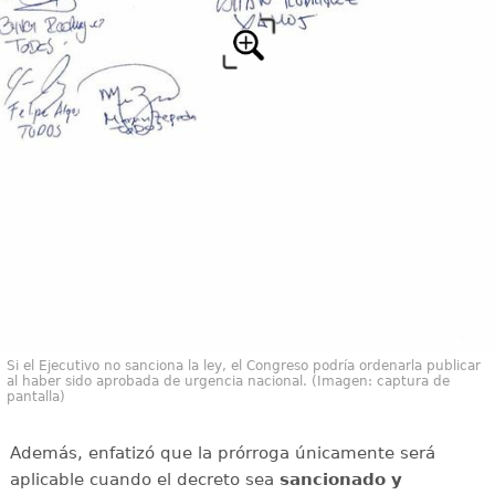
Si el Ejecutivo no sanciona la ley, el Congreso podría ordenarla publicar
al haber sido aprobada de urgencia nacional. (Imagen: captura de
pantalla)
Además, enfatizó que la prórroga únicamente será
aplicable cuando el decreto sea
sancionado y