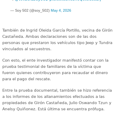
— Soy 502 (@soy_502)
May 4, 2026
También de Ingrid Oleida García Portillo, vecina de Girón
Castañeda. Ambas declaraciones son de las dos
personas que prestaron los vehículos tipo Jeep y Tundra
vinculados al secuestros.
Con esto, el ente investigador manifestó contar con la
prueba testimonial de familiares de la víctima que
fueron quienes contribuyeron para recaudar el dinero
para el pago del rescate.
Entre la prueba documental, también se hizo referencia
a los informes de los allanamientos efectuados a las
propiedades de Girón Castañeda, Julio Oswando Tzun y
Anelsy Quiñonez. Está última se encuentra prófuga.