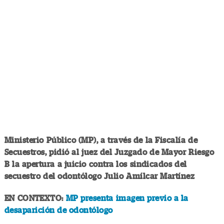
Ministerio Público (MP), a través de la Fiscalía de
Secuestros, pidió al juez del Juzgado de Mayor Riesgo
B la apertura a juicio contra los sindicados del
secuestro del odontólogo Julio Amílcar Martínez
EN CONTEXTO:
MP presenta imagen previo a la
desaparición de odontólogo