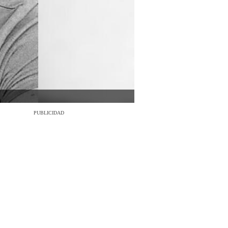
PUBLICIDAD