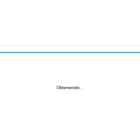
Obteniendo...