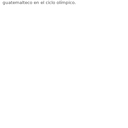
guatemalteco en el ciclo olímpico.