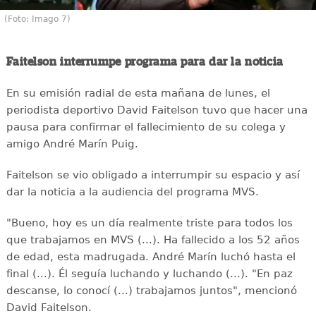
(Foto: Imago 7)
Faitelson interrumpe programa para dar la noticia
En su emisión radial de esta mañana de lunes, el
periodista deportivo David Faitelson tuvo que hacer una
pausa para confirmar el fallecimiento de su colega y
amigo André Marín Puig.
Faitelson se vio obligado a interrumpir su espacio y así
dar la noticia a la audiencia del programa MVS.
"Bueno, hoy es un día realmente triste para todos los
que trabajamos en MVS (...). Ha fallecido a los 52 años
de edad, esta madrugada. André Marín luchó hasta el
final (...). Él seguía luchando y luchando (...). "En paz
descanse, lo conocí (...) trabajamos juntos", mencionó
David Faitelson.