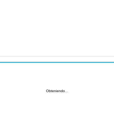
Obteniendo...