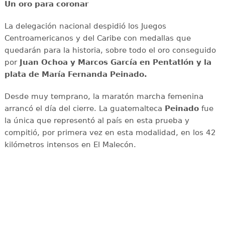
Un oro para coronar
La delegación nacional despidió los Juegos
Centroamericanos y del Caribe con medallas que
quedarán para la historia, sobre todo el oro conseguido
por
Juan Ochoa y Marcos García en Pentatlón y la
plata de María Fernanda Peinado.
Desde muy temprano, la maratón marcha femenina
arrancó el día del cierre. La guatemalteca
Peinado
fue
la única que representó al país en esta prueba y
compitió, por primera vez en esta modalidad, en los 42
kilómetros intensos en El Malecón.