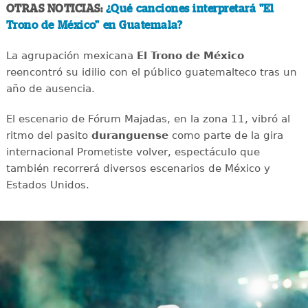
OTRAS NOTICIAS:
¿Qué canciones interpretará "El
Trono de México" en Guatemala?
La agrupación mexicana
El Trono de México
reencontró su idilio con el público guatemalteco tras un
año de ausencia.
El escenario de Fórum Majadas, en la zona 11, vibró al
ritmo del pasito
duranguense
como parte de la gira
internacional Prometiste volver, espectáculo que
también recorrerá diversos escenarios de México y
Estados Unidos.