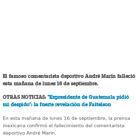
El famoso comentarista deportivo André Marín falleció
esta mañana de lunes 16 de septiembre.
OTRAS NOTICIAS:
"Expresidente de Guatemala pidió
mi despido": la fuerte revelación de Faitelson
En esta mañana de lunes 16 de septiembre, la prensa
mexicana confirmó el fallecimiento del comentarista
deportivo André Marín.