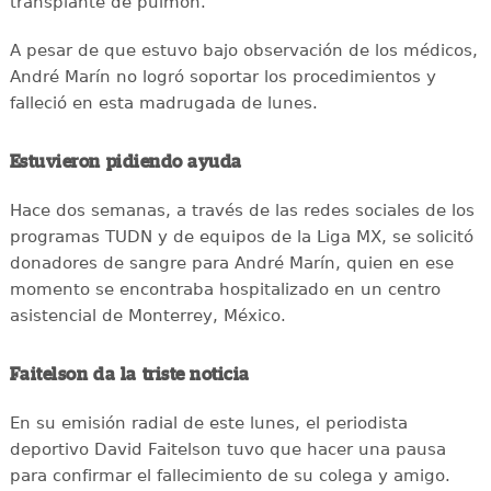
transplante de pulmón.
A pesar de que estuvo bajo observación de los médicos,
André Marín no logró soportar los procedimientos y
falleció en esta madrugada de lunes.
Estuvieron pidiendo ayuda
Hace dos semanas, a través de las redes sociales de los
programas TUDN y de equipos de la Liga MX, se solicitó
donadores de sangre para André Marín, quien en ese
momento se encontraba hospitalizado en un centro
asistencial de Monterrey, México.
Faitelson da la triste noticia
En su emisión radial de este lunes, el periodista
deportivo David Faitelson tuvo que hacer una pausa
para confirmar el fallecimiento de su colega y amigo.