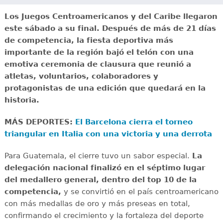
Los Juegos Centroamericanos y del Caribe llegaron
este sábado a su final. Después de más de 21 días
de competencia, la fiesta deportiva más
importante de la región bajó el telón con una
emotiva ceremonia de clausura que reunió a
atletas, voluntarios, colaboradores y
protagonistas de una edición que quedará en la
historia.
MÁS DEPORTES:
El Barcelona cierra el torneo
triangular en Italia con una victoria y una derrota
Para Guatemala, el cierre tuvo un sabor especial.
La
delegación nacional finalizó en el séptimo lugar
del medallero general, dentro del top 10 de la
competencia,
y se convirtió en el país centroamericano
con más medallas de oro y más preseas en total,
confirmando el crecimiento y la fortaleza del deporte