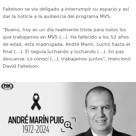
Faitelson se vio obligado a interrumpir su espacio y así
dar la noticia a la audiencia del programa MVS.
"Bueno, hoy es un día realmente triste para todos los
que trabajamos en MVS (...). Ha fallecido a los 52 años
de edad, esta madrugada. André Marín. Luchó hasta el
final (...). Él seguía luchando y luchando (...). En paz
descanse. Lo conocí (...), trabajamos juntos", mencionó
David Faitelson.