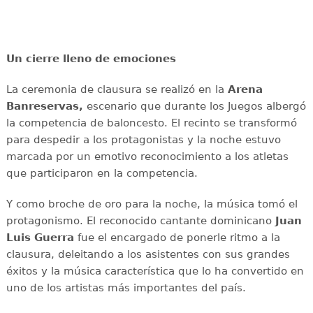
Un cierre lleno de emociones
La ceremonia de clausura se realizó en la
Arena
Banreservas,
escenario que durante los Juegos albergó
la competencia de baloncesto. El recinto se transformó
para despedir a los protagonistas y la noche estuvo
marcada por un emotivo reconocimiento a los atletas
que participaron en la competencia.
Y como broche de oro para la noche, la música tomó el
protagonismo. El reconocido cantante dominicano
Juan
Luis Guerra
fue el encargado de ponerle ritmo a la
clausura, deleitando a los asistentes con sus grandes
éxitos y la música característica que lo ha convertido en
uno de los artistas más importantes del país.