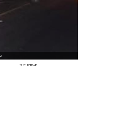
)
PUBLICIDAD