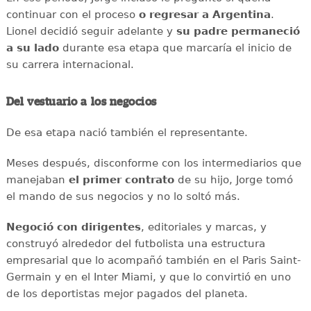
continuar con el proceso
o regresar a Argentina
.
Lionel decidió seguir adelante y
su padre permaneció
a su lado
durante esa etapa que marcaría el inicio de
su carrera internacional.
Del vestuario a los negocios
De esa etapa nació también el representante.
Meses después, disconforme con los intermediarios que
manejaban
el primer contrato
de su hijo, Jorge tomó
el mando de sus negocios y no lo soltó más.
Negoció con dirigentes
, editoriales y marcas, y
construyó alrededor del futbolista una estructura
empresarial que lo acompañó también en el Paris Saint-
Germain y en el Inter Miami, y que lo convirtió en uno
de los deportistas mejor pagados del planeta.