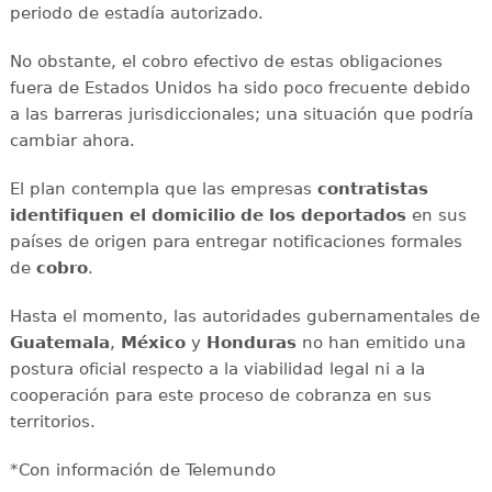
periodo de estadía autorizado.
No obstante, el cobro efectivo de estas obligaciones
fuera de Estados Unidos ha sido poco frecuente debido
a las barreras jurisdiccionales; una situación que podría
cambiar ahora.
El plan contempla que las empresas
contratistas
identifiquen el domicilio de los deportados
en sus
países de origen para entregar notificaciones formales
de
cobro
.
Hasta el momento, las autoridades gubernamentales de
Guatemala
,
México
y
Honduras
no han emitido una
postura oficial respecto a la viabilidad legal ni a la
cooperación para este proceso de cobranza en sus
territorios.
*Con información de Telemundo