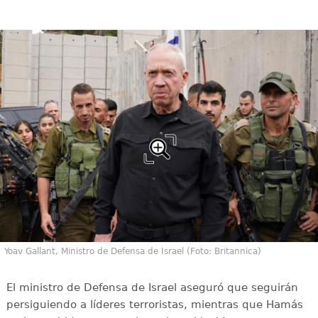
Yoav Gallant, Ministro de Defensa de Israel (Foto: Britannica)
El ministro de Defensa de Israel aseguró que seguirán
persiguiendo a líderes terroristas, mientras que Hamás