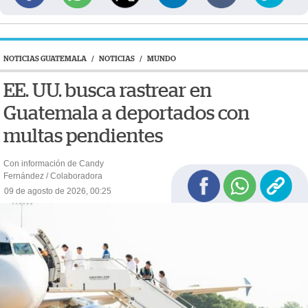
NOTICIAS GUATEMALA
/
NOTICIAS
/
MUNDO
EE. UU. busca rastrear en
Guatemala a deportados con
multas pendientes
Con información de Candy
Fernández / Colaboradora
09 de agosto de 2026, 00:25