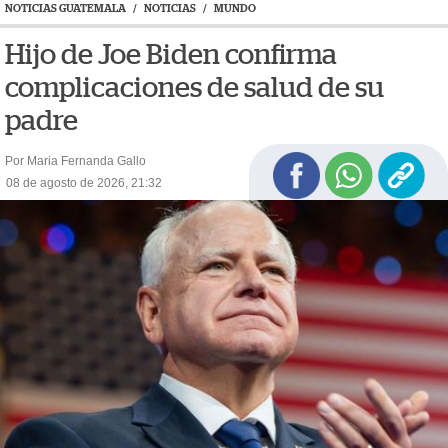
NOTICIAS GUATEMALA
/
NOTICIAS
/
MUNDO
Hijo de Joe Biden confirma
complicaciones de salud de su
padre
Por Maria Fernanda Gallo
08 de agosto de 2026, 21:32