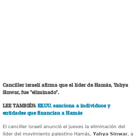
Canciller israelí afirma que el líder de Hamás, Yahya
Sinwar, fue "eliminado".
LEE TAMBIÉN:
EE.UU. sanciona a individuos y
entidades que financian a Hamás
El canciller israelí anunció el jueves la eliminación del
líder del movimiento palestino Hamás,
Yahya Sinwar
, a