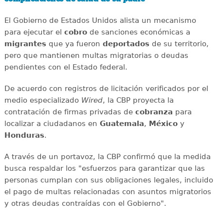
El Gobierno de Estados Unidos alista un mecanismo
para ejecutar el
cobro
de sanciones económicas a
migrantes
que ya fueron
deportados
de su territorio,
pero que mantienen multas migratorias o deudas
pendientes con el Estado federal.
De acuerdo con registros de licitación verificados por el
medio especializado
Wired
, la CBP proyecta la
contratación de firmas privadas de
cobranza
para
localizar a ciudadanos en
Guatemala
,
México
y
Honduras
.
A través de un portavoz, la CBP confirmó que la medida
busca respaldar los "esfuerzos para garantizar que las
personas cumplan con sus obligaciones legales, incluido
el pago de multas relacionadas con asuntos migratorios
y otras deudas contraídas con el Gobierno".