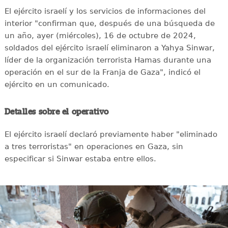
El ejército israelí y los servicios de informaciones del
interior "confirman que, después de una búsqueda de
un año, ayer (miércoles), 16 de octubre de 2024,
soldados del ejército israelí eliminaron a Yahya Sinwar,
líder de la organización terrorista Hamas durante una
operación en el sur de la Franja de Gaza", indicó el
ejército en un comunicado.
Detalles sobre el operativo
El ejército israelí declaró previamente haber "eliminado
a tres terroristas" en operaciones en Gaza, sin
especificar si Sinwar estaba entre ellos.