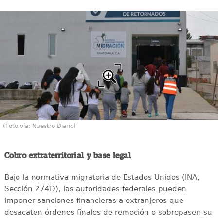
(Foto vía: Nuestro Diario)
Cobro extraterritorial y base legal
Bajo la normativa migratoria de Estados Unidos (INA,
Sección 274D), las autoridades federales pueden
imponer sanciones financieras a extranjeros que
desacaten órdenes finales de remoción o sobrepasen su