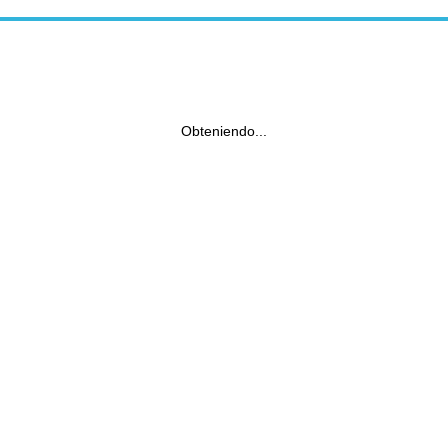
Obteniendo...