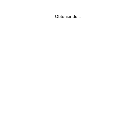
Obteniendo...