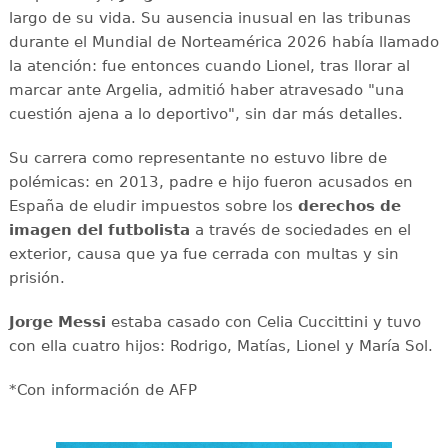
largo de su vida. Su ausencia inusual en las tribunas
durante el Mundial de Norteamérica 2026 había llamado
la atención: fue entonces cuando Lionel, tras llorar al
marcar ante Argelia, admitió haber atravesado "una
cuestión ajena a lo deportivo", sin dar más detalles.
Su carrera como representante no estuvo libre de
polémicas: en 2013, padre e hijo fueron acusados en
España de eludir impuestos sobre los
derechos de
imagen del futbolista
a través de sociedades en el
exterior, causa que ya fue cerrada con multas y sin
prisión.
Jorge Messi
estaba casado con Celia Cuccittini y tuvo
con ella cuatro hijos: Rodrigo, Matías, Lionel y María Sol.
*Con información de AFP