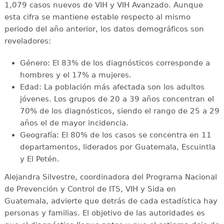
1,079 casos nuevos de VIH y VIH Avanzado. Aunque
esta cifra se mantiene estable respecto al mismo
periodo del año anterior, los datos demográficos son
reveladores:
Género: El 83% de los diagnósticos corresponde a
hombres y el 17% a mujeres.
Edad: La población más afectada son los adultos
jóvenes. Los grupos de 20 a 39 años concentran el
70% de los diagnósticos, siendo el rango de 25 a 29
años el de mayor incidencia.
Geografía: El 80% de los casos se concentra en 11
departamentos, liderados por Guatemala, Escuintla
y El Petén.
Alejandra Silvestre, coordinadora del Programa Nacional
de Prevención y Control de ITS, VIH y Sida en
Guatemala, advierte que detrás de cada estadística hay
personas y familias. El objetivo de las autoridades es