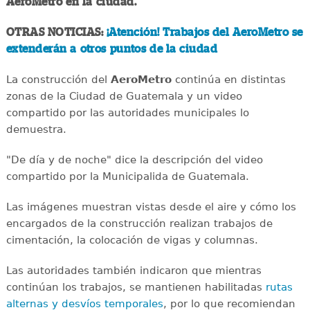
AeroMetro en la ciudad.
OTRAS NOTICIAS:
¡Atención! Trabajos del AeroMetro se
extenderán a otros puntos de la ciudad
La construcción del
AeroMetro
continúa en distintas
zonas de la Ciudad de Guatemala y un video
compartido por las autoridades municipales lo
demuestra.
"De día y de noche" dice la descripción del video
compartido por la Municipalida de Guatemala.
Las imágenes muestran vistas desde el aire y cómo los
encargados de la construcción realizan trabajos de
cimentación, la colocación de vigas y columnas.
Las autoridades también indicaron que mientras
continúan los trabajos, se mantienen habilitadas
rutas
alternas y desvíos temporales
, por lo que recomiendan