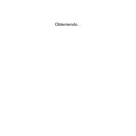
Obteniendo...