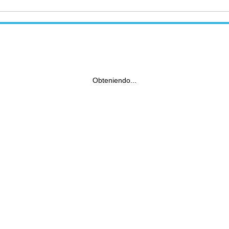
Obteniendo...