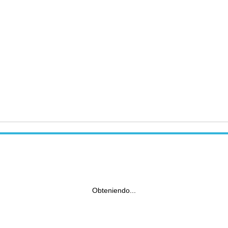
Obteniendo...