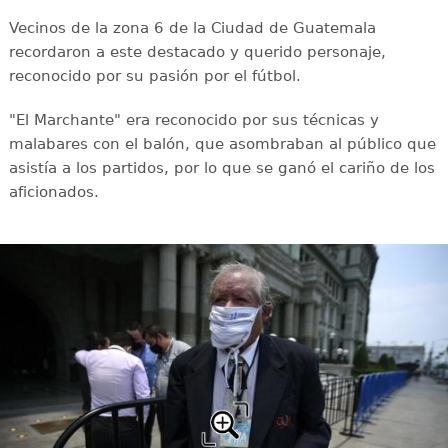
Vecinos de la zona 6 de la Ciudad de Guatemala
recordaron a este destacado y querido personaje,
reconocido por su pasión por el fútbol.
"El Marchante" era reconocido por sus técnicas y
malabares con el balón, que asombraban al público que
asistía a los partidos, por lo que se ganó el cariño de los
aficionados.