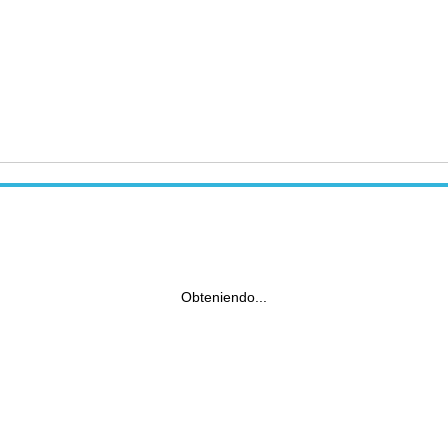
Obteniendo...