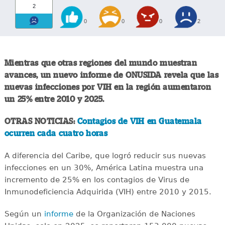
2
0
0
0
2
Mientras que otras regiones del mundo muestran
avances, un nuevo informe de ONUSIDA revela que las
nuevas infecciones por VIH en la región aumentaron
un 25% entre 2010 y 2025.
OTRAS NOTICIAS:
Contagios de VIH en Guatemala
ocurren cada cuatro horas
A diferencia del Caribe, que logró reducir sus nuevas
infecciones en un 30%, América Latina muestra una
incremento de 25% en los contagios de Virus de
Inmunodeficiencia Adquirida (VIH) entre 2010 y 2015.
Según un
informe
de la Organización de Naciones