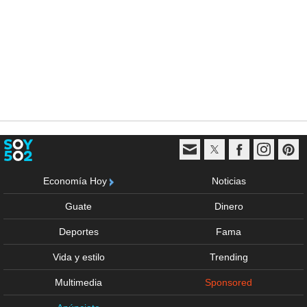
Economía Hoy
Noticias
Guate
Dinero
Deportes
Fama
Vida y estilo
Trending
Multimedia
Sponsored