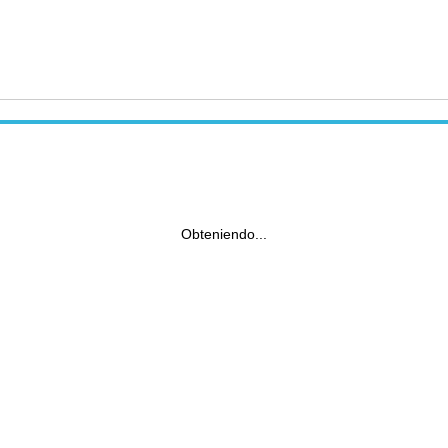
Obteniendo...