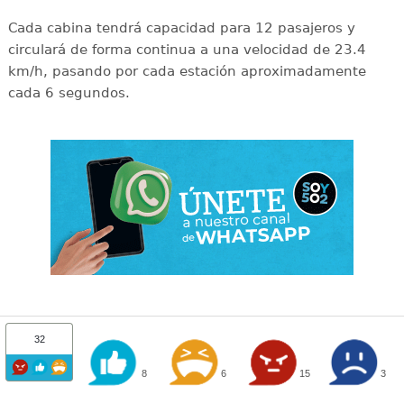
Cada cabina tendrá capacidad para 12 pasajeros y
circulará de forma continua a una velocidad de 23.4
km/h, pasando por cada estación aproximadamente
cada 6 segundos.
32
8
6
15
3