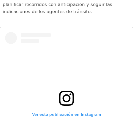
planificar recorridos con anticipación y seguir las
indicaciones de los agentes de tránsito.
Ver esta publicación en Instagram