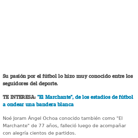
Su pasión por el fútbol lo hizo muy conocido entre los
seguidores del deporte.
TE INTERESA:
"El Marchante", de los estadios de fútbol
a ondear una bandera blanca
Noé Joram Ángel Ochoa conocido también como "El
Marchante" de 77 años, falleció luego de acompañar
con alegría cientos de partidos.