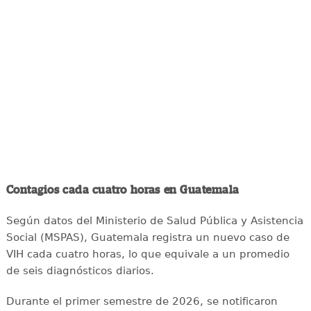
Contagios cada cuatro horas en Guatemala
Según datos del Ministerio de Salud Pública y Asistencia
Social (MSPAS), Guatemala registra un nuevo caso de
VIH cada cuatro horas, lo que equivale a un promedio
de seis diagnósticos diarios.
Durante el primer semestre de 2026, se notificaron