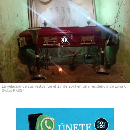
La velación de sus restos fue el 17 de abril en una residencia de zona 6.
(Foto: RRSS)