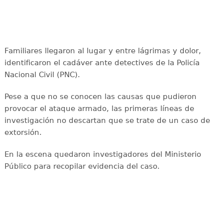
Familiares llegaron al lugar y entre lágrimas y dolor,
identificaron el cadáver ante detectives de la Policía
Nacional Civil (PNC).
Pese a que no se conocen las causas que pudieron
provocar el ataque armado, las primeras líneas de
investigación no descartan que se trate de un caso de
extorsión.
En la escena quedaron investigadores del Ministerio
Público para recopilar evidencia del caso.