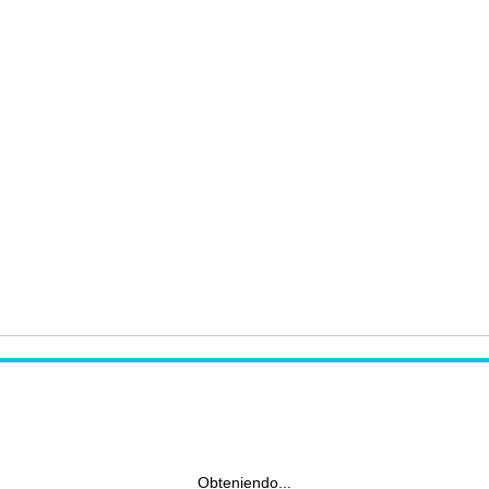
Obteniendo...