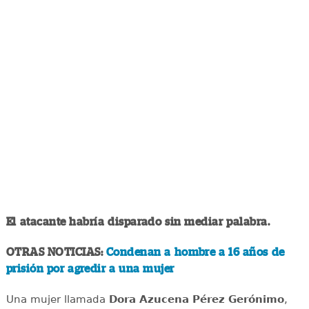
El atacante habría disparado sin mediar palabra.
OTRAS NOTICIAS:
Condenan a hombre a 16 años de
prisión por agredir a una mujer
Una mujer llamada
Dora Azucena Pérez Gerónimo
,