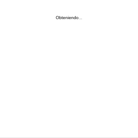
Obteniendo...