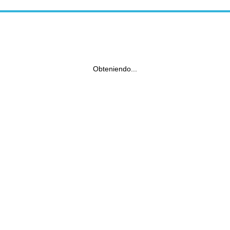
Obteniendo...