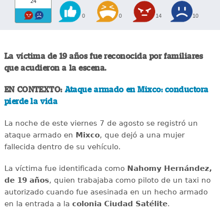
24
0
0
14
10
La víctima de 19 años fue reconocida por familiares
que acudieron a la escena.
EN CONTEXTO:
Ataque armado en Mixco: conductora
pierde la vida
La noche de este viernes 7 de agosto se registró un
ataque armado en
Mixco
, que dejó a una mujer
fallecida dentro de su vehículo.
La víctima fue identificada como
Nahomy Hernández,
de 19 años
, quien trabajaba como piloto de un taxi no
autorizado cuando fue asesinada en un hecho armado
en la entrada a la
colonia Ciudad Satélite
.