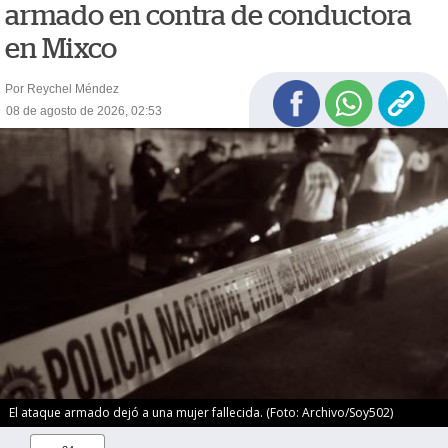
armado en contra de conductora
en Mixco
Por Reychel Méndez
08 de agosto de 2026, 02:53
El ataque armado dejó a una mujer fallecida. (Foto: Archivo/Soy502)