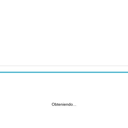
Obteniendo...