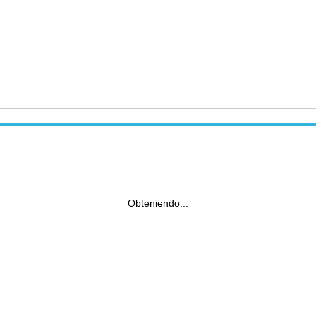
Obteniendo...