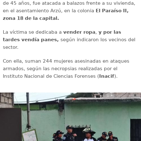
de 45 años, fue atacada a balazos frente a su vivienda,
en el asentamiento Arzú, en la colonia
El Paraíso II,
zona 18 de la capital.
La víctima se dedicaba a
vender ropa
,
y por las
tardes vendía panes,
según indicaron los vecinos del
sector.
Con ella, suman 244 mujeres asesinadas en ataques
armados, según las necropsias realizadas por el
Instituto Nacional de Ciencias Forenses (
Inacif
).