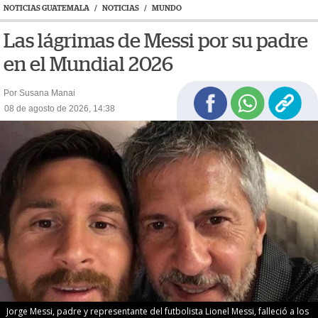
NOTICIAS GUATEMALA
/
NOTICIAS
/
MUNDO
Las lágrimas de Messi por su padre
en el Mundial 2026
Por Susana Manai
08 de agosto de 2026, 14:38
Jorge Messi, padre y representante del futbolista Lionel Messi, falleció a los