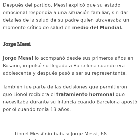
Después del partido, Messi explicó que su estado
emocional respondía a una situación familiar, sin dar
detalles de la salud de su padre quien atravesaba un
momento crítico de salud en
medio del Mundial.
Jorge Messi
Jorge Messi
lo acompañó desde sus primeros años en
Rosario, impulsó su llegada a Barcelona cuando era
adolescente y después pasó a ser su representante.
También fue parte de las decisiones que permitieron
que Lionel recibiera el
tratamiento hormonal
que
necesitaba durante su infancia cuando Barcelona apostó
por él cuando tenía 13 años.
Lionel Messi’nin babası Jorge Messi, 68