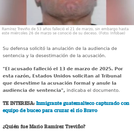
Ramírez Treviño de 53 años falleció el 21 de marzo, sin embargo hasta
este miércoles 26 de marzo se conoció de su deceso. (Foto: Infobae)
Su defensa solicitó la anulación de la audiencia de
sentencia y la desestimación de la acusación.
"El acusado falleció el 13 de marzo de 2025. Por
esta razón, Estados Unidos solicitan al Tribunal
que desestime la acusación formal y anule la
audiencia de sentencia",
indicaba el documento.
TE INTERESA:
Inmigrante guatemalteco capturado con
equipo de buceo para cruzar el río Bravo
¿Quién fue Mario Ramírez Treviño?