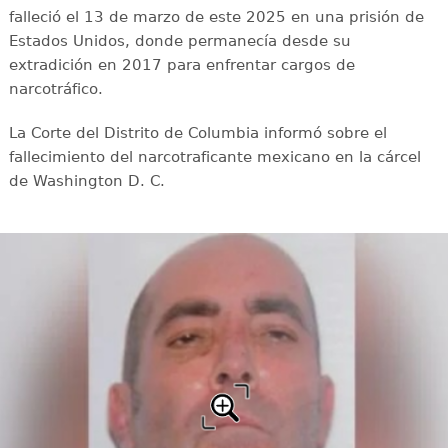
falleció el 13 de marzo de este 2025 en una prisión de
Estados Unidos, donde permanecía desde su
extradición en 2017 para enfrentar cargos de
narcotráfico.
La Corte del Distrito de Columbia informó sobre el
fallecimiento del narcotraficante mexicano en la cárcel
de Washington D. C.