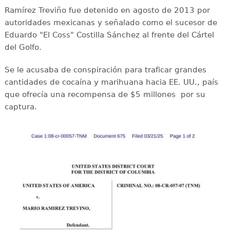
Ramírez Treviño fue detenido en agosto de 2013 por
autoridades mexicanas y señalado como el sucesor de
Eduardo "El Coss" Costilla Sánchez al frente del Cártel
del Golfo.
Se le acusaba de conspiración para traficar grandes
cantidades de cocaína y marihuana hacia EE. UU., país
que ofrecía una recompensa de $5 millones por su
captura.