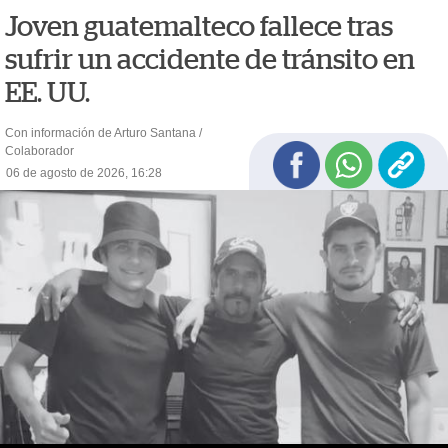
Joven guatemalteco fallece tras
sufrir un accidente de tránsito en
EE. UU.
Con información de Arturo Santana /
Colaborador
06 de agosto de 2026, 16:28