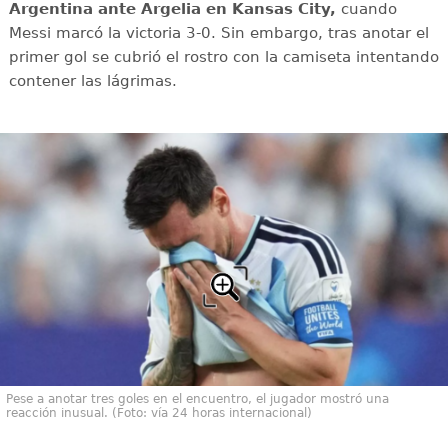
Argentina ante Argelia en Kansas City,
cuando
Messi marcó la victoria 3-0. Sin embargo, tras anotar el
primer gol se cubrió el rostro con la camiseta intentando
contener las lágrimas.
Pese a anotar tres goles en el encuentro, el jugador mostró una
reacción inusual. (Foto: vía 24 horas internacional)