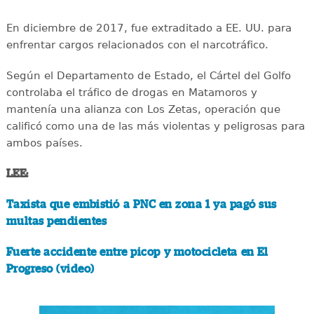
En diciembre de 2017, fue extraditado a EE. UU. para
enfrentar cargos relacionados con el narcotráfico.
Según el Departamento de Estado, el Cártel del Golfo
controlaba el tráfico de drogas en Matamoros y
mantenía una alianza con Los Zetas, operación que
calificó como una de las más violentas y peligrosas para
ambos países.
LEE:
Taxista que embistió a PNC en zona 1 ya pagó sus
multas pendientes
Fuerte accidente entre picop y motocicleta en El
Progreso (video)