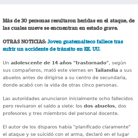
Más de 30 personas resultaron heridas en el ataque, de
las cuales nueve se encuentran en estado grave.
OTRAS NOTICIAS:
Joven guatemalteco fallece tras
sufrir un accidente de tránsito en EE. UU.
Un
adolescente de 14 años "trastornado"
, según
sus compañeros, mató este viernes en
Tailandia
a sus
abuelos antes de dirigirse a su centro de secundaria,
donde acabó con la vida de otras cinco personas.
Las autoridades anunciaron inicialmente ocho fallecidos
pero revisaron el saldo a siete: los
dos abuelos
, dos
profesores y tres miembros del personal docente.
El autor de los disparos había "planificado claramente"
el ataque y se suicidó con el arma, declaró en el lugar