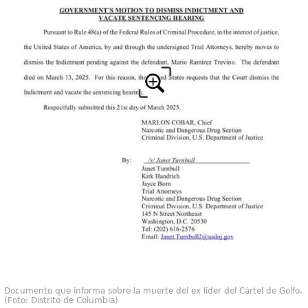
Documento que informa sobre la muerte del ex líder del Cártel de Golfo.
(Foto: Distrito de Columbia)