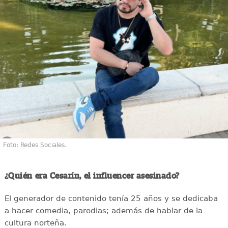
Foto: Redes Sociales.
¿Quién era Cesarín, el influencer asesinado?
El generador de contenido tenía 25 años y se dedicaba
a hacer comedia, parodias; además de hablar de la
cultura norteña.