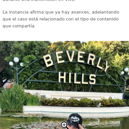
La instancia afirma que ya hay avances, adelantando
que el caso está relacionado con el tipo de contenido
que compartía.