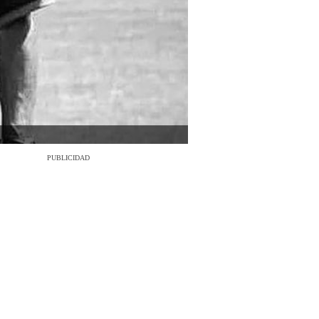
PUBLICIDAD