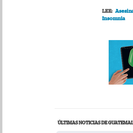
LEE:
Asesina
Insomnia
ÚLTIMAS NOTICIAS DE GUATEMA