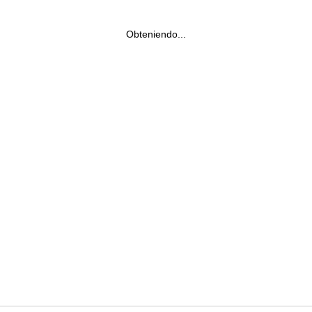
Obteniendo...