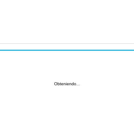
Obteniendo...