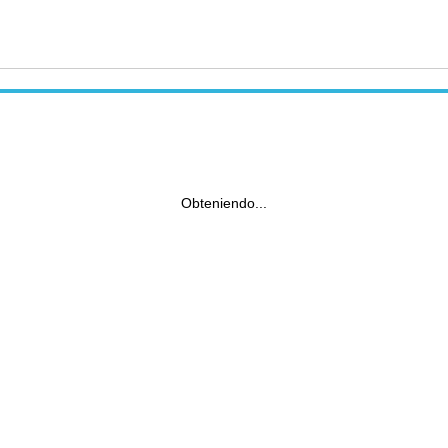
Obteniendo...