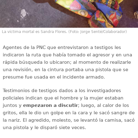
La víctima mortal es Sandra Flores. (Foto: Jorge Senté/Colaborador)
Agentes de la PNC que entrevistaron a testigos les
indicaron la ruta que había tomado el agresor y en una
rápida búsqueda lo ubicaron; al momento de realizarle
una revisión, en la cintura portaba una pistola que se
presume fue usada en el incidente armado.
Testimonios de testigos dados a los investigadores
policiales indican que el hombre y la mujer estaban
juntos y
empezaron a discutir
; luego, al calor de los
gritos, ella le dio un golpe en la cara y le sacó sangre de
la nariz. El agredido, molesto, se levantó la camisa, sacó
una pistola y le disparó siete veces.