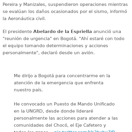
Pereira y Manizales, suspendieron operaciones mientras
se evalúan los daños ocasionados por el sismo, informó
la Aeronáutica civil.
El presidente
Abelardo de la Espriella
anunció una
"reunión de urgencia" en Bogotá. "Ahí estaré con todo
el equipo tomando determinaciones y acciones
personalmente", declaró desde un avión.
Me dirijo a Bogotá para concentrarme en la
atención de la emergencia que enfrenta
nuestro país.
He convocado un Puesto de Mando Unificado
en la UNGRD, desde donde lideraré
personalmente las acciones para atender a las
comunidades del Chocó, el Eje Cafetero y