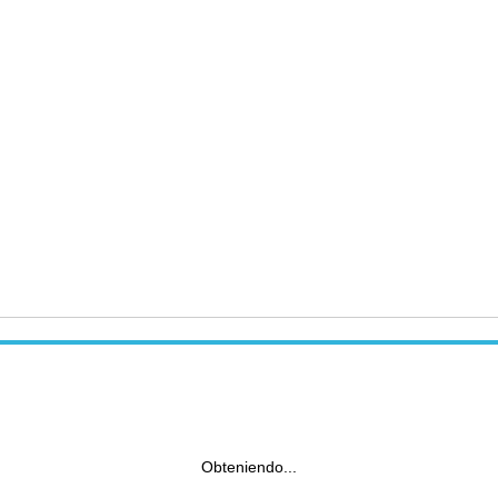
Obteniendo...