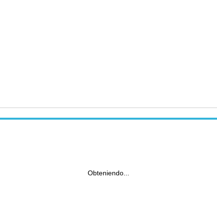
Obteniendo...