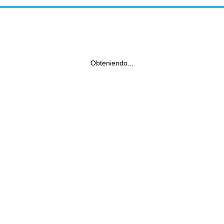
Obteniendo...