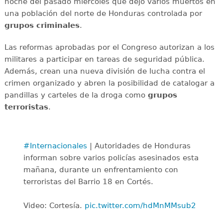
noche del pasado miércoles que dejó varios muertos en
una población del norte de Honduras controlada por
grupos criminales
.
Las reformas aprobadas por el Congreso autorizan a los
militares a participar en tareas de seguridad pública.
Además, crean una nueva división de lucha contra el
crimen organizado y abren la posibilidad de catalogar a
pandillas y carteles de la droga como
grupos
terroristas
.
#Internacionales
| Autoridades de Honduras
informan sobre varios policías asesinados esta
mañana, durante un enfrentamiento con
terroristas del Barrio 18 en Cortés.
Video: Cortesía.
pic.twitter.com/hdMnMMsub2