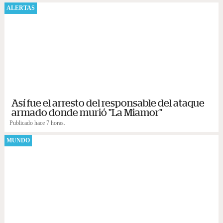
ALERTAS
Así fue el arresto del responsable del ataque
armado donde murió "La Miamor"
Publicado hace 7 horas.
MUNDO