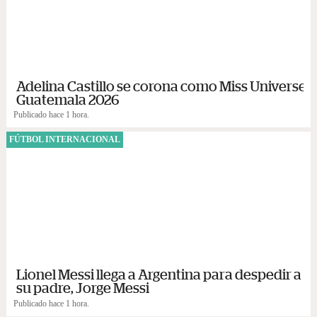
Adelina Castillo se corona como Miss Universe
Guatemala 2026
Publicado hace 1 hora.
FÚTBOL INTERNACIONAL
Lionel Messi llega a Argentina para despedir a
su padre, Jorge Messi
Publicado hace 1 hora.