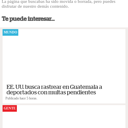
La página que buscabas ha sido movida o borrada, pero puedes
disfrutar de nuestro demás contenido.
Te puede interesar...
MUNDO
EE. UU. busca rastrear en Guatemala a
deportados con multas pendientes
Publicado hace 5 horas.
GENTE