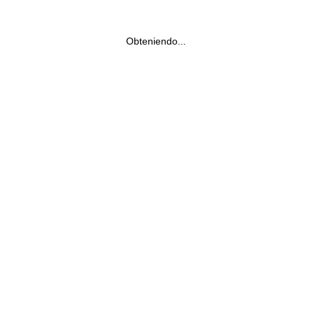
Obteniendo...