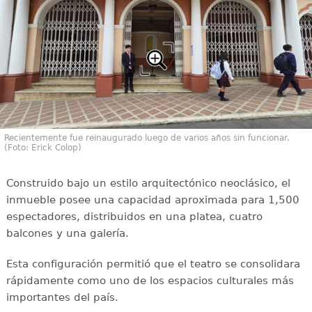
Recientemente fue reinaugurado luego de varios años sin funcionar.
(Foto: Erick Colop)
Construido bajo un estilo arquitectónico neoclásico, el
inmueble posee una capacidad aproximada para 1,500
espectadores, distribuidos en una platea, cuatro
balcones y una galería.
Esta configuración permitió que el teatro se consolidara
rápidamente como uno de los espacios culturales más
importantes del país.