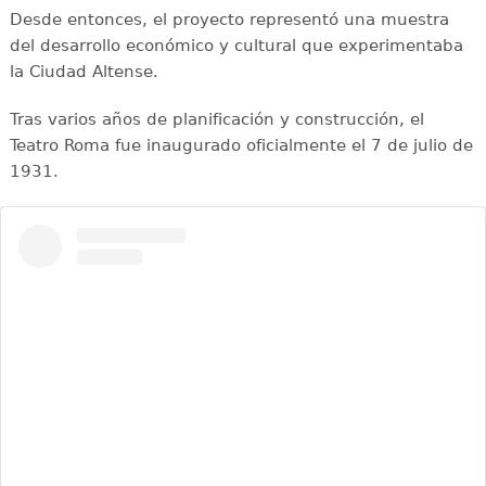
Desde entonces, el proyecto representó una muestra
del desarrollo económico y cultural que experimentaba
la Ciudad Altense.
Tras varios años de planificación y construcción, el
Teatro Roma fue inaugurado oficialmente el 7 de julio de
1931.