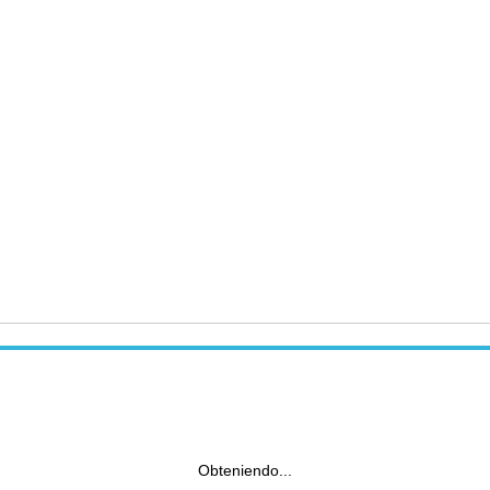
Obteniendo...