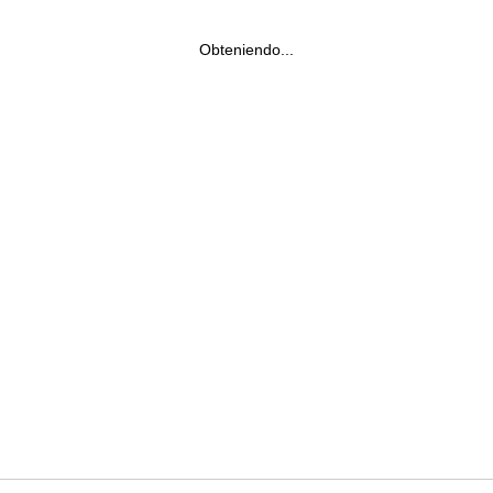
Obteniendo...