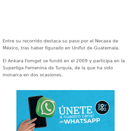
Entre su recorrido destaca su paso por el Necaxa de
México, tras haber figurado en Unifut de Guatemala.
El Ankara Fomget se fundó en el 2009 y participa en la
Superliga Femenina de Turquía, de la que ha sido
monarca en dos ocasiones.