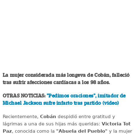
La mujer considerada más longeva de Cobán, falleció
tras sufrir afecciones cardíacas a los 98 años.
OTRAS NOTICIAS:
"Pedimos oraciones", imitador de
Michael Jackson sufre infarto tras partido (video)
Recientemente,
Cobán
despidió entre gratitud y
lágrimas a una de sus hijas más queridas:
Victoria Tot
Paz
, conocida como la
"Abuela del Pueblo"
y la mujer