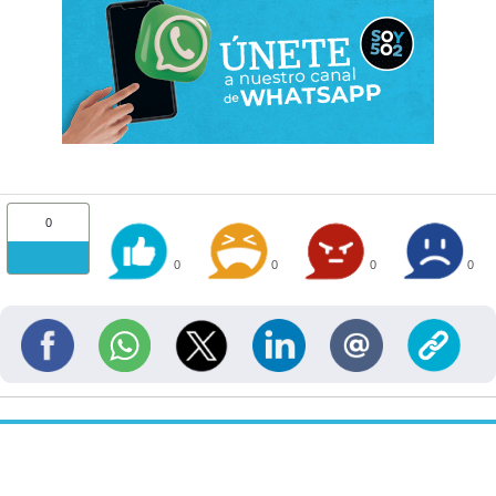
0
0
0
0
0