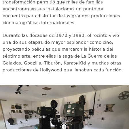
transformación permitió que miles de familias
encontraran en sus instalaciones un punto de
encuentro para disfrutar de las grandes producciones
cinematográficas internacionales.
Durante las décadas de 1970 y 1980, el recinto vivió
una de sus etapas de mayor esplendor como cine,
proyectando películas que marcaron la historia del
séptimo arte, entre ellas la saga de La Guerra de las
Galaxias, Godzilla, Tiburón, Karate Kid y muchas otras
producciones de Hollywood que llenaban cada función.