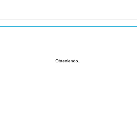
Obteniendo...