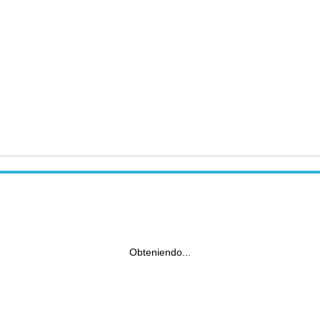
Obteniendo...