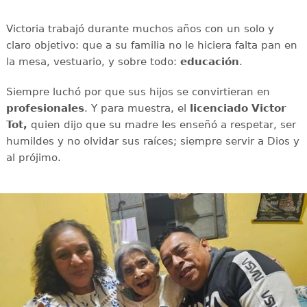
Victoria trabajó durante muchos años con un solo y
claro objetivo: que a su familia no le hiciera falta pan en
la mesa, vestuario, y sobre todo:
educación
.
Siempre luchó por que sus hijos se convirtieran en
profesionales
. Y para muestra, el
licenciado Victor
Tot,
quien dijo que su madre les enseñó a respetar, ser
humildes y no olvidar sus raíces; siempre servir a Dios y
al prójimo.