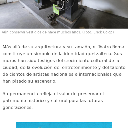
Aún conserva vestigios de hace muchos años. (Foto: Erick Colop)
Más allá de su arquitectura y su tamaño, el Teatro Roma
constituye un símbolo de la identidad quetzalteca. Sus
muros han sido testigos del crecimiento cultural de la
ciudad, de la evolución del entretenimiento y del talento
de cientos de artistas nacionales e internacionales que
han pisado su escenario.
Su permanencia refleja el valor de preservar el
patrimonio histórico y cultural para las futuras
generaciones.