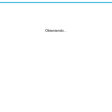
Obteniendo...