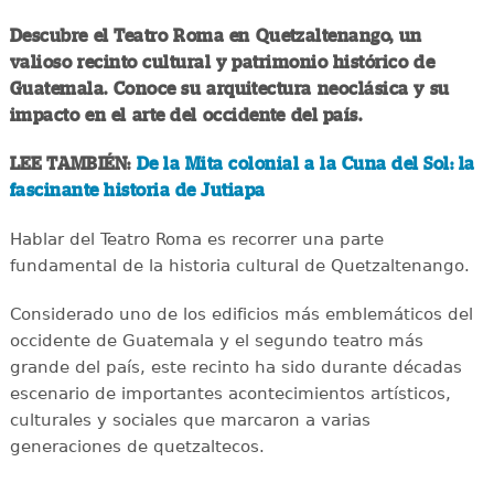
Descubre el Teatro Roma en Quetzaltenango, un
valioso recinto cultural y patrimonio histórico de
Guatemala. Conoce su arquitectura neoclásica y su
impacto en el arte del occidente del país.
LEE TAMBIÉN:
De la Mita colonial a la Cuna del Sol: la
fascinante historia de Jutiapa
Hablar del Teatro Roma es recorrer una parte
fundamental de la historia cultural de Quetzaltenango.
Considerado uno de los edificios más emblemáticos del
occidente de Guatemala y el segundo teatro más
grande del país, este recinto ha sido durante décadas
escenario de importantes acontecimientos artísticos,
culturales y sociales que marcaron a varias
generaciones de quetzaltecos.