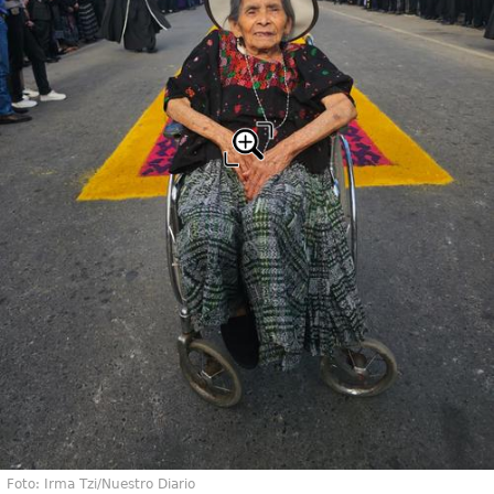
Foto: Irma Tzi/Nuestro Diario