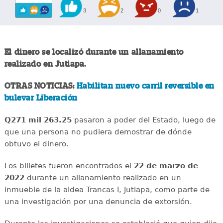
3
2
0
1
El dinero se localizó durante un allanamiento
realizado en Jutiapa.
OTRAS NOTICIAS:
Habilitan nuevo carril reversible en
bulevar Liberación
Q271 mil 263.25
pasaron a poder del Estado, luego de
que una persona no pudiera demostrar de dónde
obtuvo el dinero.
Los billetes fueron encontrados el
22 de marzo de
2022
durante un allanamiento realizado en un
inmueble de la aldea Trancas I, Jutiapa, como parte de
una investigación por una denuncia de extorsión.