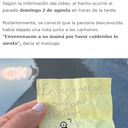
Según la información del video, el hecho ocurrió el
pasado
domingo 2 de agosto
en horas de la tarde.
Posteriormente, se conoció que la persona desconocida
había dejado una nota junto a los cachorros.
"Envenenaron a su mamá por favor cuídenlos lo
siento",
decía el mensaje.