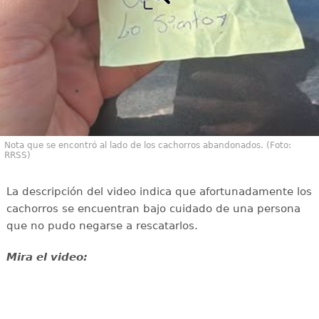
Nota que se encontró al lado de los cachorros abandonados. (Foto:
RRSS)
La descripción del video indica que afortunadamente los
cachorros se encuentran bajo cuidado de una persona
que no pudo negarse a rescatarlos.
Mira el video: