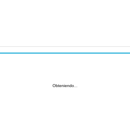
Obteniendo...