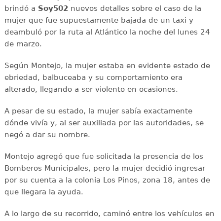
brindó a
Soy502
nuevos detalles sobre el caso de la
mujer que fue supuestamente bajada de un taxi y
deambuló por la ruta al Atlántico la noche del lunes 24
de marzo.
Según Montejo, la mujer estaba en evidente estado de
ebriedad, balbuceaba y su comportamiento era
alterado, llegando a ser violento en ocasiones.
A pesar de su estado, la mujer sabía exactamente
dónde vivía y, al ser auxiliada por las autoridades, se
negó a dar su nombre.
Montejo agregó que fue solicitada la presencia de los
Bomberos Municipales, pero la mujer decidió ingresar
por su cuenta a la colonia Los Pinos, zona 18, antes de
que llegara la ayuda.
A lo largo de su recorrido, caminó entre los vehículos en