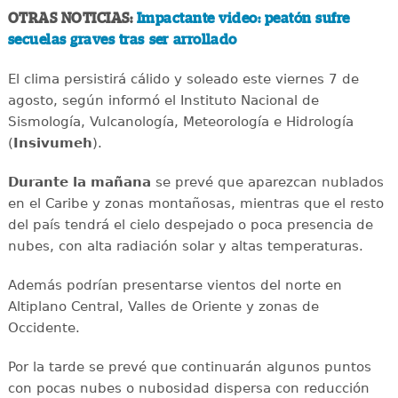
OTRAS NOTICIAS:
Impactante video: peatón sufre
secuelas graves tras ser arrollado
El clima persistirá cálido y soleado este viernes 7 de
agosto, según informó el Instituto Nacional de
Sismología, Vulcanología, Meteorología e Hidrología
(
Insivumeh
).
Durante la mañana
se prevé que aparezcan nublados
en el Caribe y zonas montañosas, mientras que el resto
del país tendrá el cielo despejado o poca presencia de
nubes, con alta radiación solar y altas temperaturas.
Además podrían presentarse vientos del norte en
Altiplano Central, Valles de Oriente y zonas de
Occidente.
Por la tarde se prevé que continuarán algunos puntos
con pocas nubes o nubosidad dispersa con reducción