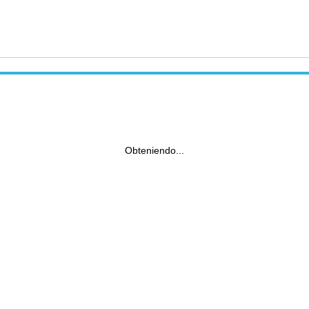
Obteniendo...