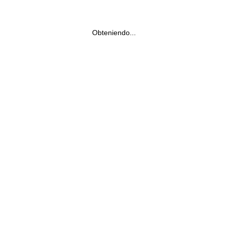
Obteniendo...