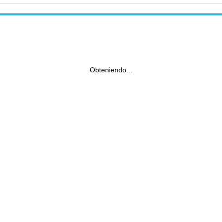
Obteniendo...