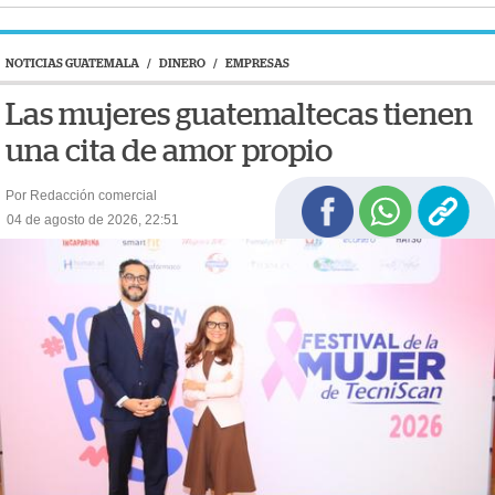
NOTICIAS GUATEMALA
/
DINERO
/
EMPRESAS
Las mujeres guatemaltecas tienen
una cita de amor propio
Por Redacción comercial
04 de agosto de 2026, 22:51