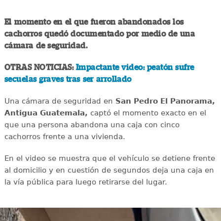
El momento en el que fueron abandonados los
cachorros quedó documentado por medio de una
cámara de seguridad.
OTRAS NOTICIAS:
Impactante video: peatón sufre
secuelas graves tras ser arrollado
Una cámara de seguridad en
San Pedro El Panorama,
Antigua Guatemala,
captó el momento exacto en el
que una persona abandona una caja con cinco
cachorros frente a una vivienda.
En el video se muestra que el vehículo se detiene frente
al domicilio y en cuestión de segundos deja una caja en
la vía pública para luego retirarse del lugar.