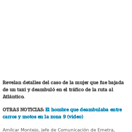
Revelan detalles del caso de la mujer que fue bajada
de un taxi y deambuló en el tráfico de la ruta al
Atlántico.
OTRAS NOTICIAS:
El hombre que deambulaba entre
carros y motos en la zona 9 (video)
Amílcar Montejo, jefe de Comunicación de Emetra,