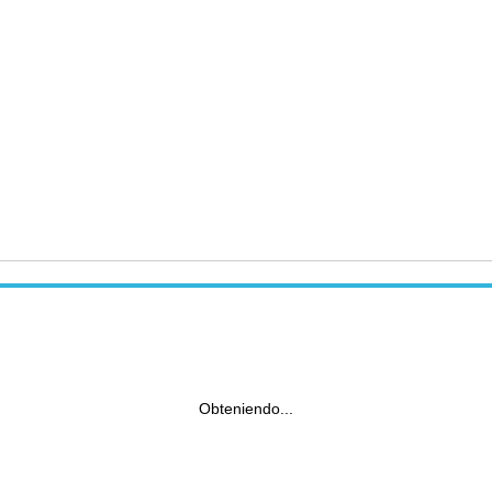
Obteniendo...