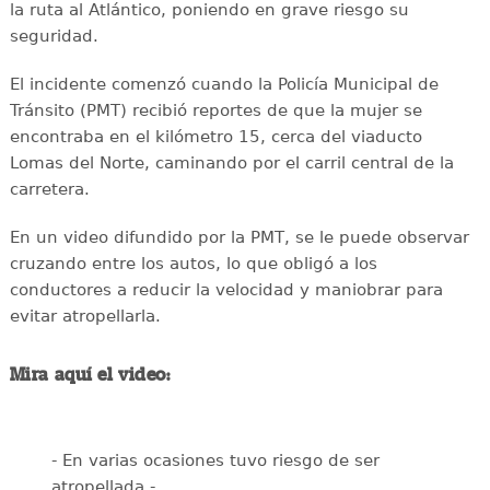
la ruta al Atlántico, poniendo en grave riesgo su
seguridad.
El incidente comenzó cuando la Policía Municipal de
Tránsito (PMT) recibió reportes de que la mujer se
encontraba en el kilómetro 15, cerca del viaducto
Lomas del Norte, caminando por el carril central de la
carretera.
En un video difundido por la PMT, se le puede observar
cruzando entre los autos, lo que obligó a los
conductores a reducir la velocidad y maniobrar para
evitar atropellarla.
Mira aquí el video:
- En varias ocasiones tuvo riesgo de ser
atropellada -