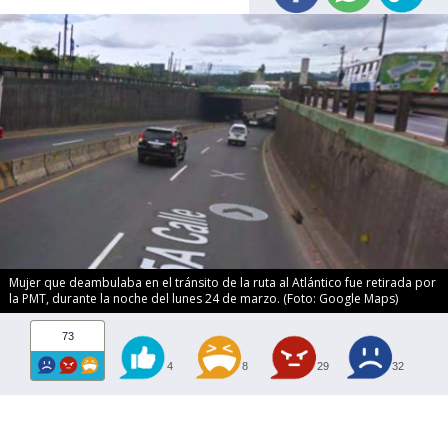
Mujer que deambulaba en el tránsito de la ruta al Atlántico fue retirada por
la PMT, durante la noche del lunes 24 de marzo. (Foto: Google Maps)
73
4
8
29
32