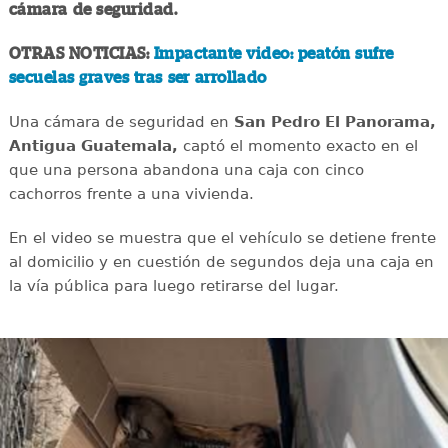
cámara de seguridad.
OTRAS NOTICIAS:
Impactante video: peatón sufre
secuelas graves tras ser arrollado
Una cámara de seguridad en
San Pedro El Panorama,
Antigua Guatemala,
captó el momento exacto en el
que una persona abandona una caja con cinco
cachorros frente a una vivienda.
En el video se muestra que el vehículo se detiene frente
al domicilio y en cuestión de segundos deja una caja en
la vía pública para luego retirarse del lugar.