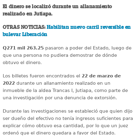
El dinero se localizó durante un allanamiento
realizado en Jutiapa.
OTRAS NOTICIAS:
Habilitan nuevo carril reversible en
bulevar Liberación
Q271 mil 263.25
pasaron a poder del Estado, luego de
que una persona no pudiera demostrar de dónde
obtuvo el dinero.
Los billetes fueron encontrados el
22 de marzo de
2022
durante un allanamiento realizado en un
inmueble de la aldea Trancas I, Jutiapa, como parte de
una investigación por una denuncia de extorsión.
Durante las investigaciones se estableció que quien dijo
ser dueño del efectivo no tenía ingresos suficientes para
explicar cómo obtuvo esa cantidad, por lo que un juez
ordenó que el dinero quedara a favor del Estado.