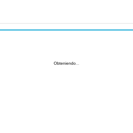
Obteniendo...