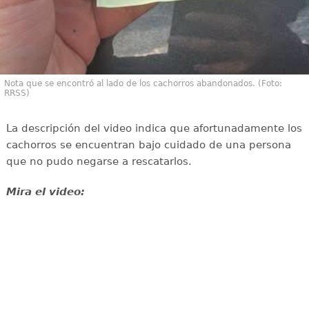
Nota que se encontró al lado de los cachorros abandonados. (Foto:
RRSS)
La descripción del video indica que afortunadamente los
cachorros se encuentran bajo cuidado de una persona
que no pudo negarse a rescatarlos.
Mira el video: