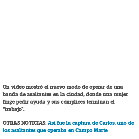
Un video mostró el nuevo modo de operar de una
banda de asaltantes en la ciudad, donde una mujer
finge pedir ayuda y sus cómplices terminan el
"trabajo".
OTRAS NOTICIAS:
Así fue la captura de Carlos, uno de
los asaltantes que operaba en Campo Marte