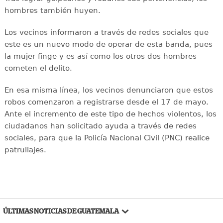
hombres también huyen.
Los vecinos informaron a través de redes sociales que
este es un nuevo modo de operar de esta banda, pues
la mujer finge y es así como los otros dos hombres
cometen el delito.
En esa misma línea, los vecinos denunciaron que estos
robos comenzaron a registrarse desde el 17 de mayo.
Ante el incremento de este tipo de hechos violentos, los
ciudadanos han solicitado ayuda a través de redes
sociales, para que la Policía Nacional Civil (PNC) realice
patrullajes.
ÚLTIMAS NOTICIAS DE GUATEMALA