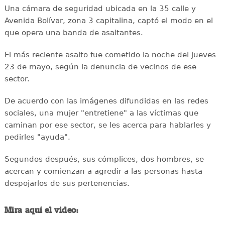
Una cámara de seguridad ubicada en la 35 calle y
Avenida Bolívar, zona 3 capitalina, captó el modo en el
que opera una banda de asaltantes.
El más reciente asalto fue cometido la noche del jueves
23 de mayo, según la denuncia de vecinos de ese
sector.
De acuerdo con las imágenes difundidas en las redes
sociales, una mujer "entretiene" a las víctimas que
caminan por ese sector, se les acerca para hablarles y
pedirles "ayuda".
Segundos después, sus cómplices, dos hombres, se
acercan y comienzan a agredir a las personas hasta
despojarlos de sus pertenencias.
Mira aquí el video: