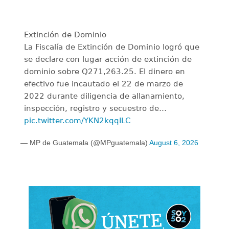
Extinción de Dominio
La Fiscalía de Extinción de Dominio logró que
se declare con lugar acción de extinción de
dominio sobre Q271,263.25. El dinero en
efectivo fue incautado el 22 de marzo de
2022 durante diligencia de allanamiento,
inspección, registro y secuestro de…
pic.twitter.com/YKN2kqqILC
— MP de Guatemala (@MPguatemala)
August 6, 2026