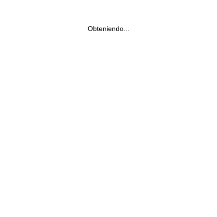
Obteniendo...