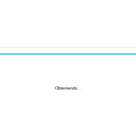
Obteniendo...