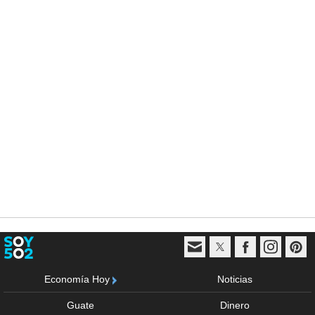
Economía Hoy
Noticias
Guate
Dinero