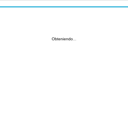
Obteniendo...