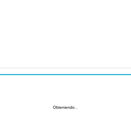
Obteniendo...