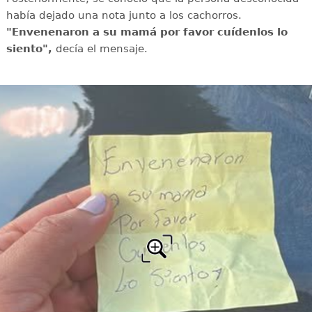
había dejado una nota junto a los cachorros.
"Envenenaron a su mamá por favor cuídenlos lo
siento",
decía el mensaje.